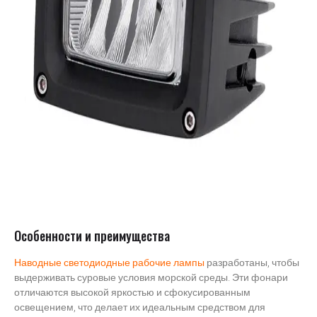
Особенности и преимущества
Наводные светодиодные рабочие лампы
разработаны, чтобы
выдерживать суровые условия морской среды. Эти фонари
отличаются высокой яркостью и сфокусированным
освещением, что делает их идеальным средством для