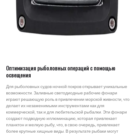
Оптимизация рыболовных операций с помощью
освещения
Для рыболовных судов ночной покров открывает уникальные
возможности. Заливные светодиодные рабочие фонари
играют решающую роль в привлечении морской живности, что
делает их незаменимыми инструментами как для
коммерческой, так и для любительской рыбалки. Эти фонари
создают подводную иллюминацию, которая привлекает
планктон и мелкую рыбу, что, в свою очередь, привлекает
более крупные хищные виды. В результате рыбаки могут