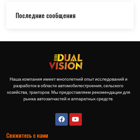
Последние сообщения
Наша компания имеет многолетний опыт исследований и
разработок в области автомобилестроения, сельского
хозяйства, тракторов. Мы предоставляем рекомендации для
рынка автозапчастей и аппаратных средств.
Свяжитесь с нами