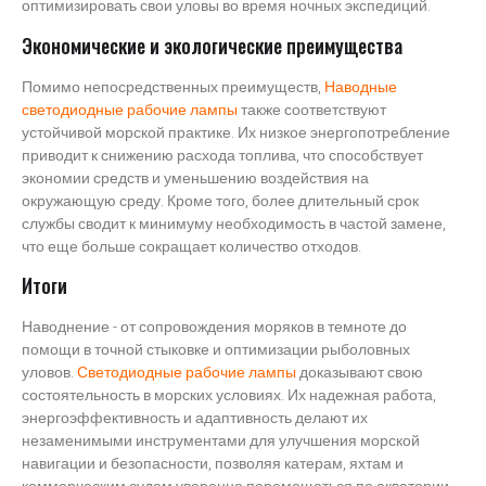
оптимизировать свои уловы во время ночных экспедиций.
Экономические и экологические преимущества
Помимо непосредственных преимуществ,
Наводные
светодиодные рабочие лампы
также соответствуют
устойчивой морской практике. Их низкое энергопотребление
приводит к снижению расхода топлива, что способствует
экономии средств и уменьшению воздействия на
окружающую среду. Кроме того, более длительный срок
службы сводит к минимуму необходимость в частой замене,
что еще больше сокращает количество отходов.
Итоги
Наводнение - от сопровождения моряков в темноте до
помощи в точной стыковке и оптимизации рыболовных
уловов.
Светодиодные рабочие лампы
доказывают свою
состоятельность в морских условиях. Их надежная работа,
энергоэффективность и адаптивность делают их
незаменимыми инструментами для улучшения морской
навигации и безопасности, позволяя катерам, яхтам и