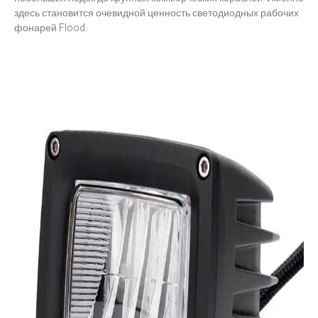
здесь становится очевидной ценность светодиодных рабочих
фонарей Flood.