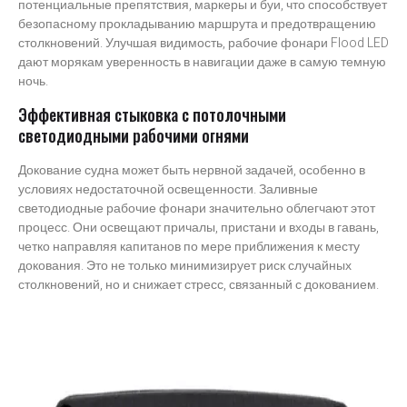
потенциальные препятствия, маркеры и буи, что способствует
безопасному прокладыванию маршрута и предотвращению
столкновений. Улучшая видимость, рабочие фонари Flood LED
дают морякам уверенность в навигации даже в самую темную
ночь.
Эффективная стыковка с потолочными
светодиодными рабочими огнями
Докование судна может быть нервной задачей, особенно в
условиях недостаточной освещенности. Заливные
светодиодные рабочие фонари значительно облегчают этот
процесс. Они освещают причалы, пристани и входы в гавань,
четко направляя капитанов по мере приближения к месту
докования. Это не только минимизирует риск случайных
столкновений, но и снижает стресс, связанный с докованием.