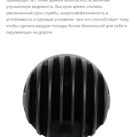
преимуществ с точки зрения безопасности, включая
улучшенную видимость, быстрое время отклика、
увеличенный срок службы, энергоэффективность и
устойчивость к суровым условиям - все это способствует тому,
чтобы сделать каждую поездку более безопасной для себя и
окружающих на дороге.