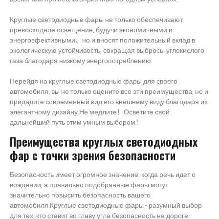
Круглые светодиодные фары не только обеспечивают
превосходное освещение, будучи экономичными и
энергоэфективными、но и вносят положительный вклад в
экологическую устойчивость, сокращая выбросы углекислого
газа благодаря низкому энергопотреблению.
Перейдя на круглые светодиодные фары для своего
автомобиля, вы не только оцените все эти преимущества, но и
придадите современный вид его внешнему виду благодаря их
элегантному дизайну.Не медлите！Осветите свой
дальнейший путь этим умным выбором！
Преимущества круглых светодиодных
фар с точки зрения безопасности
Безопасность имеет огромное значение, когда речь идет о
вождении, а правильно подобранные фары могут
значительно повысить безопасность вашего
автомобиля.Круглые светодиодные фары - разумный выбор
для тех, кто ставит во главу угла безопасность на дороге.