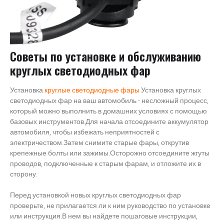
Советы по установке и обслуживанию
круглых светодиодных фар
Установка
круглые светодиодные фары
Установка круглых
светодиодных фар на ваш автомобиль - несложный процесс,
который можно выполнить в домашних условиях с помощью
базовых инструментов.Для начала отсоедините аккумулятор
автомобиля, чтобы избежать неприятностей с
электричеством.Затем снимите старые фары, открутив
крепежные болты или зажимы.Осторожно отсоедините жгуты
проводов, подключенные к старым фарам, и отложите их в
сторону.
Перед установкой новых круглых светодиодных фар
проверьте, не прилагается ли к ним руководство по установке
или инструкция.В нем вы найдете пошаговые инструкции,