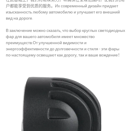
户都能享受到优质的服务。Их современный дизайн придает
изысканность любому автомобилю и улучшает его внешний
вид на дороге.
В заключение можно сказать, что выбор круглых светодиодных
фар для вашего автомобиля имеет множество
преимуществ.От улучшенной видимости и
энергоэффективности до долговечности и стиля - эти фары
по-настоящему освещают как дорогу, так и ваше вождение！