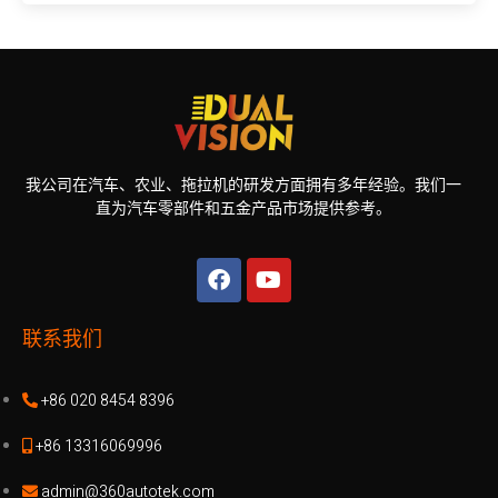
我公司在汽车、农业、拖拉机的研发方面拥有多年经验。我们一
直为汽车零部件和五金产品市场提供参考。
联系我们
+86 020 8454 8396
+86 13316069996
admin@360autotek.com