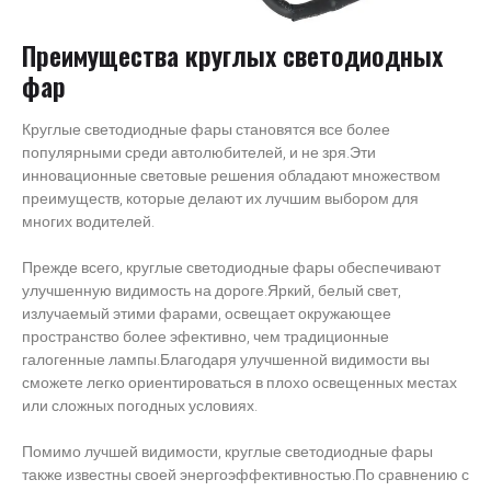
Преимущества круглых светодиодных
фар
Круглые светодиодные фары становятся все более
популярными среди автолюбителей, и не зря.Эти
инновационные световые решения обладают множеством
преимуществ, которые делают их лучшим выбором для
многих водителей.
Прежде всего, круглые светодиодные фары обеспечивают
улучшенную видимость на дороге.Яркий, белый свет,
излучаемый этими фарами, освещает окружающее
пространство более эфективно, чем традиционные
галогенные лампы.Благодаря улучшенной видимости вы
сможете легко ориентироваться в плохо освещенных местах
или сложных погодных условиях.
Помимо лучшей видимости, круглые светодиодные фары
также известны своей энергоэффективностью.По сравнению с