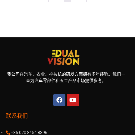
我公司在汽车、农业、拖拉机的研发方面拥有多年经验。我们一
直为汽车零部件和五金产品市场提供参考。
联系我们
+86 020 8454 8396