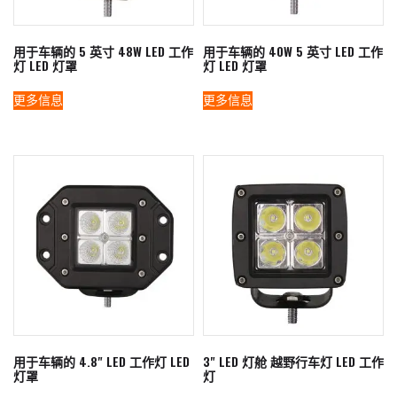
用于车辆的 5 英寸 48W LED 工作
用于车辆的 40W 5 英寸 LED 工作
灯 LED 灯罩
灯 LED 灯罩
更多信息
更多信息
用于车辆的 4.8" LED 工作灯 LED
3" LED 灯舱 越野行车灯 LED 工作
灯罩
灯