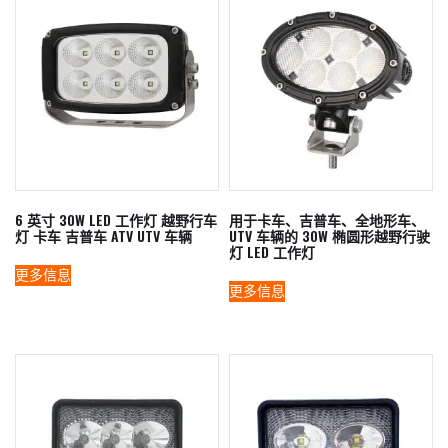
6 英寸 30W LED 工作灯 越野行车
用于卡车、吉普车、全地形车、
灯 卡车 吉普车 ATV UTV 车辆
UTV 车辆的 30W 椭圆形越野行驶
灯 LED 工作灯
更多信息
更多信息