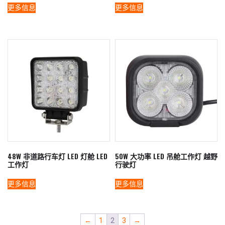
更多信息
更多信息
48W 非道路行车灯 LED 灯舱 LED
50W 大功率 LED 吊舱工作灯 越野
工作灯
行驶灯
更多信息
更多信息
←
1
2
3
→