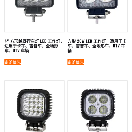
4" 方形越野行车灯 LED 工作灯，
方形 20W LED 工作灯，适用于卡
适用于卡车、吉普车、全地形
车、吉普车、全地形车、UTV 车
车、UTV 车辆
辆
更多信息
更多信息