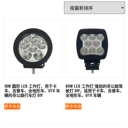
18W 圆形 LED 工作灯，用于卡
80W LED 工作灯 强劲的非公路驾
车、吉普车、全地形车、UTV 车
驶灯 DIY，适用于卡车、吉普车、
辆的非公路行车灯 DIY
全地形车、UTV 车辆
更多信息
更多信息