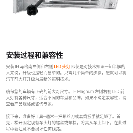
安装过程和兼容性
安装 IH 马格南左侧和右侧
LED 头灯
即使是对技术知识一知半解的
人来说，升级也是轻而易举的。只需几个简单的步骤，您就可以将
汽车前大灯升级为最新的照明技术。
确保您的车辆有正确的前大灯尺寸。IH Magnum 左侧右侧 LED 前
大灯有各种尺寸，适合不同的车型和品牌。如果不确定兼容性，请
查看产品规格或咨询专家。
接下来，准备好工具--通常一把螺丝刀或套筒扳手就足够了。首
先，松开固定现有车头灯的螺丝或螺栓，将其从车上卸下。在此过
程中要注意不要损坏任何线路。