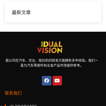
最新文章
我公司在汽车、农业、拖拉机的研发方面拥有多年经验。我们一
直为汽车零部件和五金产品市场提供参考。
联系我们