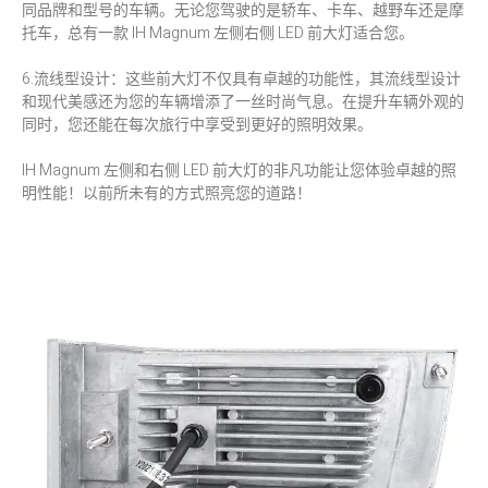
同品牌和型号的车辆。无论您驾驶的是轿车、卡车、越野车还是摩
托车，总有一款 IH Magnum 左侧右侧 LED 前大灯适合您。
6.流线型设计：这些前大灯不仅具有卓越的功能性，其流线型设计
和现代美感还为您的车辆增添了一丝时尚气息。在提升车辆外观的
同时，您还能在每次旅行中享受到更好的照明效果。
IH Magnum 左侧和右侧 LED 前大灯的非凡功能让您体验卓越的照
明性能！以前所未有的方式照亮您的道路！