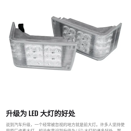
升级为 LED 大灯的好处
说到汽车升级，一个经常被忽视的地方就是前大灯。许多人坚持使
用原厂卤素大灯，却没有意识到升级为 LED 大灯的诸多好处。那