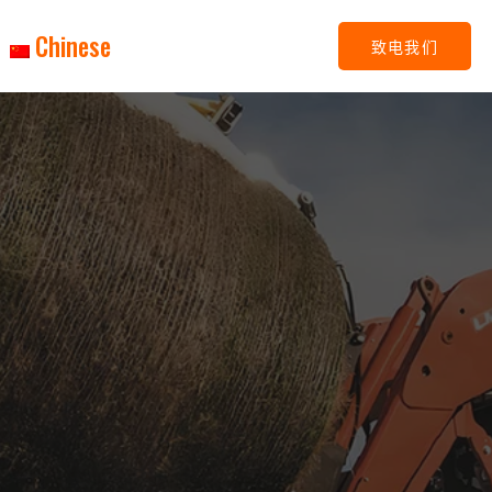
Chinese
致电我们