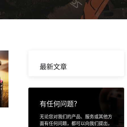
最新文章
有任何问题？
无论您对我们的产品、服务或其他方
面有任何问题，都可以向我们提出，