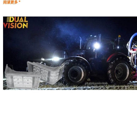
阅读更多 "