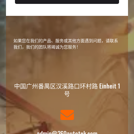
如果您在我们的产品、服务或其他方面遇到问题，请联系
我们，我们的团队将竭诚为您服务！
中国广州番禺区汉溪路口环村路 Einheit 1
号
admin@360autotek.com