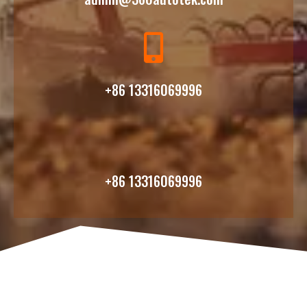
+86 13316069996
+86 13316069996