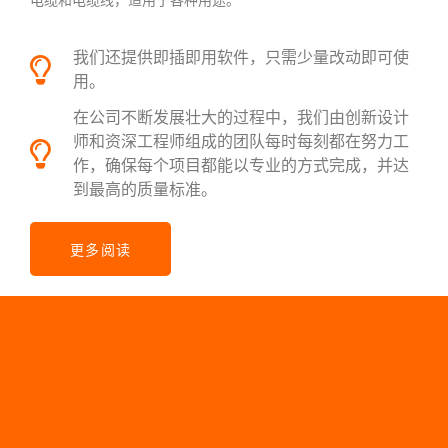
电缆和电缆线，适用于各种用途。
我们还提供即插即用软件，只需少量改动即可使
用。
在公司不断发展壮大的过程中，我们由创新设计
师和资深工程师组成的团队每时每刻都在努力工
作，确保每个项目都能以专业的方式完成，并达
到最高的质量标准。
更多阅读