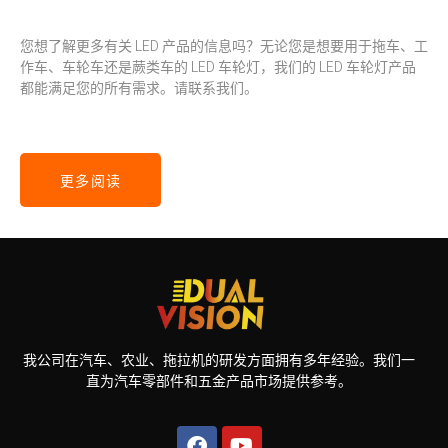
您想了解更多有关 LED 产品的信息吗？无论您是想要用于拖车、工
作车、车轮车还是蕨类车的 LED 车轮灯，我们的 LED 车轮灯产品
都能满足您的所有需求。请联系我们。
更多阅读
我公司在汽车、农业、拖拉机的研发方面拥有多年经验。我们一
直为汽车零部件和五金产品市场提供参考。