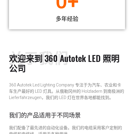
0
+
多年经验
关于我们
欢迎来到 360 Autotek LED 照明
公司
360 Autotek Led Lighting Company 专注于为汽车、农业和卡
车生产最好的 LED 灯具。从俄勒冈州的 Holzladern 到南极洲的
Lieferfahrzeugen，我们的 LED 灯在世界各地都能找到。
我们的产品适用于不同场景
我们配备了最先进的自动化设备。我们的电缆采用客户定制的