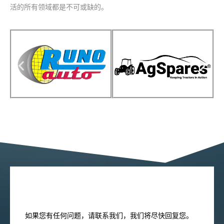
活的所有领域都是不可或缺的。
如果您有任何问题，请联系我们，我们将尽快回复您。