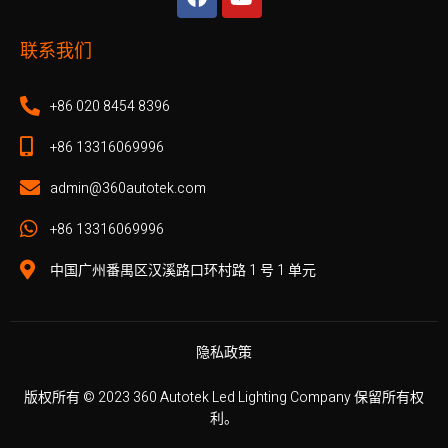
联系我们
+86 020 8454 8396
+86 13316069996
admin@360autotek.com
+86 13316069996
中国广州番禺区汉溪路口环村路 1 号 1 单元
隐私政策
版权所有 © 2023 360 Autotek Led Lighting Company 保留所有权
利。