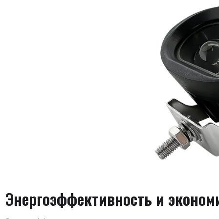
Энергоэффективность и эконом