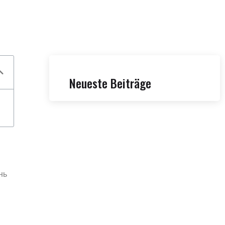
Neueste Beiträge
нь