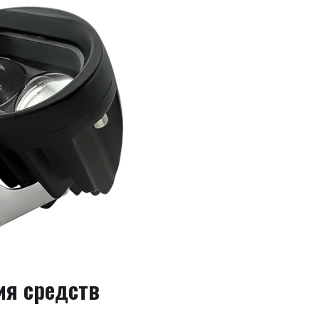
ия средств