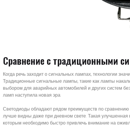
Сравнение с традиционными с
Когда речь заходит о сигнальных лампах, технологии зна
Традиционные сигнальные лампы, такие как лампы накал
выбором для аварийных автомобилей и других систем бе
ламп наступила новая эра.
Светодиоды обладают рядом преимуществ по сравнению 
лучше видны даже при дневном свете. Такая улучшенная 
которым необходимо быстро привлечь внимание на оживл