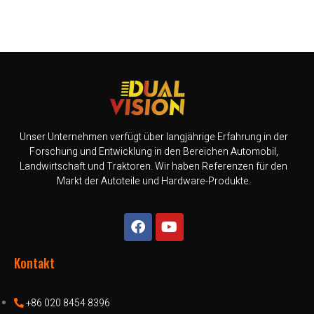
Unser Unternehmen verfügt über langjährige Erfahrung in der
Forschung und Entwicklung in den Bereichen Automobil,
Landwirtschaft und Traktoren. Wir haben Referenzen für den
Markt der Autoteile und Hardware-Produkte.
Kontakt
+86 020 8454 8396