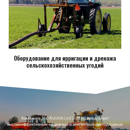
Оборудование для ирригации и дренажа
сельскохозяйственных угодий
Компания 360 Autotek Led Lighting предлагает
высокоэффективные, надежные и элегантные светодиодные