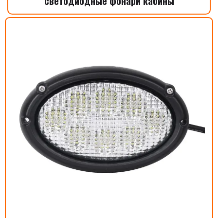
светодиодные фонари кабины