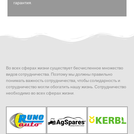
гарантия.
Во всех сферах жизни существует бесчисленное множество
видов сотрудничества. Поэтому мы должны правильно
понимать важность сотрудничества, чтобы солидарность и
сотрудничество могли обогатить нашу жизнь. Сотрудничество
необходимо во всех сферах жизни.