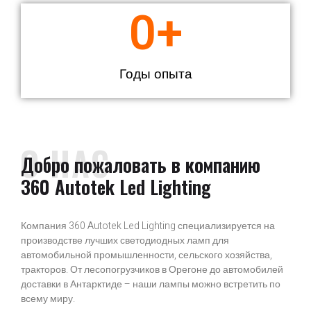
0
+
Годы опыта
О НАС
Добро пожаловать в компанию
360 Autotek Led Lighting
Компания 360 Autotek Led Lighting специализируется на
производстве лучших светодиодных ламп для
автомобильной промышленности, сельского хозяйства,
тракторов. От лесопогрузчиков в Орегоне до автомобилей
доставки в Антарктиде – наши лампы можно встретить по
всему миру.