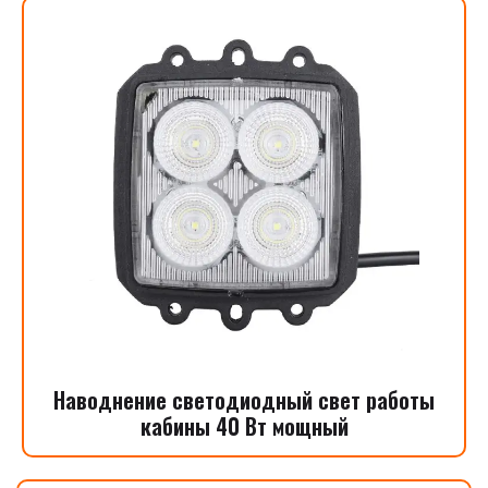
Наводнение светодиодный свет работы
кабины 40 Вт мощный