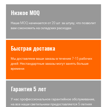
Низкое MOQ
Наше MOQ начинается от 20 шт. за штуку, что позволит
вам сэкономить на складских расходах.
Быстрая доставка
Мы доставляем ваши заказы в течение 7-15 рабочих
дней. Нестандартные заказы могут занять больше
времени.
Гарантия 5 лет
У нас профессиональное гарантийное обслуживание,
на все наши светильники предоставляется 5-летняя