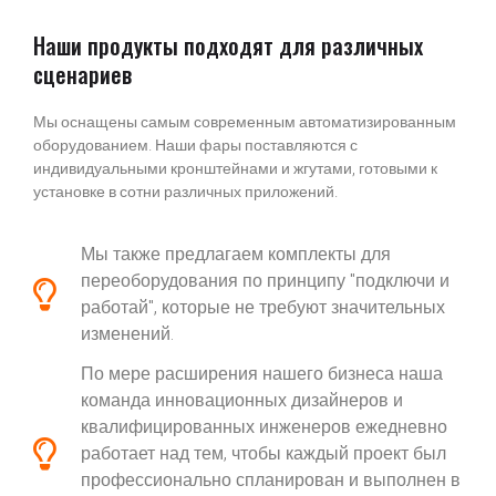
Наши продукты подходят для различных
сценариев
Мы оснащены самым современным автоматизированным
оборудованием. Наши фары поставляются с
индивидуальными кронштейнами и жгутами, готовыми к
установке в сотни различных приложений.
Мы также предлагаем комплекты для
переоборудования по принципу "подключи и
работай", которые не требуют значительных
изменений.
По мере расширения нашего бизнеса наша
команда инновационных дизайнеров и
квалифицированных инженеров ежедневно
работает над тем, чтобы каждый проект был
профессионально спланирован и выполнен в