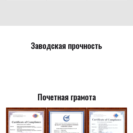
Заводская прочность
Почетная грамота