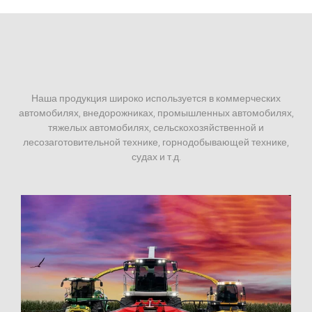
Наша продукция широко используется в коммерческих
автомобилях, внедорожниках, промышленных автомобилях,
тяжелых автомобилях, сельскохозяйственной и
лесозаготовительной технике, горнодобывающей технике,
судах и т.д.