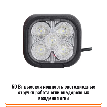
50 Вт высокая мощность светодиодные
стручки работа огни внедорожных
вождения огни