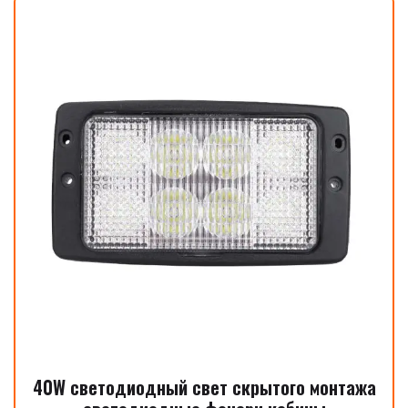
40W светодиодный свет скрытого монтажа