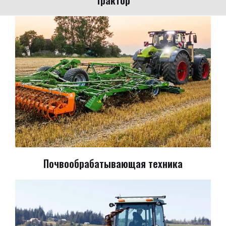
Почвообрабатывающая техника