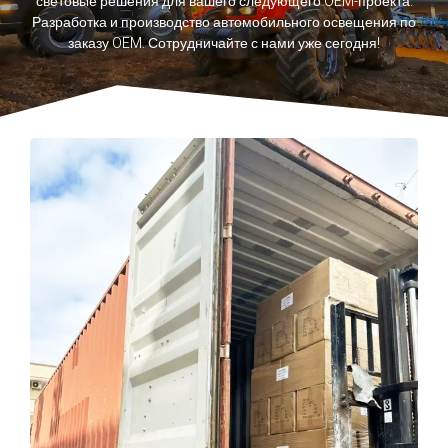
световые решения для вашего следующего OEM-проекта.
Разработка и производство автомобильного освещения по
заказу OEM. Сотрудничайте с нами уже сегодня!