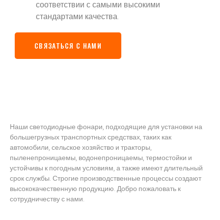
соответствии с самыми высокими
стандартами качества.
СВЯЗАТЬСЯ С НАМИ
Наши светодиодные фонари, подходящие для установки на
большегрузных транспортных средствах, таких как
автомобили, сельское хозяйство и тракторы,
пыленепроницаемы, водонепроницаемы, термостойки и
устойчивы к погодным условиям, а также имеют длительный
срок службы. Строгие производственные процессы создают
высококачественную продукцию. Добро пожаловать к
сотрудничеству с нами.