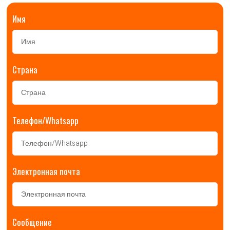
Имя
Страна
Телефон/Whatsapp
Электронная почта
Сообщение