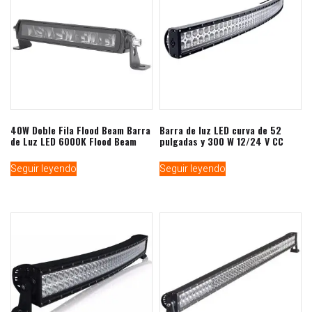
40W Doble Fila Flood Beam Barra
Barra de luz LED curva de 52
de Luz LED 6000K Flood Beam
pulgadas y 300 W 12/24 V CC
Seguir leyendo
Seguir leyendo