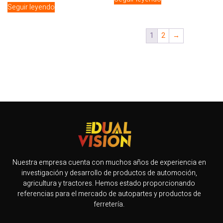
Seguir leyendo
1
2
→
Nuestra empresa cuenta con muchos años de experiencia en
investigación y desarrollo de productos de automoción,
agricultura y tractores. Hemos estado proporcionando
referencias para el mercado de autopartes y productos de
ferretería.