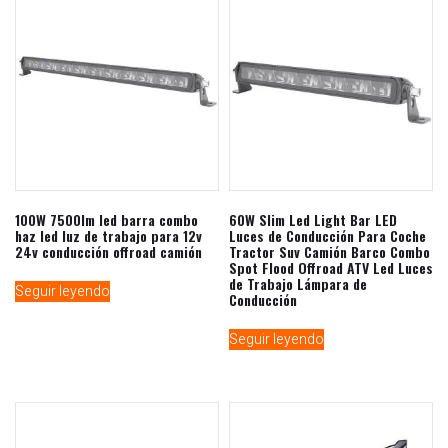
100W 7500lm led barra combo
60W Slim Led Light Bar LED
haz led luz de trabajo para 12v
Luces de Conducción Para Coche
24v conducción offroad camión
Tractor Suv Camión Barco Combo
Spot Flood Offroad ATV Led Luces
de Trabajo Lámpara de
Seguir leyendo
Conducción
Seguir leyendo