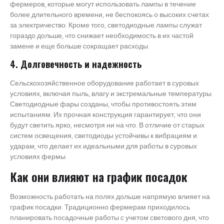
фермеров, которые могут использовать лампы в течение
более длительного времени, не беспокоясь о высоких счетах
за электричество. Кроме того, светодиодные лампы служат
гораздо дольше, что снижает необходимость в их частой
замене и еще больше сокращает расходы.
4. Долговечность и надежность
Сельскохозяйственное оборудование работает в суровых
условиях, включая пыль, влагу и экстремальные температуры.
Светодиодные фары созданы, чтобы противостоять этим
испытаниям. Их прочная конструкция гарантирует, что они
будут светить ярко, несмотря ни на что. В отличие от старых
систем освещения, светодиоды устойчивы к вибрациям и
ударам, что делает их идеальными для работы в суровых
условиях фермы.
Как они влияют на график посадок
Возможность работать на полях дольше напрямую влияет на
график посадки. Традиционно фермерам приходилось
планировать посадочные работы с учетом светового дня, что