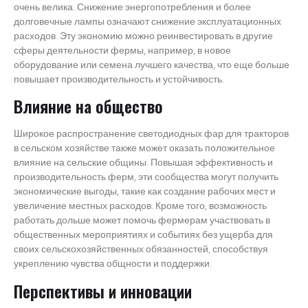
очень велика. Снижение энергопотребления и более
долговечные лампы означают снижение эксплуатационных
расходов. Эту экономию можно реинвестировать в другие
сферы деятельности фермы, например, в новое
оборудование или семена лучшего качества, что еще больше
повышает производительность и устойчивость.
Влияние на общество
Широкое распространение светодиодных фар для тракторов
в сельском хозяйстве также может оказать положительное
влияние на сельские общины. Повышая эффективность и
производительность ферм, эти сообщества могут получить
экономические выгоды, такие как создание рабочих мест и
увеличение местных расходов. Кроме того, возможность
работать дольше может помочь фермерам участвовать в
общественных мероприятиях и событиях без ущерба для
своих сельскохозяйственных обязанностей, способствуя
укреплению чувства общности и поддержки.
Перспективы и инновации