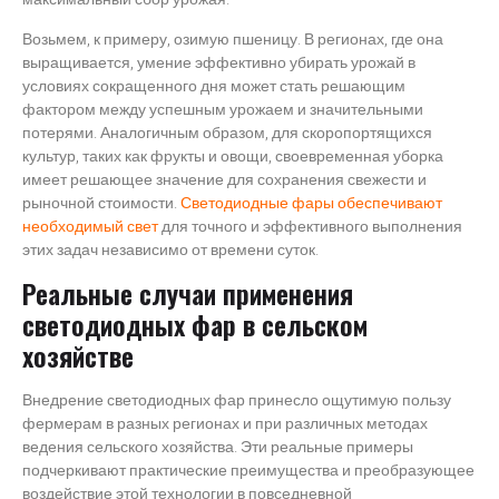
Возьмем, к примеру, озимую пшеницу. В регионах, где она
выращивается, умение эффективно убирать урожай в
условиях сокращенного дня может стать решающим
фактором между успешным урожаем и значительными
потерями. Аналогичным образом, для скоропортящихся
культур, таких как фрукты и овощи, своевременная уборка
имеет решающее значение для сохранения свежести и
рыночной стоимости.
Светодиодные фары обеспечивают
необходимый свет
для точного и эффективного выполнения
этих задач независимо от времени суток.
Реальные случаи применения
светодиодных фар в сельском
хозяйстве
Внедрение светодиодных фар принесло ощутимую пользу
фермерам в разных регионах и при различных методах
ведения сельского хозяйства. Эти реальные примеры
подчеркивают практические преимущества и преобразующее
воздействие этой технологии в повседневной