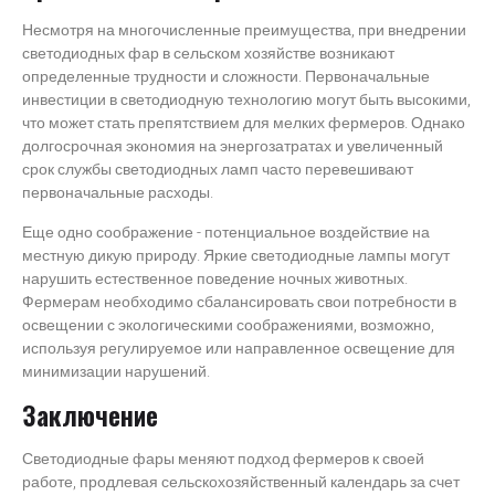
Несмотря на многочисленные преимущества, при внедрении
светодиодных фар в сельском хозяйстве возникают
определенные трудности и сложности. Первоначальные
инвестиции в светодиодную технологию могут быть высокими,
что может стать препятствием для мелких фермеров. Однако
долгосрочная экономия на энергозатратах и увеличенный
срок службы светодиодных ламп часто перевешивают
первоначальные расходы.
Еще одно соображение - потенциальное воздействие на
местную дикую природу. Яркие светодиодные лампы могут
нарушить естественное поведение ночных животных.
Фермерам необходимо сбалансировать свои потребности в
освещении с экологическими соображениями, возможно,
используя регулируемое или направленное освещение для
минимизации нарушений.
Заключение
Светодиодные фары меняют подход фермеров к своей
работе, продлевая сельскохозяйственный календарь за счет