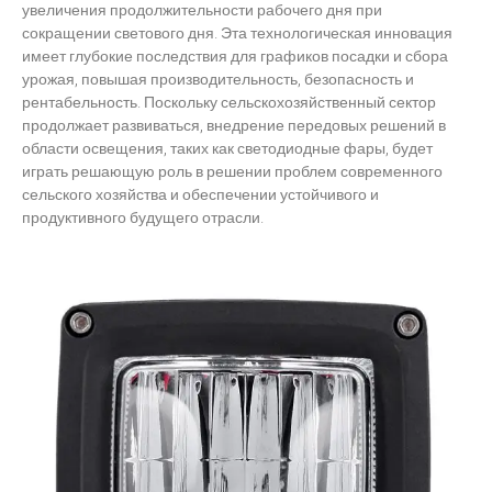
увеличения продолжительности рабочего дня при
сокращении светового дня. Эта технологическая инновация
имеет глубокие последствия для графиков посадки и сбора
урожая, повышая производительность, безопасность и
рентабельность. Поскольку сельскохозяйственный сектор
продолжает развиваться, внедрение передовых решений в
области освещения, таких как светодиодные фары, будет
играть решающую роль в решении проблем современного
сельского хозяйства и обеспечении устойчивого и
продуктивного будущего отрасли.