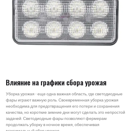
Влияние на графики сбора урожая
Уборка урожая - еще одна важная область, где светодиодные
фары играют важную роль. Своевременная уборка урожая
необходима для предотвращения его потери и сохранения
качества, но короткие зимние дни могут сделать это непростой
задачей. Светодиодные фары позволяют фермерам
продолжать уборку в ночное время, обеспечивая
максимальный сбор урожая.