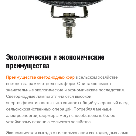
Экологические и экономические
преимущества
Преимущества светодиодных фар
в сельском хозяйстве
выходят за рамки отдельных ферм. Они также имеют
значительные экологические и экономические последствия.
Светодиодные лампы отличаются высокой
энергоэффективностью, что снижает общий углеродный след
сельскохозяйственных операций. Потребляя меньше
электроэнергии, фермеры могут способствовать более
устойчивому ведению сельского хозяйства.
Экономическая выгода от использования светодиодных ламп