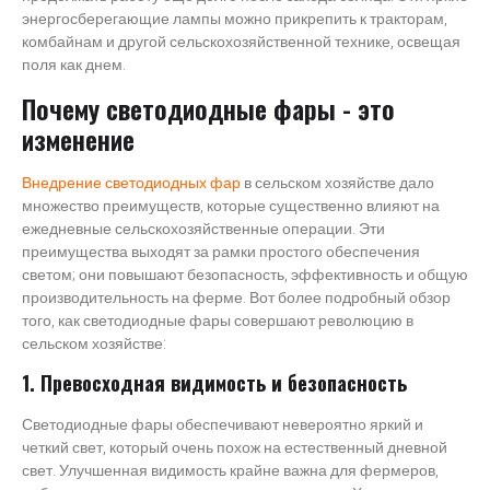
энергосберегающие лампы можно прикрепить к тракторам,
комбайнам и другой сельскохозяйственной технике, освещая
поля как днем.
Почему светодиодные фары - это
изменение
Внедрение светодиодных фар
в сельском хозяйстве дало
множество преимуществ, которые существенно влияют на
ежедневные сельскохозяйственные операции. Эти
преимущества выходят за рамки простого обеспечения
светом; они повышают безопасность, эффективность и общую
производительность на ферме. Вот более подробный обзор
того, как светодиодные фары совершают революцию в
сельском хозяйстве:
1. Превосходная видимость и безопасность
Светодиодные фары обеспечивают невероятно яркий и
четкий свет, который очень похож на естественный дневной
свет. Улучшенная видимость крайне важна для фермеров,