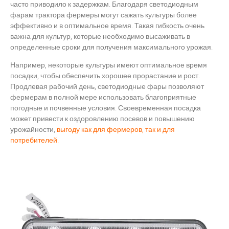
часто приводило к задержкам. Благодаря светодиодным
фарам трактора фермеры могут сажать культуры более
эффективно и в оптимальное время. Такая гибкость очень
важна для культур, которые необходимо высаживать в
определенные сроки для получения максимального урожая.
Например, некоторые культуры имеют оптимальное время
посадки, чтобы обеспечить хорошее прорастание и рост.
Продлевая рабочий день, светодиодные фары позволяют
фермерам в полной мере использовать благоприятные
погодные и почвенные условия. Своевременная посадка
может привести к оздоровлению посевов и повышению
урожайности,
выгоду как для фермеров, так и для
потребителей.