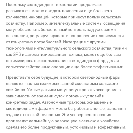
Поскольку светодиодные технологии продолжают
развиваться, можно ожидать появления еще большего
количества инноваций, которые принесут пользу сельскому
хозяйству. Например, интеллектуальные системы освещения
могут обеспечить более точный контроль над условиями
освещения, регулируя яркость и направление в зависимости
от конкретных потребностей. Интеграция с другими
технологиями интеллектуального сельского хозяйства, такими
как GPS и автоматизированная техника, может еще больше
оптимизировать использование светодиодных фар, делая
сельскохозяйственные операции еще более эффективными.
Представьте себе будущее, в котором светодиодные фары
являются частью взаимосвязанной экосистемы сельского
хозяйства. Умные датчики могут регулировать освещение в
зависимости от времени суток, погодных условий и
конкретных задач. Автономные тракторы, оснащенные
светодиодными фарами, могли бы работать ночью, выполняя
задачи с высокой точностью. Эти усовершенствования
произведут дальнейшую революцию в сельском хозяйстве,
сделав его более продуктивным, устойчивым и эффективным.