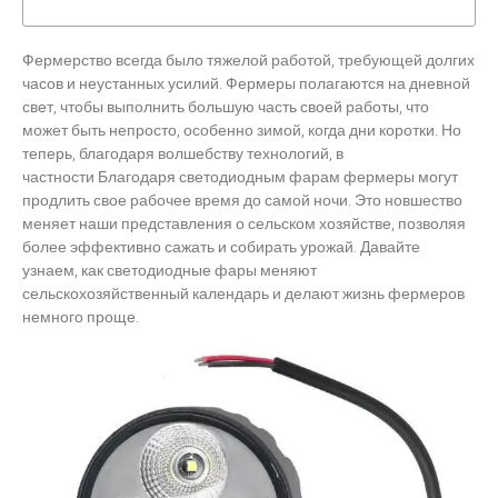
Фермерство всегда было тяжелой работой, требующей долгих
часов и неустанных усилий. Фермеры полагаются на дневной
свет, чтобы выполнить большую часть своей работы, что
может быть непросто, особенно зимой, когда дни коротки. Но
теперь, благодаря волшебству технологий, в
частности
Благодаря светодиодным фарам фермеры могут
продлить свое рабочее время до самой ночи. Это новшество
меняет наши представления о сельском хозяйстве, позволяя
более эффективно сажать и собирать урожай. Давайте
узнаем, как светодиодные фары меняют
сельскохозяйственный календарь и делают жизнь фермеров
немного проще.