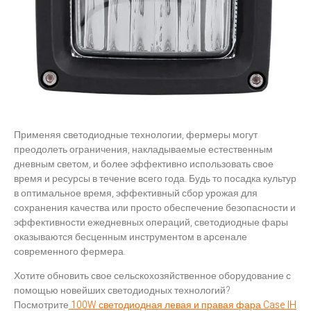
Применяя светодиодные технологии, фермеры могут
преодолеть ограничения, накладываемые естественным
дневным светом, и более эффективно использовать свое
время и ресурсы в течение всего года. Будь то посадка культур
в оптимальное время, эффективный сбор урожая для
сохранения качества или просто обеспечение безопасности и
эффективности ежедневных операций, светодиодные фары
оказываются бесценным инструментом в арсенале
современного фермера.
Хотите обновить свое сельскохозяйственное оборудование с
помощью новейших светодиодных технологий?
Посмотрите
100W светодиодная левая и правая фара Case IH