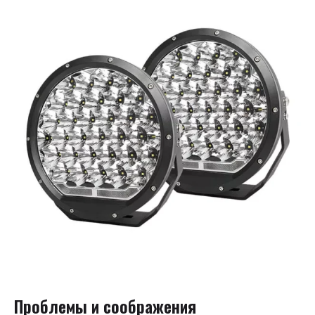
Проблемы и соображения