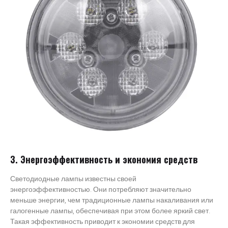
3. Энергоэффективность и экономия средств
Светодиодные лампы известны своей
энергоэффективностью. Они потребляют значительно
меньше энергии, чем традиционные лампы накаливания или
галогенные лампы, обеспечивая при этом более яркий свет.
Такая эффективность приводит к экономии средств для