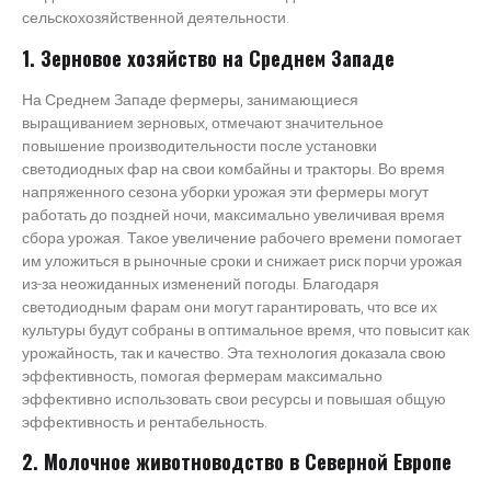
сельскохозяйственной деятельности.
1. Зерновое хозяйство на Среднем Западе
На Среднем Западе фермеры, занимающиеся
выращиванием зерновых, отмечают значительное
повышение производительности после установки
светодиодных фар на свои комбайны и тракторы. Во время
напряженного сезона уборки урожая эти фермеры могут
работать до поздней ночи, максимально увеличивая время
сбора урожая. Такое увеличение рабочего времени помогает
им уложиться в рыночные сроки и снижает риск порчи урожая
из-за неожиданных изменений погоды. Благодаря
светодиодным фарам они могут гарантировать, что все их
культуры будут собраны в оптимальное время, что повысит как
урожайность, так и качество. Эта технология доказала свою
эффективность, помогая фермерам максимально
эффективно использовать свои ресурсы и повышая общую
эффективность и рентабельность.
2. Молочное животноводство в Северной Европе