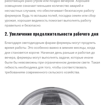
работающих рано утром или поздно вечером. Хорошее
освещение означает меньшее количество аварий и
несчастных случаев, что обеспечивает безопасную работу
фермеров. Будь то вспашка полей, посадка семян или сбор
урожая, хорошая видимость помогает выполнять работу
правильно и безопасно.
2. Увеличение продолжительности рабочего дня
Благодаря светодиодным фарам фермеры могут продлить
время работы. Это особенно важно в зимние месяцы, когда
дни становятся короче. Начиная день раньше и работая до
вечера, фермеры могут выполнять задачи, которые иначе
были бы невозможны при ограниченном дневном свете. Такая
гибкость необходима для того, чтобы соответствовать
требованиям современного сельского хозяйства.