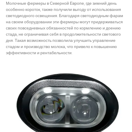
Молочные фермеры в Северной Европе, где зимний день
особенно короток, также получили выгоду от использования
светодиодного освещения. Благодаря светодиодным фарам
на своем оборудовании эти фермеры могут придерживаться
своих повседневных обязанностей по кормлению и доению
стада, не ограничивая себя в продолжительности светового
дня. Такая возможность позволила улучшить управление
стадом и производство молока, что привело к повышению
эффективности и рентабельности.