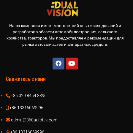
Наша компания имеет многолетний опыт исследований и
разработок в области автомобилестроения, сельского
хозяйства, тракторов. Мы предоставляем рекомендации для
рынка автозапчастей и аппаратных средств.
Свяжитесь с нами
+86 020 8454 8396
+86 13316069996
admin@360autotek.com
+86 13316069996