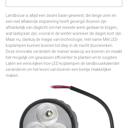
Landbouw is altijd een zware baan geweest, die lange uren en
een niet aflatende inspanning heeft gevergd. Boeren zijn
afhankelijk van daglicht om het meeste werk gedaan te krijgen,
wat lastig kan zijn, vooral in de winter wanneer de dagen kort zijn.
Maar nu, dankzij de magie van technologie, met name
Met LED-
koplampen kunnen boeren tot diep in de nacht doorwerken.
Deze innovatie verandert de manier waarop we boeren en maakt
het mogelijk om gewassen efficiënter te planten en te oogsten.
Laten we eens kijken hoe LED koplampen de landbouwkalender
veranderen en het leven van boeren een beetje makkelijker
maken.