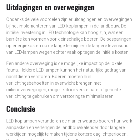
Uitdagingen en overwegingen
Ondanks de vele voordelen zijn er uitdagingen en overwegingen
bij het implementeren van LED-koplampen in de landbouw. De
initiële investering in LED technologie kan hoog zijn, wat een
barrière kan vormen voor kleinschalige boeren. De besparingen
op energiekosten op de lange termijn en de langere levensduur
van LED-lampen wegen echter vaak op tegen de initiële kosten.
Een andere overweging is de mogelijke impact op de lokale
fauna. Heldere LED lampen kunnen het natuurlijke gedrag van
nachtdieren verstoren. Boeren moeten hun
verlichtingsbehoeften in evenwicht brengen met
milieuoverwegingen, mogelijk door verstelbare of gerichte
verlichting te gebruiken om verstoring te minimaliseren.
Conclusie
LED-koplampen veranderen de manier waarop boeren hun werk
aanpakken en verlengen de landbouwkalender door langere
werktijden mogelijk te maken tijdens kortere daglichtperioden.