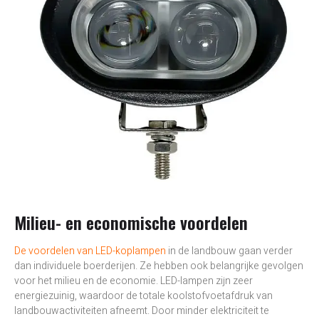
Milieu- en economische voordelen
De voordelen van LED-koplampen
in de landbouw gaan verder
dan individuele boerderijen. Ze hebben ook belangrijke gevolgen
voor het milieu en de economie. LED-lampen zijn zeer
energiezuinig, waardoor de totale koolstofvoetafdruk van
landbouwactiviteiten afneemt. Door minder elektriciteit te