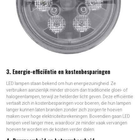
3. Energie-efficiëntie en kostenbesparingen
LED lampen staan bekend om hun energiezuinigheid. Ze
verbruiken aanzienlijk minder stroom dan traditionele gloei- of
halogeenlampen, terwijl ze helderder licht geven. Deze efficiëntie
vertaalt zich in kostenbesparingen voor boeren, die hun lampen
langer kunnen laten branden zonder zich zorgen te hoeven
maken over hoge elektriciteitsrekeningen. Bovendien gaan LED
lampen veel langer mee, waardoor ze minder vaak vervangen
hoeven te worden en de kosten verder dalen.