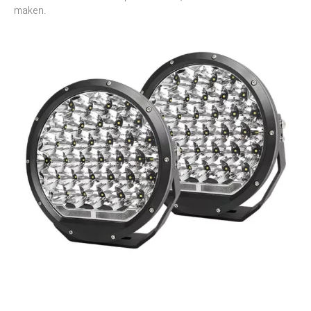
maken.