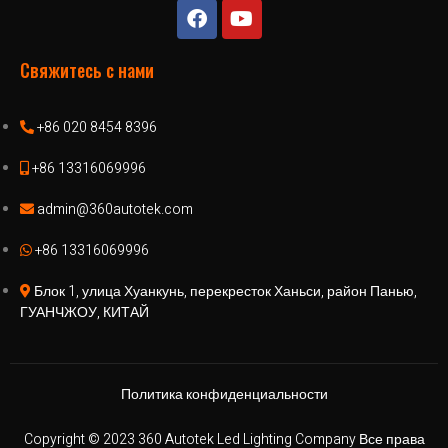
Свяжитесь с нами
+86 020 8454 8396
+86 13316069996
admin@360autotek.com
+86 13316069996
Блок 1, улица Хуанкунь, перекресток Ханьси, район Панью,
ГУАНЧЖОУ, КИТАЙ
Политика конфиденциальности
Copyright © 2023 360 Autotek Led Lighting Company Все права