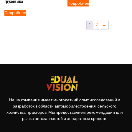
грузовика
Подробнее
Подробнее
1
2
→
Наша компания имеет многолетний опыт исследований и
разработок в области автомобилестроения, сельского
хозяйства, тракторов. Мы предоставляем рекомендации для
рынка автозапчастей и аппаратных средств.