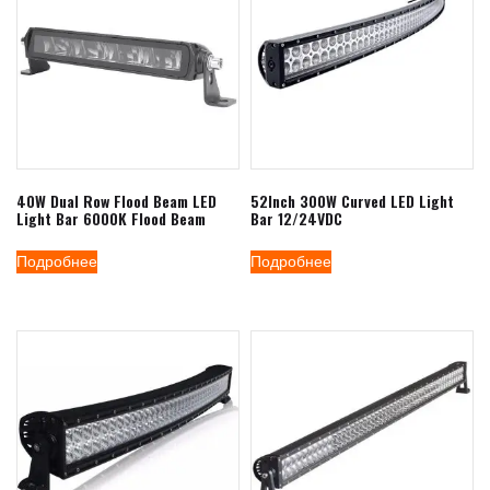
40W Dual Row Flood Beam LED
52Inch 300W Curved LED Light
Light Bar 6000K Flood Beam
Bar 12/24VDC
Подробнее
Подробнее