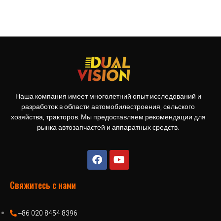
Наша компания имеет многолетний опыт исследований и
разработок в области автомобилестроения, сельского
хозяйства, тракторов. Мы предоставляем рекомендации для
рынка автозапчастей и аппаратных средств.
Свяжитесь с нами
+86 020 8454 8396