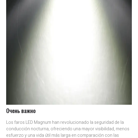
Очень важно
Los faros LED Magnum han revolucionado la seguridad de la
conducción nocturna, ofreciendo una mayor visibilidad, menos
esfuerzo y una vida útil más larga en comparación con las