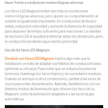
Hacer frente a condiciones meteorológicas adversas
Los faros LED Magnum brillan aún más en condiciones
meteorológicas adversas, pero ajustar su comportamiento al
volante es igualmente importante. En condiciones de lluvia o
niebla, reduzca la velocidad y aumente la distancia de seguridad
para disponer de tiempo suficiente para reaccionar. La claridad
de las luces LED le ayudará a detectar antes los obstáculos, pero
la conducción prudente sigue siendo primordial.
Uso de los faros LED Magnum
Conducir con faros LED Magnum
implica algo más que la
instalación; se trata de adaptar sus hábitos de conducción para
optimizar su eficacia. Para evitar que se reduzca la potencia
luminosa, mantenga los faros limpios y sin suciedad ni residuos.
Cuando se acerque a otros conductores, cambie a las luces de
cruce para evitar deslumbrarles. Además, familiarícese con los
distintos modos de iluminación que ofrecen los faros de su
Magnum, como la iluminación adaptativa o las luces largas
automáticas.