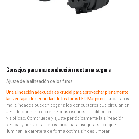
Consejos para una conducción nocturna segura
Ajuste de la alineación de los faros
Una alineación adecuada es crucial para aprovechar plenamente
las ventajas de seguridad de los faros LED Magnum
. Unos faros
mal alineados pueden cegar a los conductores que circulan en
sentido contrario o crear zonas oscuras que dificulten su
visibilidad. Compruebe y ajuste periódicamente la alineación
vertical y horizontal de los faros para asegurarse de que
iluminan la carretera de forma óptima sin deslumbrar.