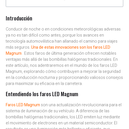
Introducción
Conducir de noche o en condiciones meteorológicas adversas
ya no es tan difícil como antes, porque los avances en
tecnología automovilística han allanado el camino para viajes
más seguros.
Una de estas innovaciones son los faros LED
Magnum
. Estos faros de última generación ofrecen notables
ventajas más allá de las bombillas halógenas tradicionales. En
este artículo, nos adentraremos en el mundo de los faros LED
Magnum, explorando cómo contribuyen a mejorar la seguridad
en la conducción nocturna y proporcionando valiosos consejos
para maximizar su eficacia en la carretera.
Entendiendo los faros LED Magnum
Faros LED Magnum
son una actualización revolucionaria para el
sistema de iluminación de su vehículo. A diferencia de las
bombillas halógenas tradicionales, los LED emiten luz mediante
el movimiento de electrones en un material semiconductor. El