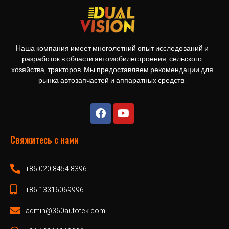
Наша компания имеет многолетний опыт исследований и
разработок в области автомобилестроения, сельского
хозяйства, тракторов. Мы предоставляем рекомендации для
рынка автозапчастей и аппаратных средств.
Свяжитесь с нами
+86 020 8454 8396
+86 13316069996
admin@360autotek.com