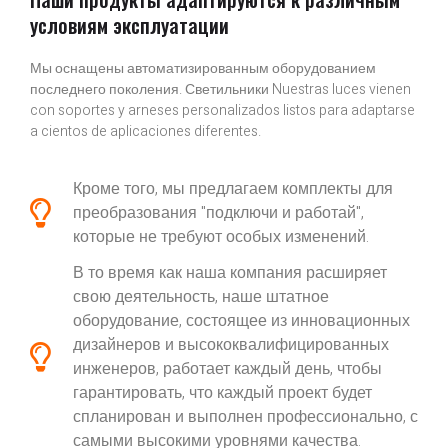
условиям эксплуатации
Мы оснащены автоматизированным оборудованием
последнего поколения. Светильники Nuestras luces vienen
con soportes y arneses personalizados listos para adaptarse
a cientos de aplicaciones diferentes.
Кроме того, мы предлагаем комплекты для
преобразования "подключи и работай",
которые не требуют особых изменений.
В то время как наша компания расширяет
свою деятельность, наше штатное
оборудование, состоящее из инновационных
дизайнеров и высококвалифицированных
инженеров, работает каждый день, чтобы
гарантировать, что каждый проект будет
спланирован и выполнен профессионально, с
самыми высокими уровнями качества.