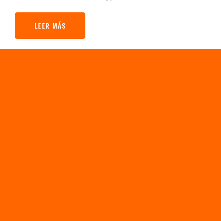
LEER MÁS