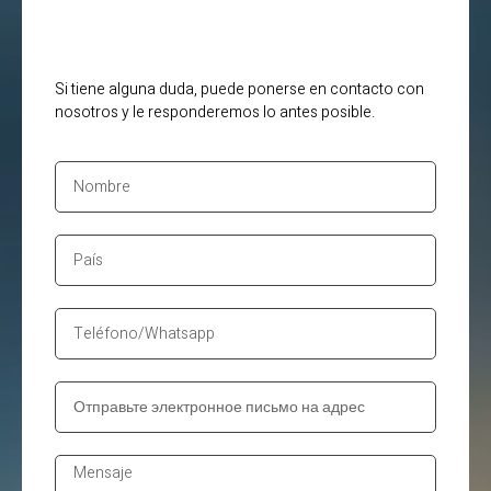
Si tiene alguna duda, puede ponerse en contacto con
nosotros y le responderemos lo antes posible.