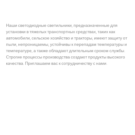
Наши светодиодные светильники, предназначенные для
установки в тяжелых транспортных средствах, таких как
автомобили, сельское хозяйство и тракторы, имеют защиту от
пыли, непроницаемы, устойчивы к перепадам температуры и
температуре, а также обладают длительным сроком службы.
Строгие процессы производства создают продукты высокого
качества. Приглашаем вас к сотрудничеству с нами.