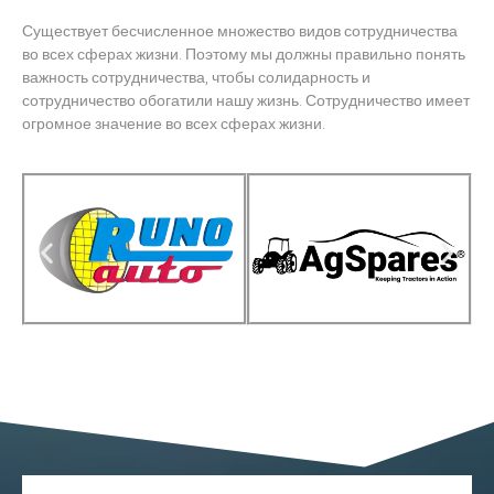
Существует бесчисленное множество видов сотрудничества
во всех сферах жизни. Поэтому мы должны правильно понять
важность сотрудничества, чтобы солидарность и
сотрудничество обогатили нашу жизнь. Сотрудничество имеет
огромное значение во всех сферах жизни.