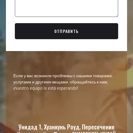
ОТПРАВИТЬ
Если у вас возникли проблемы с нашими товарами,
услугами и другими вещами, обращайтесь к нам,
¡nuestro equipo le está esperando!
Унидад 1, Хуанкунь Роуд, Пересечение