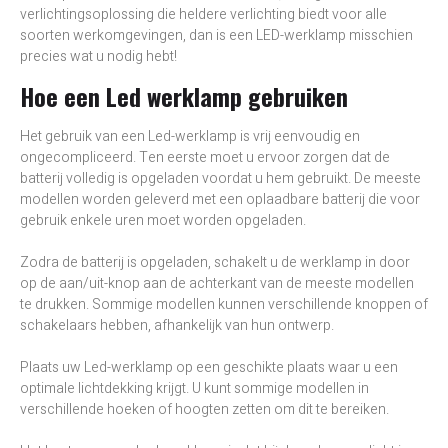
verlichtingsoplossing die heldere verlichting biedt voor alle
soorten werkomgevingen, dan is een LED-werklamp misschien
precies wat u nodig hebt!
Hoe een Led werklamp gebruiken
Het gebruik van een Led-werklamp is vrij eenvoudig en
ongecompliceerd. Ten eerste moet u ervoor zorgen dat de
batterij volledig is opgeladen voordat u hem gebruikt. De meeste
modellen worden geleverd met een oplaadbare batterij die voor
gebruik enkele uren moet worden opgeladen.
Zodra de batterij is opgeladen, schakelt u de werklamp in door
op de aan/uit-knop aan de achterkant van de meeste modellen
te drukken. Sommige modellen kunnen verschillende knoppen of
schakelaars hebben, afhankelijk van hun ontwerp.
Plaats uw Led-werklamp op een geschikte plaats waar u een
optimale lichtdekking krijgt. U kunt sommige modellen in
verschillende hoeken of hoogten zetten om dit te bereiken.