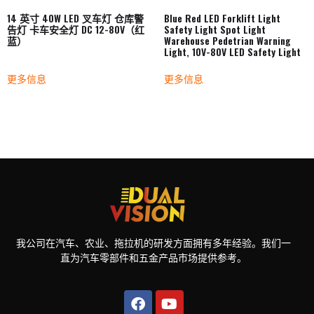
14 英寸 40W LED 叉车灯 仓库警
Blue Red LED Forklift Light
告灯 卡车安全灯 DC 12-80V（红
Safety Light Spot Light
蓝）
Warehouse Pedetrian Warning
Light, 10V-80V LED Safety Light
更多信息
更多信息
我公司在汽车、农业、拖拉机的研发方面拥有多年经验。我们一
直为汽车零部件和五金产品市场提供参考。