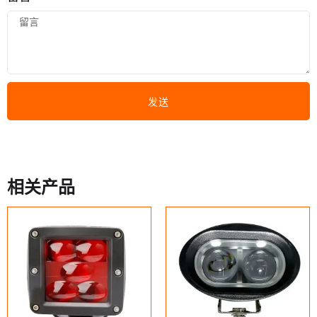
发送
相关产品