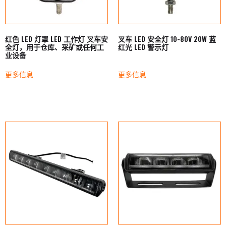
红色 LED 灯罩 LED 工作灯 叉车安
叉车 LED 安全灯 10-80V 20W 蓝
全灯，用于仓库、采矿或任何工
红光 LED 警示灯
业设备
更多信息
更多信息