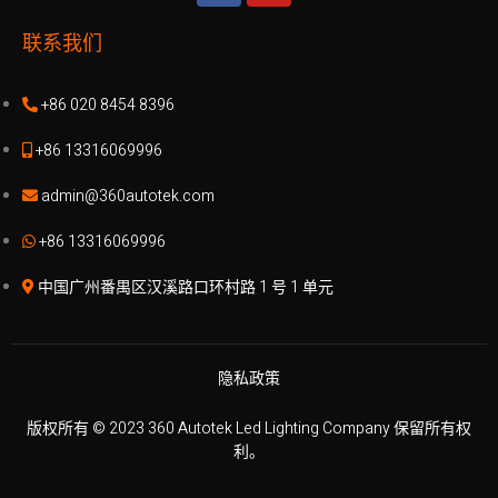
联系我们
+86 020 8454 8396
+86 13316069996
admin@360autotek.com
+86 13316069996
中国广州番禺区汉溪路口环村路 1 号 1 单元
隐私政策
版权所有 © 2023 360 Autotek Led Lighting Company 保留所有权
利。