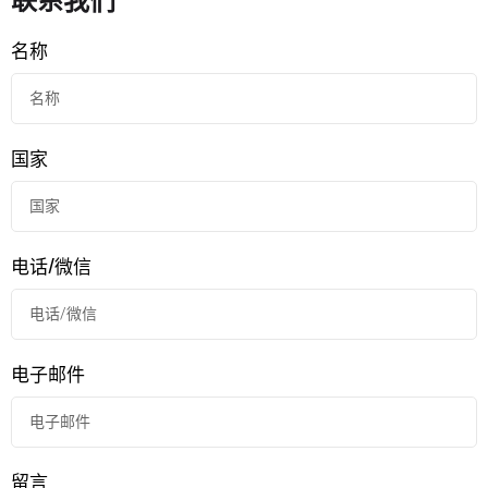
名称
国家
电话/微信
电子邮件
留言