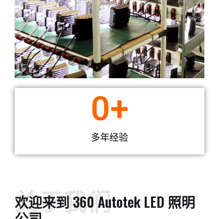
0
+
多年经验
关于我们
欢迎来到 360 Autotek LED 照明
公司