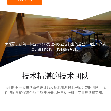
为采矿、建筑、林业、材料处理和农业等行业的重型车辆生产高质
量、高科技的工作灯和行车灯。
技术精湛的技术团队
我们拥有一支由创新型设计师和技术精湛的工程师组成的团队。我
们的团队确保每个项目都按照最高质量标准进行专业规划和实施。