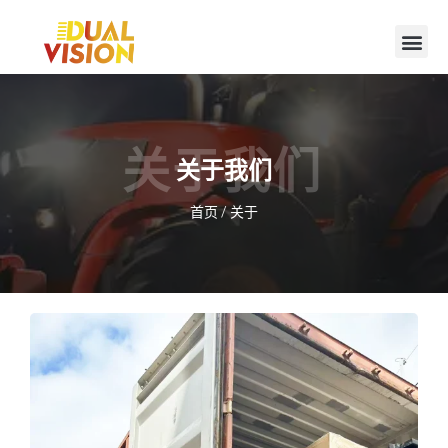
关于我们
关于我们
首页
/ 关于