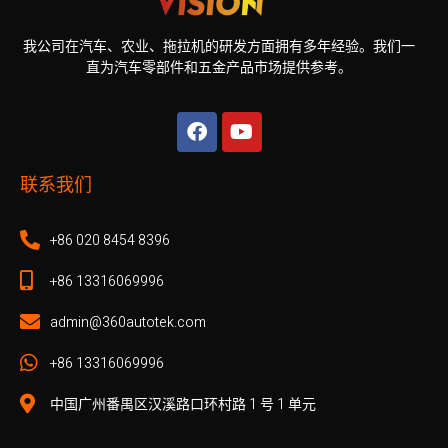
我公司在汽车、农业、拖拉机的研发方面拥有多年经验。我们一
直为汽车零部件和五金产品市场提供参考。
联系我们
+86 020 8454 8396
+86 13316069996
admin@360autotek.com
+86 13316069996
中国广州番禺区汉溪路口环村路 1 号 1 单元