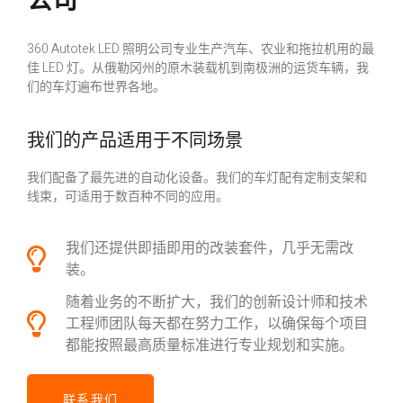
360 Autotek LED 照明公司专业生产汽车、农业和拖拉机用的最
佳 LED 灯。从俄勒冈州的原木装载机到南极洲的运货车辆，我
们的车灯遍布世界各地。
我们的产品适用于不同场景
我们配备了最先进的自动化设备。我们的车灯配有定制支架和
线束，可适用于数百种不同的应用。
我们还提供即插即用的改装套件，几乎无需改
装。
随着业务的不断扩大，我们的创新设计师和技术
工程师团队每天都在努力工作，以确保每个项目
都能按照最高质量标准进行专业规划和实施。
联系我们