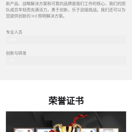
新产品、战略解决方案和可靠的品牌是我们工作的核心，我们的团
队成员年轻而充满活力，勇于创新，乐于迎接挑战。我们还可以为
您提供创新的 led 照明解决方案。
专业人员
100%
创新与研发
97%
荣誉证书