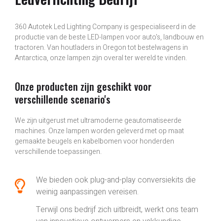
360 Autotek Led Lighting Company is gespecialiseerd in de
productie van de beste LED-lampen voor auto's, landbouw en
tractoren. Van houtladers in Oregon tot bestelwagens in
Antarctica, onze lampen zijn overal ter wereld te vinden.
Onze producten zijn geschikt voor
verschillende scenario's
We zijn uitgerust met ultramoderne geautomatiseerde
machines. Onze lampen worden geleverd met op maat
gemaakte beugels en kabelbomen voor honderden
verschillende toepassingen.
We bieden ook plug-and-play conversiekits die
weinig aanpassingen vereisen.
Terwijl ons bedrijf zich uitbreidt, werkt ons team