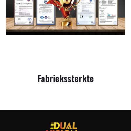
Fabriekssterkte