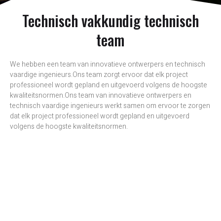
Technisch vakkundig technisch
team
We hebben een team van innovatieve ontwerpers en technisch
vaardige ingenieurs.Ons team zorgt ervoor dat elk project
professioneel wordt gepland en uitgevoerd volgens de hoogste
kwaliteitsnormen.Ons team van innovatieve ontwerpers en
technisch vaardige ingenieurs werkt samen om ervoor te zorgen
dat elk project professioneel wordt gepland en uitgevoerd
volgens de hoogste kwaliteitsnormen.