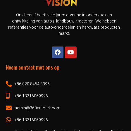
Ons bedrijf heeft vele jaren ervaring in onderzoek en
ontwikkeling van auto's, landbouw, tractoren. We hebben
referenties voor de auto-onderdelen en hardware producten
markt.
Neem contact met ons op
+86 020 8454 8396
+86 13316069996
admin@360autotek.com
+86 13316069996