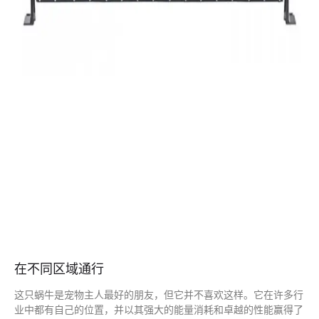
在不同区域通行
这只蜗牛是宠物主人最好的朋友，但它并不喜欢这样。它在许多行
业中都有自己的位置，并以其强大的能量消耗和卓越的性能赢得了