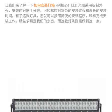
让我们来了解一下
如何安装灯箱
?别担心！LED 光栅采用铝制外
壳，安装时只需 1 分钱。可轻松应对复杂的安装过程和漫长的安装
时间。有了这款灯具，您就可以按照简便的安装程序，轻松完成安
装工作。精益求精是我们的宗旨，而这款灯条则能做到这一点。