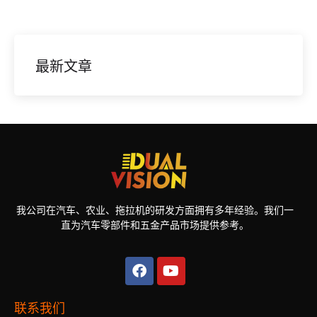
最新文章
我公司在汽车、农业、拖拉机的研发方面拥有多年经验。我们一
直为汽车零部件和五金产品市场提供参考。
联系我们