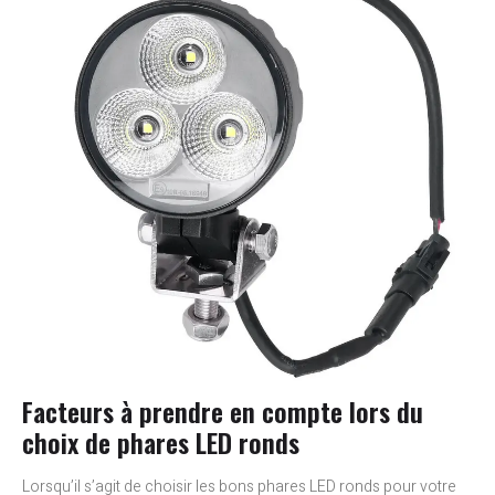
Facteurs à prendre en compte lors du
choix de phares LED ronds
Lorsqu’il s’agit de choisir les bons phares LED ronds pour votre