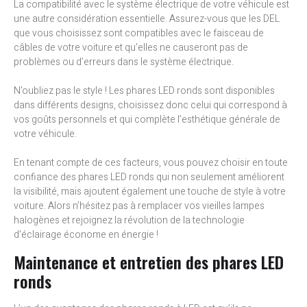
La compatibilité avec le système électrique de votre véhicule est
une autre considération essentielle. Assurez-vous que les DEL
que vous choisissez sont compatibles avec le faisceau de
câbles de votre voiture et qu’elles ne causeront pas de
problèmes ou d’erreurs dans le système électrique.
N’oubliez pas le style ! Les phares LED ronds sont disponibles
dans différents designs, choisissez donc celui qui correspond à
vos goûts personnels et qui complète l’esthétique générale de
votre véhicule.
En tenant compte de ces facteurs, vous pouvez choisir en toute
confiance des phares LED ronds qui non seulement améliorent
la visibilité, mais ajoutent également une touche de style à votre
voiture. Alors n’hésitez pas à remplacer vos vieilles lampes
halogènes et rejoignez la révolution de la technologie
d’éclairage économe en énergie !
Maintenance et entretien des phares LED
ronds