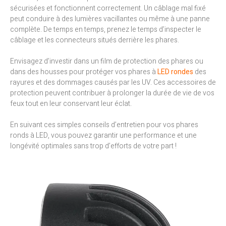
sécurisées et fonctionnent correctement. Un câblage mal fixé
peut conduire à des lumières vacillantes ou même à une panne
complète. De temps en temps, prenez le temps d’inspecter le
câblage et les connecteurs situés derrière les phares.
Envisagez d’investir dans un film de protection des phares ou
dans des housses pour protéger vos phares à
LED rondes
des
rayures et des dommages causés par les UV. Ces accessoires de
protection peuvent contribuer à prolonger la durée de vie de vos
feux tout en leur conservant leur éclat.
En suivant ces simples conseils d’entretien pour vos phares
ronds à LED, vous pouvez garantir une performance et une
longévité optimales sans trop d’efforts de votre part !