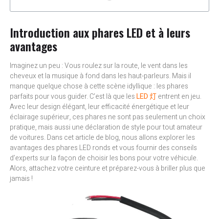
Introduction aux phares LED et à leurs
avantages
Imaginez un peu : Vous roulez sur la route, le vent dans les
cheveux et la musique à fond dans les haut-parleurs. Mais il
manque quelque chose à cette scène idyllique : les phares
parfaits pour vous guider. C’est là que les
LED 灯
entrent en jeu.
Avec leur design élégant, leur efficacité énergétique et leur
éclairage supérieur, ces phares ne sont pas seulement un choix
pratique, mais aussi une déclaration de style pour tout amateur
de voitures. Dans cet article de blog, nous allons explorer les
avantages des phares LED ronds et vous fournir des conseils
d’experts sur la façon de choisir les bons pour votre véhicule.
Alors, attachez votre ceinture et préparez-vous à briller plus que
jamais !