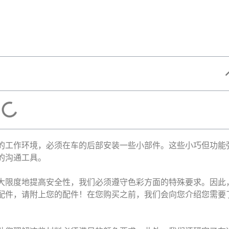
的工作环境，必须在车的后部安装一些小部件。这些小巧但功能
的沟通工具。
大限度地提高安全性，我们必须遵守色彩方面的特殊要求。因此
配件，请附上您的配件！在您购买之前，我们会向您介绍您需要