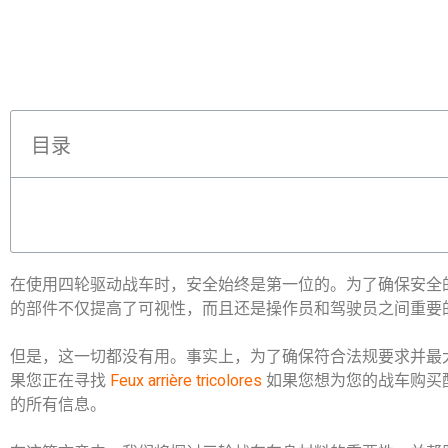
目录
在使用四轮驱动战车时，安全始终是第一位的。为了确保安全
的部件不仅提高了可视性，而且还是操作员和驾驶员之间重要
但是，这一切都没有用。事实上，为了确保符合法规要求并最
果您正在寻找
Feux arrière tricolores
如果您想为您的战车购买
的所有信息。