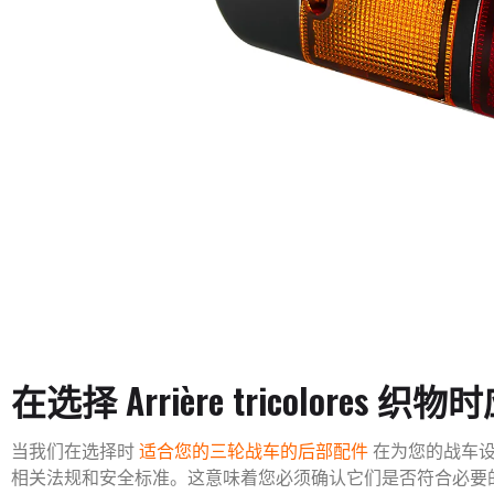
在选择 Arrière tricolores
当我们在选择时
适合您的三轮战车的后部配件
在为您的战车
相关法规和安全标准。这意味着您必须确认它们是否符合必要