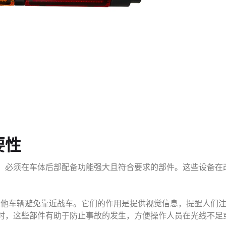
要性
，必须在车体后部配备功能强大且符合要求的部件。这些设备在
，让其他车辆避免靠近战车。它们的作用是提供视觉信息，提醒人们
时，这些部件有助于防止事故的发生，方便操作人员在光线不足