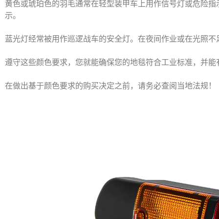
黄色或琥珀色的羽毛通常在轻型装甲车上用作信号灯或危险指
示。
蓝光灯经常被用作巡逻战车的安全灯。在夜间作业或在光照不
遵守这些颜色要求，您就能确保您的地毯符合工业标准，并能
在做出基于颜色要求的购买决定之前，请务必查阅当地法规！