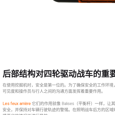
后部结构对四轮驱动战车的重
在使用挖掘机时，安全是第一位的。为了确保安全的工作环境
可见度和操作员与行人之间的沟通方面发挥着重要作用。
Les feux arrière
它们的作用就像 Balises（平衡杆）一样
安全，并保持对车辆行驶轨迹的警惕。在照明战车后方的区域