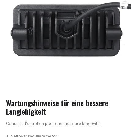
Wartungshinweise für eine bessere
Langlebigkeit
Conseils d'entretien pour une meilleure longévité :
1. Nettoyer régulièrement :