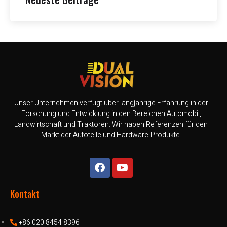
Unser Unternehmen verfügt über langjährige Erfahrung in der
Forschung und Entwicklung in den Bereichen Automobil,
Landwirtschaft und Traktoren. Wir haben Referenzen für den
Markt der Autoteile und Hardware-Produkte.
Kontakt
+86 020 8454 8396