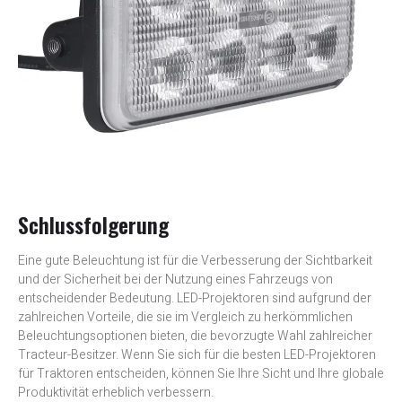
Schlussfolgerung
Eine gute Beleuchtung ist für die Verbesserung der Sichtbarkeit
und der Sicherheit bei der Nutzung eines Fahrzeugs von
entscheidender Bedeutung. LED-Projektoren sind aufgrund der
zahlreichen Vorteile, die sie im Vergleich zu herkömmlichen
Beleuchtungsoptionen bieten, die bevorzugte Wahl zahlreicher
Tracteur-Besitzer. Wenn Sie sich für die besten LED-Projektoren
für Traktoren entscheiden, können Sie Ihre Sicht und Ihre globale
Produktivität erheblich verbessern.