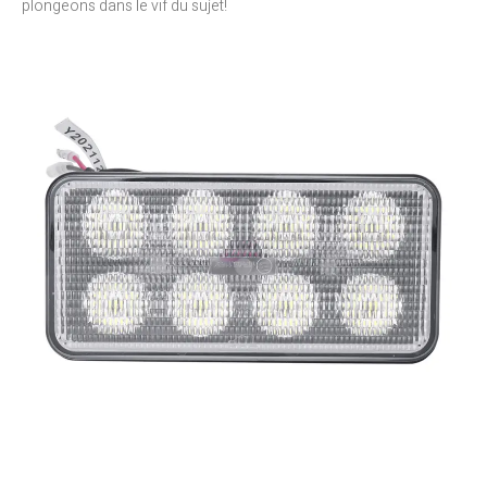
plongeons dans le vif du sujet!