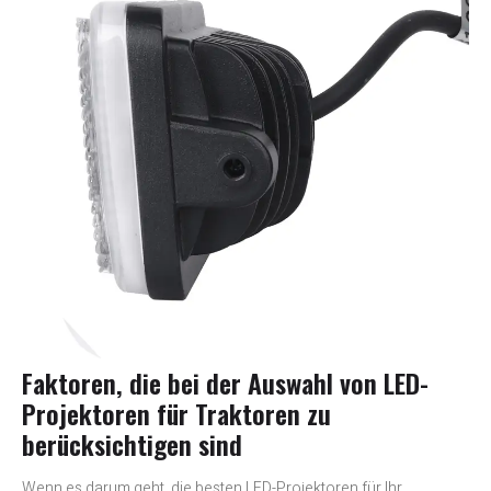
Faktoren, die bei der Auswahl von LED-
Projektoren für Traktoren zu
berücksichtigen sind
Wenn es darum geht, die besten LED-Projektoren für Ihr