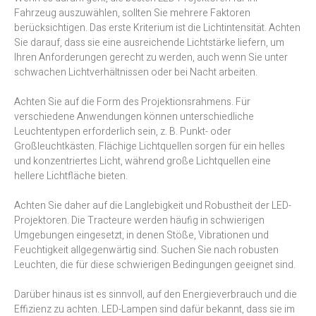
Fahrzeug auszuwählen, sollten Sie mehrere Faktoren
berücksichtigen. Das erste Kriterium ist die Lichtintensität. Achten
Sie darauf, dass sie eine ausreichende Lichtstärke liefern, um
Ihren Anforderungen gerecht zu werden, auch wenn Sie unter
schwachen Lichtverhältnissen oder bei Nacht arbeiten.
Achten Sie auf die Form des Projektionsrahmens. Für
verschiedene Anwendungen können unterschiedliche
Leuchtentypen erforderlich sein, z. B. Punkt- oder
Großleuchtkästen. Flächige Lichtquellen sorgen für ein helles
und konzentriertes Licht, während große Lichtquellen eine
hellere Lichtfläche bieten.
Achten Sie daher auf die Langlebigkeit und Robustheit der LED-
Projektoren. Die Tracteure werden häufig in schwierigen
Umgebungen eingesetzt, in denen Stöße, Vibrationen und
Feuchtigkeit allgegenwärtig sind. Suchen Sie nach robusten
Leuchten, die für diese schwierigen Bedingungen geeignet sind.
Darüber hinaus ist es sinnvoll, auf den Energieverbrauch und die
Effizienz zu achten. LED-Lampen sind dafür bekannt, dass sie im