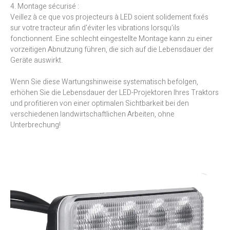
4. Montage sécurisé :
Veillez à ce que vos projecteurs à LED soient solidement fixés
sur votre tracteur afin d'éviter les vibrations lorsqu'ils
fonctionnent. Eine schlecht eingestellte Montage kann zu einer
vorzeitigen Abnutzung führen, die sich auf die Lebensdauer der
Geräte auswirkt.
Wenn Sie diese Wartungshinweise systematisch befolgen,
erhöhen Sie die Lebensdauer der LED-Projektoren Ihres Traktors
und profitieren von einer optimalen Sichtbarkeit bei den
verschiedenen landwirtschaftlichen Arbeiten, ohne
Unterbrechung!