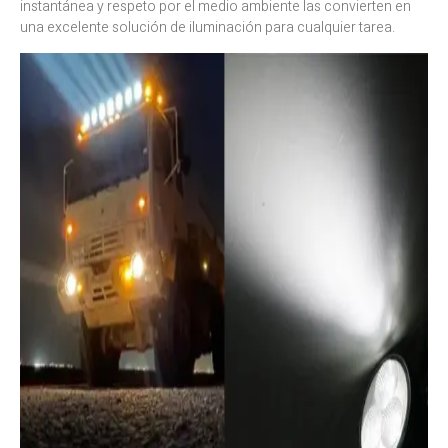
instantánea y respeto por el medio ambiente las convierten en
una excelente solución de iluminación para cualquier tarea.