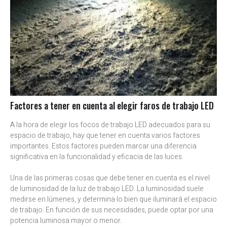
Factores a tener en cuenta al elegir faros de trabajo LED
A la hora de elegir los focos de trabajo LED adecuados para su
espacio de trabajo, hay que tener en cuenta varios factores
importantes. Estos factores pueden marcar una diferencia
significativa en la funcionalidad y eficacia de las luces.
Una de las primeras cosas que debe tener en cuenta es el nivel
de luminosidad de la luz de trabajo LED. La luminosidad suele
medirse en lúmenes, y determina lo bien que iluminará el espacio
de trabajo. En función de sus necesidades, puede optar por una
potencia luminosa mayor o menor.