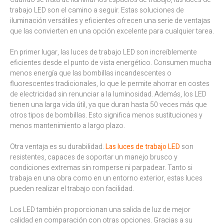
trabajo LED son el camino a seguir. Estas soluciones de
iluminación versátiles y eficientes ofrecen una serie de ventajas
que las convierten en una opción excelente para cualquier tarea.
En primer lugar, las luces de trabajo LED son increíblemente
eficientes desde el punto de vista energético. Consumen mucha
menos energía que las bombillas incandescentes o
fluorescentes tradicionales, lo que le permite ahorrar en costes
de electricidad sin renunciar a la luminosidad. Además, los LED
tienen una larga vida útil, ya que duran hasta 50 veces más que
otros tipos de bombillas. Esto significa menos sustituciones y
menos mantenimiento a largo plazo.
Otra ventaja es su durabilidad.
Las luces de trabajo LED
son
resistentes, capaces de soportar un manejo brusco y
condiciones extremas sin romperse ni parpadear. Tanto si
trabaja en una obra como en un entorno exterior, estas luces
pueden realizar el trabajo con facilidad.
Los LED también proporcionan una salida de luz de mejor
calidad en comparación con otras opciones. Gracias a su