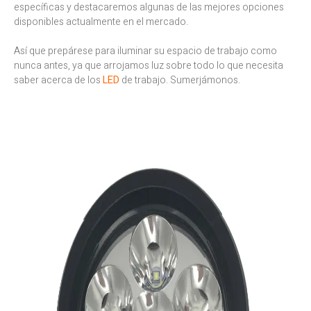
específicas y destacaremos algunas de las mejores opciones
disponibles actualmente en el mercado.
Así que prepárese para iluminar su espacio de trabajo como
nunca antes, ya que arrojamos luz sobre todo lo que necesita
saber acerca de los
LED
de trabajo. Sumerjámonos.