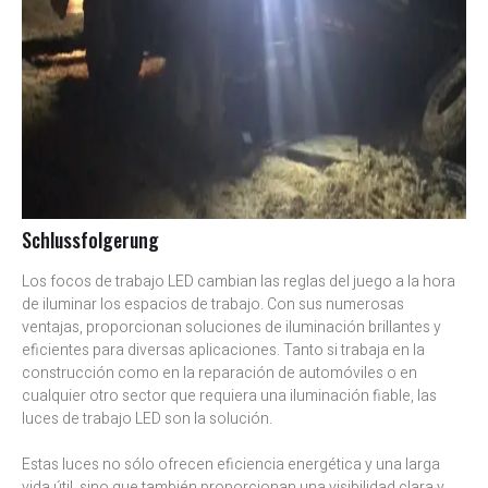
Schlussfolgerung
Los focos de trabajo LED cambian las reglas del juego a la hora
de iluminar los espacios de trabajo. Con sus numerosas
ventajas, proporcionan soluciones de iluminación brillantes y
eficientes para diversas aplicaciones. Tanto si trabaja en la
construcción como en la reparación de automóviles o en
cualquier otro sector que requiera una iluminación fiable, las
luces de trabajo LED son la solución.
Estas luces no sólo ofrecen eficiencia energética y una larga
vida útil, sino que también proporcionan una visibilidad clara y