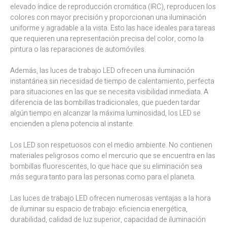
elevado índice de reproducción cromática (IRC), reproducen los
colores con mayor precisión y proporcionan una iluminación
uniforme y agradable a la vista. Esto las hace ideales para tareas
que requieren una representación precisa del color, como la
pintura o las reparaciones de automóviles.
Además, las luces de trabajo LED ofrecen una iluminación
instantánea sin necesidad de tiempo de calentamiento, perfecta
para situaciones en las que se necesita visibilidad inmediata. A
diferencia de las bombillas tradicionales, que pueden tardar
algún tiempo en alcanzar la máxima luminosidad, los LED se
encienden a plena potencia al instante.
Los LED son respetuosos con el medio ambiente. No contienen
materiales peligrosos como el mercurio que se encuentra en las
bombillas fluorescentes, lo que hace que su eliminación sea
más segura tanto para las personas como para el planeta.
Las luces de trabajo LED ofrecen numerosas ventajas a la hora
de iluminar su espacio de trabajo: eficiencia energética,
durabilidad, calidad de luz superior, capacidad de iluminación