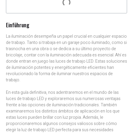
Einführung
La iluminación desempeña un papel crucial en cualquier espacio
de trabajo. Tanto si trabaja en un garaje poco iluminado, como si
trasnocha en una obra o se dedica a su último proyecto de
bricolaje, contar con la iluminación adecuada es esencial. Ahí es
donde entran en juego las luces de trabajo LED. Estas soluciones
de iluminación potentes y energéticamente eficientes han
revolucionado la forma de iluminar nuestros espacios de
trabajo.
En esta guía definitiva, nos adentraremos en el mundo de las
luces de trabajo LED y exploraremos sus numerosas ventajas
frente a las opciones de iluminación tradicionales. También
examinaremos los distintos ámbitos de aplicación en los que
estas luces pueden brillar con luz propia. Además, le
proporcionaremos algunos consejos valiosos sobre cómo
elegir la luz de trabajo LED perfecta para sus necesidades