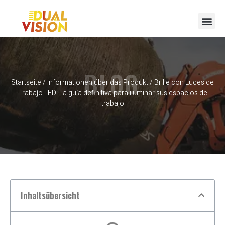
BLOG
Startseite
/
Informationen über das Produkt
/ Brille con Luces de
Trabajo LED: La guía definitiva para iluminar sus espacios de
trabajo
Inhaltsübersicht