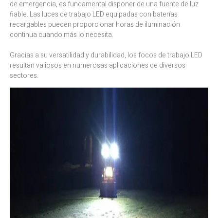
de emergencia, es fundamental disponer de una fuente de luz
fiable. Las luces de trabajo LED equipadas con baterías
recargables pueden proporcionar horas de iluminación
continua cuando más lo necesita.
Gracias a su versatilidad y durabilidad, los focos de trabajo LED
resultan valiosos en numerosas aplicaciones de diversos
sectores.