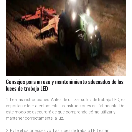
Consejos para un uso y mantenimiento adecuados de las
luces de trabajo LED
1. Lea las instrucciones: Antes de utilizar su luz de trabajo LED, es
importante leer atentamente las instrucciones del fabricante. De
este modo se asegurará de que comprende cómo utilizar y
mantener correctamente la luz.
2. Evite el calor excesivo: Las luces de trabajo LED están