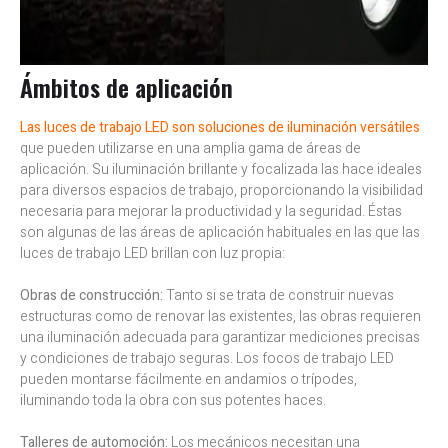
Ámbitos de aplicación
Las luces de trabajo LED son soluciones de iluminación versátiles
que pueden utilizarse en una amplia gama de áreas de
aplicación. Su iluminación brillante y focalizada las hace ideales
para diversos espacios de trabajo, proporcionando la visibilidad
necesaria para mejorar la productividad y la seguridad. Éstas
son algunas de las áreas de aplicación habituales en las que las
luces de trabajo LED brillan con luz propia:
Obras de construcción:
Tanto si se trata de construir nuevas
estructuras como de renovar las existentes, las obras requieren
una iluminación adecuada para garantizar mediciones precisas
y condiciones de trabajo seguras. Los focos de trabajo LED
pueden montarse fácilmente en andamios o trípodes,
iluminando toda la obra con sus potentes haces.
Talleres de automoción:
Los mecánicos necesitan una