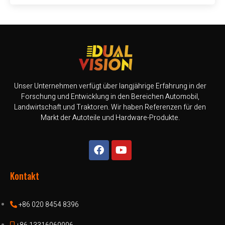
Unser Unternehmen verfügt über langjährige Erfahrung in der
Forschung und Entwicklung in den Bereichen Automobil,
Landwirtschaft und Traktoren. Wir haben Referenzen für den
Markt der Autoteile und Hardware-Produkte.
Kontakt
+86 020 8454 8396