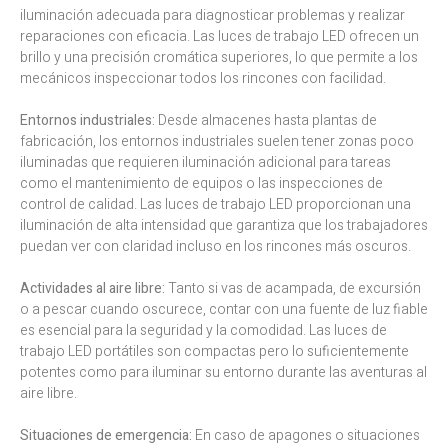
iluminación adecuada para diagnosticar problemas y realizar
reparaciones con eficacia. Las luces de trabajo LED ofrecen un
brillo y una precisión cromática superiores, lo que permite a los
mecánicos inspeccionar todos los rincones con facilidad.
Entornos industriales:
Desde almacenes hasta plantas de
fabricación, los entornos industriales suelen tener zonas poco
iluminadas que requieren iluminación adicional para tareas
como el mantenimiento de equipos o las inspecciones de
control de calidad. Las luces de trabajo LED proporcionan una
iluminación de alta intensidad que garantiza que los trabajadores
puedan ver con claridad incluso en los rincones más oscuros.
Actividades al aire libre:
Tanto si vas de acampada, de excursión
o a pescar cuando oscurece, contar con una fuente de luz fiable
es esencial para la seguridad y la comodidad. Las luces de
trabajo LED portátiles son compactas pero lo suficientemente
potentes como para iluminar su entorno durante las aventuras al
aire libre.
Situaciones de emergencia:
En caso de apagones o situaciones