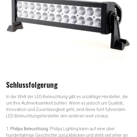
Schlussfolgerung
In der Welt der LED-Beleuchtung gibt es unzählige Hersteller, die
um Ihre Aufmerksamkeit buhlen. Wenn es jedoch um Qualität,
Innovation und Zuverlässigkeit geht, sind diese fünf führenden
LED-Beleuchtungshersteller den anderen weit voraus.
1.
Philips Beleuchtung
: Philips Lighting kann auf eine über
hundertjährige Geschichte zurückblicken und steht seit jeher an