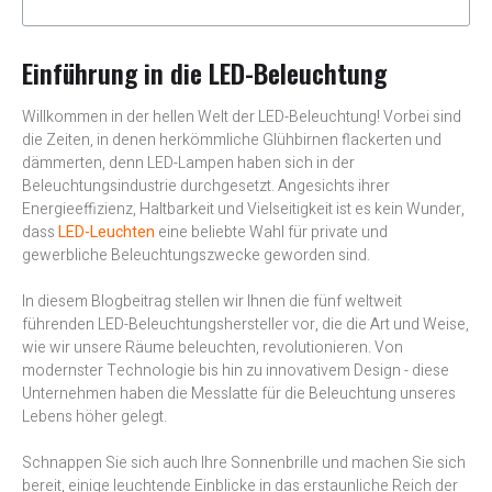
Einführung in die LED-Beleuchtung
Willkommen in der hellen Welt der LED-Beleuchtung! Vorbei sind
die Zeiten, in denen herkömmliche Glühbirnen flackerten und
dämmerten, denn LED-Lampen haben sich in der
Beleuchtungsindustrie durchgesetzt. Angesichts ihrer
Energieeffizienz, Haltbarkeit und Vielseitigkeit ist es kein Wunder,
dass
LED-Leuchten
eine beliebte Wahl für private und
gewerbliche Beleuchtungszwecke geworden sind.
In diesem Blogbeitrag stellen wir Ihnen die fünf weltweit
führenden LED-Beleuchtungshersteller vor, die die Art und Weise,
wie wir unsere Räume beleuchten, revolutionieren. Von
modernster Technologie bis hin zu innovativem Design - diese
Unternehmen haben die Messlatte für die Beleuchtung unseres
Lebens höher gelegt.
Schnappen Sie sich auch Ihre Sonnenbrille und machen Sie sich
bereit, einige leuchtende Einblicke in das erstaunliche Reich der