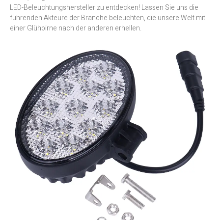
LED-Beleuchtungshersteller zu entdecken! Lassen Sie uns die
führenden Akteure der Branche beleuchten, die unsere Welt mit
einer Glühbirne nach der anderen erhellen.