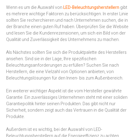
Wenn es um die Auswahl von
LED-Beleuchtungsherstellern
gibt
es mehrere wichtige Faktoren zu berücksichtigen. In erster Linie
sollten Sie recherchieren und nach Unternehmen suchen, die in
der Branche einen guten Ruf haben. Überprüfen Sie die Website
und lesen Sie die Kundenrezensionen, um sich ein Bild von der
Qualität und Zuverlässigkeit des Unternehmens zu machen.
Als Nächstes sollten Sie sich die Produktpalette des Herstellers
ansehen. Sind sie in der Lage, Ihre spezifischen
Beleuchtungsanforderungen zu erfüllen? Suchen Sie nach
Herstellern, die eine Vielzahl von Optionen anbieten, von
Beleuchtungslösungen für den Innen- bis zum Außenbereich.
Ein weiterer wichtiger Aspekt ist die vom Hersteller gewährte
Garantie. Ein zuverlässiges Unternehmen steht mit einer soliden
Garantiepolitik hinter seinen Produkten. Das gibt nicht nur
Sicherheit, sondern zeigt auch das Vertrauen in die Qualität der
Produkte.
Außerdem ist es wichtig, bei der Auswahl von LED-
Beleuchtungsherstellern auf die Energieeffizienz zu achten.