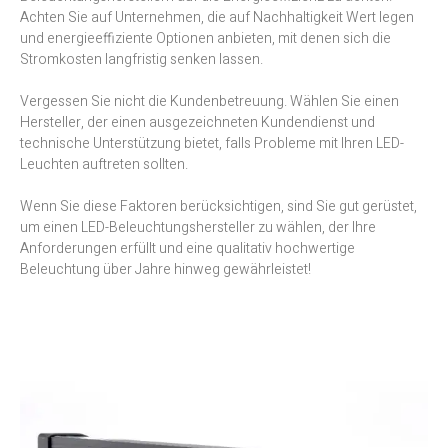
Achten Sie auf Unternehmen, die auf Nachhaltigkeit Wert legen
und energieeffiziente Optionen anbieten, mit denen sich die
Stromkosten langfristig senken lassen.
Vergessen Sie nicht die Kundenbetreuung. Wählen Sie einen
Hersteller, der einen ausgezeichneten Kundendienst und
technische Unterstützung bietet, falls Probleme mit Ihren LED-
Leuchten auftreten sollten.
Wenn Sie diese Faktoren berücksichtigen, sind Sie gut gerüstet,
um einen LED-Beleuchtungshersteller zu wählen, der Ihre
Anforderungen erfüllt und eine qualitativ hochwertige
Beleuchtung über Jahre hinweg gewährleistet!