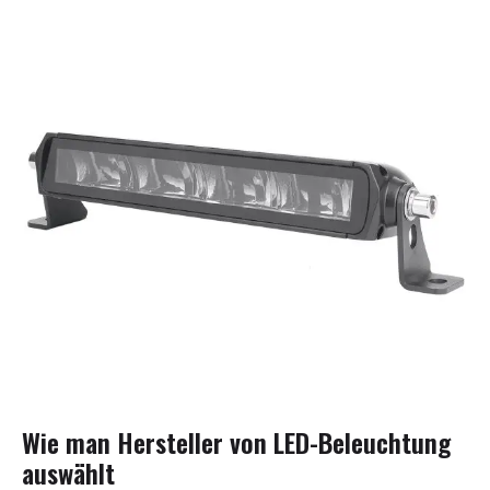
Wie man Hersteller von LED-Beleuchtung
auswählt