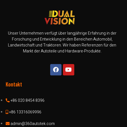
Unser Unternehmen verfügt über langjährige Erfahrung in der
Forschung und Entwicklung in den Bereichen Automobil,
Landwirtschaft und Traktoren. Wir haben Referenzen für den
Markt der Autoteile und Hardware-Produkte.
Kontakt
+86 020 8454 8396
+86 13316069996
admin@360autotek.com