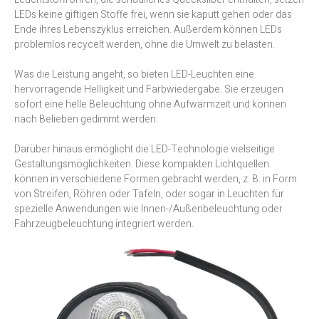
LEDs keine giftigen Stoffe frei, wenn sie kaputt gehen oder das
Ende ihres Lebenszyklus erreichen. Außerdem können LEDs
problemlos recycelt werden, ohne die Umwelt zu belasten.
Was die Leistung angeht, so bieten LED-Leuchten eine
hervorragende Helligkeit und Farbwiedergabe. Sie erzeugen
sofort eine helle Beleuchtung ohne Aufwärmzeit und können
nach Belieben gedimmt werden.
Darüber hinaus ermöglicht die LED-Technologie vielseitige
Gestaltungsmöglichkeiten. Diese kompakten Lichtquellen
können in verschiedene Formen gebracht werden, z. B. in Form
von Streifen, Röhren oder Tafeln, oder sogar in Leuchten für
spezielle Anwendungen wie Innen-/Außenbeleuchtung oder
Fahrzeugbeleuchtung integriert werden.