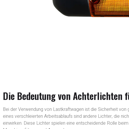
Die Bedeutung von Achterlichten f
Bei der Verwendung von Lastkraftwagen ist die Sicherheit von 
eines verschleierten Arbeitsablaufs sind andere Lichter, die nic
einwirken. Diese Lichter spielen eine entscheidende Rolle b