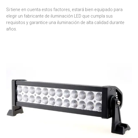
Si tiene en cuenta estos factores, estará bien equipado para
elegir un fabricante de iluminación LED que cumpla sus
requisitos y garantice una iluminación de alta calidad durante
años.