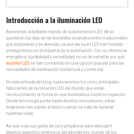
Introducción a la iluminación LED
Bienvenido al brillante mundo de la iluminación LED. Atrás
quedaron los días de las bombillas incandescentes tradicionales
que parpadean y se atenúan, ya que las luces LED han tomado
protagonismo en la industria de la iluminación. Con su eficiencia
energética, durabilidad y versatilidad, no es de extrañar por qué
leuchtet LED
se han convertido en una opción popular para las
necesidades de iluminación residencial y comercial.
En esta entrada del blog, exploraremos los cinco principales
fabricantes de iluminación LED del mundo que están
revolucionando la forma en que iluminamos nuestros espacios.
Desde tecnología punta hasta diseños innovadores, estas
empresas han subido el listón cuando se trata de iluminar
nuestras vidas.
Así que coja sus gafas de sol y prepárese para descubrir
algunos aspectos luminosos del asombroso mundo de los