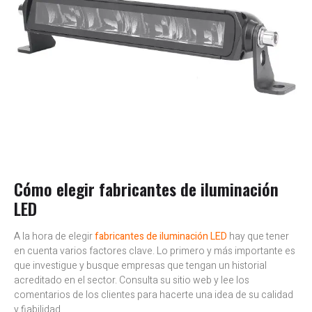
Cómo elegir fabricantes de iluminación
LED
A la hora de elegir
fabricantes de iluminación LED
hay que tener
en cuenta varios factores clave. Lo primero y más importante es
que investigue y busque empresas que tengan un historial
acreditado en el sector. Consulta su sitio web y lee los
comentarios de los clientes para hacerte una idea de su calidad
y fiabilidad.