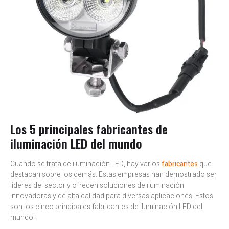
Los 5 principales fabricantes de
iluminación LED del mundo
Cuando se trata de iluminación LED, hay varios
fabricantes
que
destacan sobre los demás. Estas empresas han demostrado ser
líderes del sector y ofrecen soluciones de iluminación
innovadoras y de alta calidad para diversas aplicaciones. Estos
son los cinco principales fabricantes de iluminación LED del
mundo: