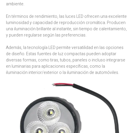
ambiente.
En términos de rendimiento, las luces LED ofrecen una excelente
luminosidad y capacidad de reproducción cromática. Producen
una iluminación brillante al instante, sin tiempo de calentamiento,
y pueden regularse según las preferencias.
Además, la tecnología LED permite versatilidad en las opciones
de diseño. Estas fuentes de luz compactas pueden adoptar
diversas formas, como tiras, tubos, paneles o incluso integrarse
en luminarias para aplicaciones específicas, como la
iluminación interior/exterior o la iluminación de automóviles.