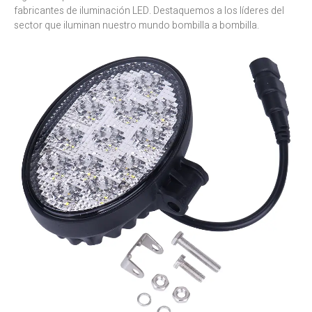
fabricantes de iluminación LED. Destaquemos a los líderes del
sector que iluminan nuestro mundo bombilla a bombilla.