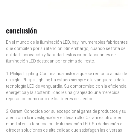
conclusión
En el mundo de la iluminación LED, hay innumerables fabricantes
que compiten por su atención. Sin embargo, cuando se trata de
calidad, innovación y fiabilidad, estos cinco fabricantes de
iluminación LED destacan por encima del resto.
1.
Philips
Lighting: Con una rica historia que se remonta a más de
un siglo, Philips Lighting ha estado siempre a la vanguardia de la
tecnología LED de vanguardia. Su compromiso con la eficiencia
energética y la sostenibilidad les ha granjeado una merecida
reputación como uno de los líderes del sector.
2.
Osram
: Conocida por su excepcional gama de productos y su
atención a la investigación y el desarrollo, Osram es otro líder
mundial en la fabricación de iluminación LED. Su dedicación a
ofrecer soluciones de alta calidad que satisfagan las diversas