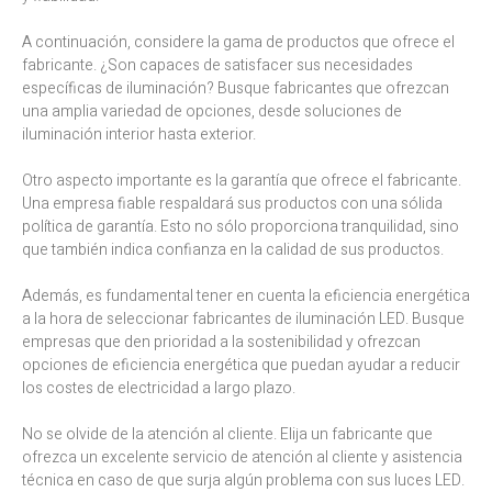
A continuación, considere la gama de productos que ofrece el
fabricante. ¿Son capaces de satisfacer sus necesidades
específicas de iluminación? Busque fabricantes que ofrezcan
una amplia variedad de opciones, desde soluciones de
iluminación interior hasta exterior.
Otro aspecto importante es la garantía que ofrece el fabricante.
Una empresa fiable respaldará sus productos con una sólida
política de garantía. Esto no sólo proporciona tranquilidad, sino
que también indica confianza en la calidad de sus productos.
Además, es fundamental tener en cuenta la eficiencia energética
a la hora de seleccionar fabricantes de iluminación LED. Busque
empresas que den prioridad a la sostenibilidad y ofrezcan
opciones de eficiencia energética que puedan ayudar a reducir
los costes de electricidad a largo plazo.
No se olvide de la atención al cliente. Elija un fabricante que
ofrezca un excelente servicio de atención al cliente y asistencia
técnica en caso de que surja algún problema con sus luces LED.