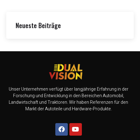
Neueste Beiträge
Unser Unternehmen verfügt über langjährige Erfahrung in der
Forschung und Entwicklung in den Bereichen Automobil,
Landwirtschaft und Traktoren. Wir haben Referenzen für den
Markt der Autoteile und Hardware-Produkte.