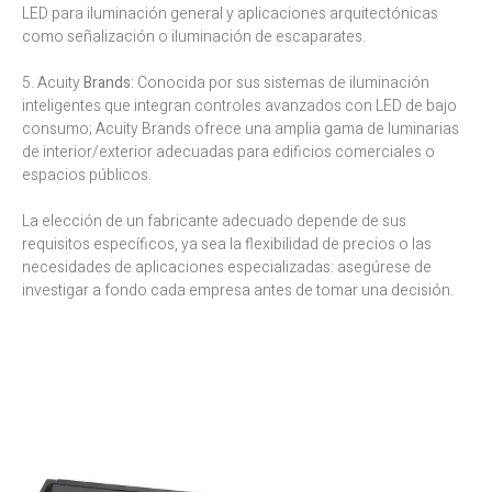
LED para iluminación general y aplicaciones arquitectónicas
como señalización o iluminación de escaparates.
5. Acuity
Brands
: Conocida por sus sistemas de iluminación
inteligentes que integran controles avanzados con LED de bajo
consumo; Acuity Brands ofrece una amplia gama de luminarias
de interior/exterior adecuadas para edificios comerciales o
espacios públicos.
La elección de un fabricante adecuado depende de sus
requisitos específicos, ya sea la flexibilidad de precios o las
necesidades de aplicaciones especializadas: asegúrese de
investigar a fondo cada empresa antes de tomar una decisión.