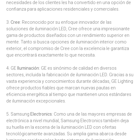
necesidades de los clientes les ha convertido en una opción de
confianza para aplicaciones residenciales y comerciales.
3.
Cree
: Reconocido por su enfoque innovador de las
soluciones de iluminación LED, Cree ofrece una impresionante
gama de productos diseñados con un rendimiento superior en
mente. Tanto si busca opciones de iluminación interior como
exterior, el compromiso de Cree con la excelencia le garantiza
que encontrará exactamente lo que necesita.
4. GE
Iluminación
: GE es sinónimo de calidad en diversos
sectores, incluida la fabricación de iluminación LED. Gracias a su
vasta experiencia y conocimientos durante décadas, GE Lighting
ofrece productos fiables que marcan nuevas pautas en
eficiencia energética al tiempo que mantienen unos estándares
de iluminación excepcionales.
5. Samsung
Electronics
: Como una de las mayores empresas de
electrónica a nivel mundial, Samsung Electronics también deja
su huella en la escena de la iluminación LED con ofertas
tecnológicamente avanzadas. Su amplia gama abarca desde