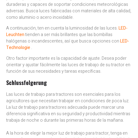
duraderas y capaces de soportar condiciones meteorológicas
adversas. Busca luces fabricadas con materiales de alta calidad,
como aluminio o acero inoxidable.
A continuación, ten en cuenta la luminosidad de las luces.
LED-
Leuchten
tienden a ser más brillantes que las bombillas
halógenas o incandescentes, así que busca opciones con
LED-
Technologie
.
Otro factor importante es la capacidad de ajuste. Desea poder
orientar y ajustar fácilmente las luces de trabajo de su tractor en
función de sus necesidades y tareas específicas.
Schlussfolgerung
Las luces de trabajo para tractores son esenciales para los
agricultores que necesitan trabajar en condiciones de poca luz.
La luz de trabajo para tractores adecuada puede marcar una
diferencia significativa en su seguridad y productividad mientras
trabaja de noche o durante las primeras horas de la mañana.
A la hora de elegir la mejor luz de trabajo para tractor, tenga en