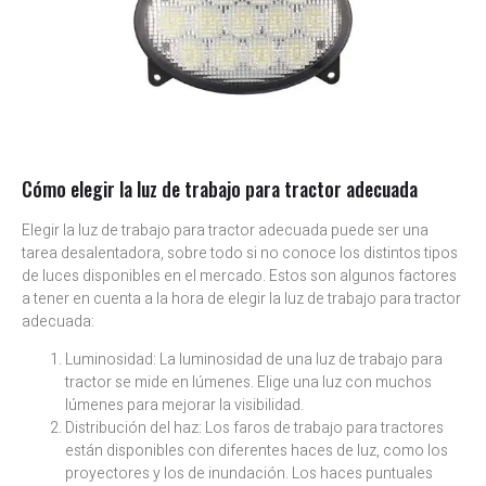
Cómo elegir la luz de trabajo para tractor adecuada
Elegir la luz de trabajo para tractor adecuada puede ser una
tarea desalentadora, sobre todo si no conoce los distintos tipos
de luces disponibles en el mercado. Estos son algunos factores
a tener en cuenta a la hora de elegir la luz de trabajo para tractor
adecuada:
Luminosidad: La luminosidad de una luz de trabajo para
tractor se mide en lúmenes. Elige una luz con muchos
lúmenes para mejorar la visibilidad.
Distribución del haz: Los faros de trabajo para tractores
están disponibles con diferentes haces de luz, como los
proyectores y los de inundación. Los haces puntuales