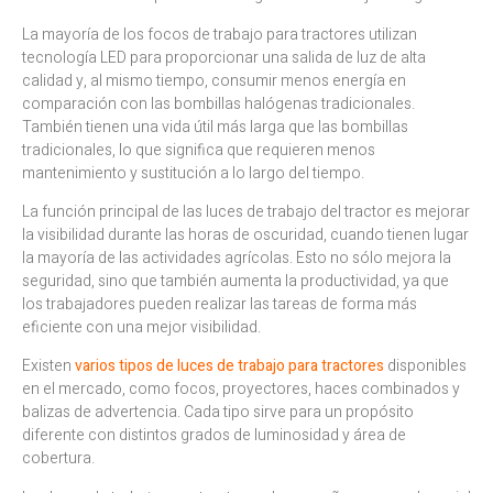
La mayoría de los focos de trabajo para tractores utilizan
tecnología LED para proporcionar una salida de luz de alta
calidad y, al mismo tiempo, consumir menos energía en
comparación con las bombillas halógenas tradicionales.
También tienen una vida útil más larga que las bombillas
tradicionales, lo que significa que requieren menos
mantenimiento y sustitución a lo largo del tiempo.
La función principal de las luces de trabajo del tractor es mejorar
la visibilidad durante las horas de oscuridad, cuando tienen lugar
la mayoría de las actividades agrícolas. Esto no sólo mejora la
seguridad, sino que también aumenta la productividad, ya que
los trabajadores pueden realizar las tareas de forma más
eficiente con una mejor visibilidad.
Existen
varios tipos de luces de trabajo para tractores
disponibles
en el mercado, como focos, proyectores, haces combinados y
balizas de advertencia. Cada tipo sirve para un propósito
diferente con distintos grados de luminosidad y área de
cobertura.