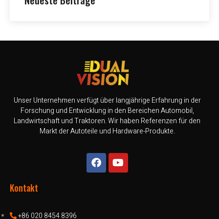
Neueste Beiträge
Unser Unternehmen verfügt über langjährige Erfahrung in der
Forschung und Entwicklung in den Bereichen Automobil,
Landwirtschaft und Traktoren. Wir haben Referenzen für den
Markt der Autoteile und Hardware-Produkte.
Kontakt
+86 020 8454 8396