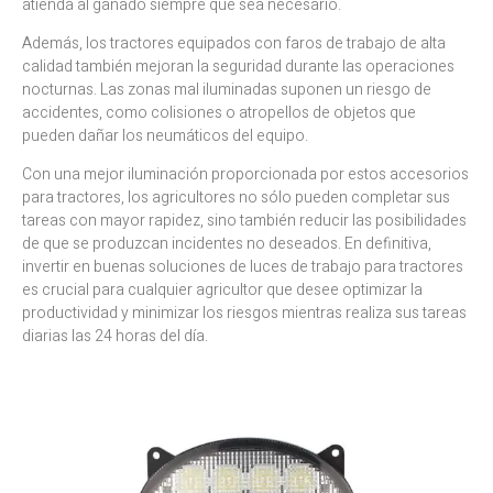
atienda al ganado siempre que sea necesario.
Además, los tractores equipados con faros de trabajo de alta
calidad también mejoran la seguridad durante las operaciones
nocturnas. Las zonas mal iluminadas suponen un riesgo de
accidentes, como colisiones o atropellos de objetos que
pueden dañar los neumáticos del equipo.
Con una mejor iluminación proporcionada por estos accesorios
para tractores, los agricultores no sólo pueden completar sus
tareas con mayor rapidez, sino también reducir las posibilidades
de que se produzcan incidentes no deseados. En definitiva,
invertir en buenas soluciones de luces de trabajo para tractores
es crucial para cualquier agricultor que desee optimizar la
productividad y minimizar los riesgos mientras realiza sus tareas
diarias las 24 horas del día.