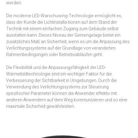
werden.
Die moderne LED-Warschuwing-Technologie ermöglicht es,
dass der Kunde die Lichtinstalla-tionen auf dem Stand der
Technik mit einem einfachen Zugang zum Gebäude selbst
ausstatten kann. Dieses Niveau der Gemengelage bietet ein
zusätzliches Maß an Sicherheit, wenn es um die Anpassung des
Verlichtungssystems auf der Grundlage von veranderten
Rahmenbedingungen oder Betriebsabläufen geht.
Die Flexibilität und die Anpassungsfähigkeit der LED-
Wärmebildtechnologie sind ein wichtiger Faktor für die
Verbesserung der Sichtbarkeit in Umgebungen. Durch die
Verwendung des Verlichtungssystems zur Steuerung
spezifischer Parameter können die Anwender effektiv mit
anderen Anwendern auf dem Weg kommunizieren und so eine
maximale Sicherheit gewährleisten.