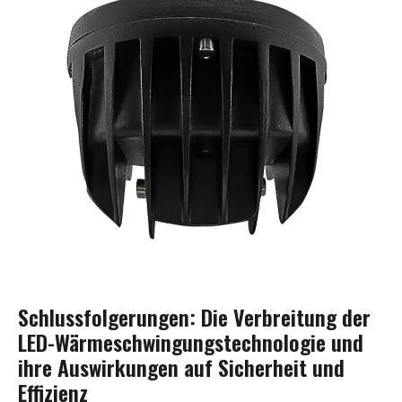
Schlussfolgerungen: Die Verbreitung der
LED-Wärmeschwingungstechnologie und
ihre Auswirkungen auf Sicherheit und
Effizienz