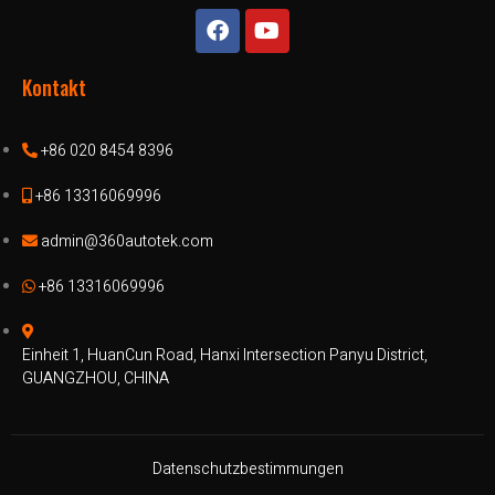
Kontakt
+86 020 8454 8396
+86 13316069996
admin@360autotek.com
+86 13316069996
Einheit 1, HuanCun Road, Hanxi Intersection Panyu District,
GUANGZHOU, CHINA
Datenschutzbestimmungen