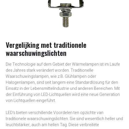
Vergelijking met traditionele
waarschuwingslichten
Die Technologie auf dem Gebiet der Wärmelampen ist im Laufe
des Jahres stark verändert worden. Traditionelle
Waarschuwingslampen, wie z.B. Glühlampen oder
Halogenlampen, sind seit langem eine Standardlösung für den
Einsatz in der Lebensmittelindustrie und anderen Bereichen. Mit
der Einführung von LED-Lichtquellen wird eine neue Generation
von Lichtquellen eingeführt.
LED's bieten verschillende Voordelen ten opzichte van
traditionele waarschuwingslichten. Sie sind wesentlich heller und
leuchtstärker, auch am hellen Tag. Diese verbreitete