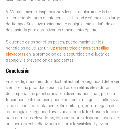
5. Mantenimiento: Inspeccione y limpie regularmente la luz
trasera tricolor para mantener su visibilidad y eficacia a lo largo
del tiempo. Sustituya rápidamente cualquier pieza dañada o
desgastada para garantizar un rendimiento óptimo.
Siguiendo estos sencillos pasos, puede maximizar los
beneficios de utilizar un
luz trasera tricolor para carretillas
elevadoras
en la promoción de la seguridad en el lugar de
trabajo y la prevención de accidentes.
Conclusión
En el vertiginoso mundo industrial actual, la seguridad debe ser
siempre una prioridad absoluta. Las carretillas elevadoras
desempeñan un papel crucial en diversas industrias, pero su
funcionamiento también puede presentar riesgos significativos
si no se hace correctamente. Sin embargo, con la llegada de
tecnología de seguridad avanzada, como la luz trasera tricolor
para carretillas elevadoras, los operadores disponen ahora de
una herramienta eficaz para mejorar la visibilidad y evitar