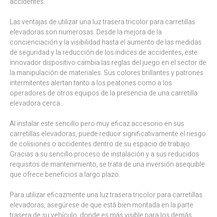
accidentes.
Las ventajas de utilizar una luz trasera tricolor para carretillas
elevadoras son numerosas. Desde la mejora de la
concienciación y la visibilidad hasta el aumento de las medidas
de seguridad y la reducción de los índices de accidentes, este
innovador dispositivo cambia las reglas del juego en el sector de
la manipulación de materiales. Sus colores brillantes y patrones
intermitentes alertan tanto a los peatones como a los
operadores de otros equipos de la presencia de una carretilla
elevadora cerca.
Al instalar este sencillo pero muy eficaz accesorio en sus
carretillas elevadoras, puede reducir significativamente el riesgo
de colisiones o accidentes dentro de su espacio de trabajo.
Gracias a su sencillo proceso de instalación y a sus reducidos
requisitos de mantenimiento, se trata de una inversión asequible
que ofrece beneficios a largo plazo.
Para utilizar eficazmente una luz trasera tricolor para carretillas
elevadoras, asegúrese de que está bien montada en la parte
trasera de su vehículo, donde es más visible para los demás.