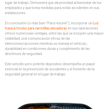
lugar de trabajo. Demuestra que da prioridad al bienestar de los
empleados y que toma medidas para evitar accidentes en sus
instalaciones.
En conclusión (o más bien "Para resumir"), incorporar un
Luz
trasera tricolor para carretillas elevadoras
en sus operaciones
ofrece numerosas ventajas, entre las que se incluyen una mayor
visibilidad, una comunicación eficaz de las
intenciones/acciones mientras se maneja el vehículo,
durabilidad en condiciones duras y cumplimiento de las
directrices de seguridad.
Este sencillo pero potente dispositivo desempeña un papel
esencial en la prevención de accidentes y el fomento de la
seguridad general en el lugar de trabajo.