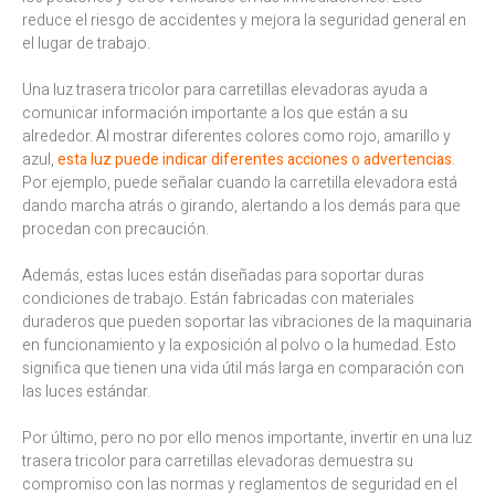
reduce el riesgo de accidentes y mejora la seguridad general en
el lugar de trabajo.
Una luz trasera tricolor para carretillas elevadoras ayuda a
comunicar información importante a los que están a su
alrededor. Al mostrar diferentes colores como rojo, amarillo y
azul,
esta luz puede indicar diferentes acciones o advertencias
.
Por ejemplo, puede señalar cuando la carretilla elevadora está
dando marcha atrás o girando, alertando a los demás para que
procedan con precaución.
Además, estas luces están diseñadas para soportar duras
condiciones de trabajo. Están fabricadas con materiales
duraderos que pueden soportar las vibraciones de la maquinaria
en funcionamiento y la exposición al polvo o la humedad. Esto
significa que tienen una vida útil más larga en comparación con
las luces estándar.
Por último, pero no por ello menos importante, invertir en una luz
trasera tricolor para carretillas elevadoras demuestra su
compromiso con las normas y reglamentos de seguridad en el