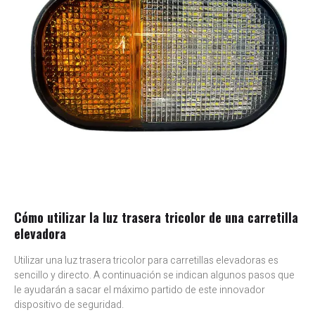
Cómo utilizar la luz trasera tricolor de una carretilla
elevadora
Utilizar una luz trasera tricolor para carretillas elevadoras es
sencillo y directo. A continuación se indican algunos pasos que
le ayudarán a sacar el máximo partido de este innovador
dispositivo de seguridad.