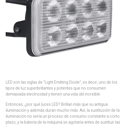
LED son las siglas de "Light Emitting Diode", es decir, uno de los
tipos de luz superbrillantes y potentes que no consumen
demasiada electricidad y tienen una vida útil increíble.
Entonces, ¿por qué luces LED? Brillan más que su antigua
iluminación y además duran mucho más. Así, la sustitución de la
iluminación no sería un proceso de consumo constante a corto
plazo, y la batería de la máquina se agotaría antes de sustituir las