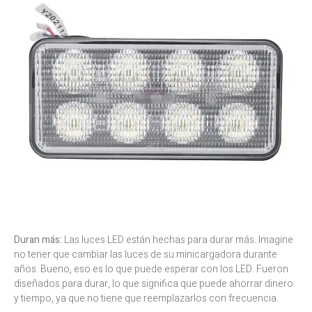
Duran más:
Las luces LED están hechas para durar más. Imagine
no tener que cambiar las luces de su minicargadora durante
años. Bueno, eso es lo que puede esperar con los LED. Fueron
diseñados para durar, lo que significa que puede ahorrar dinero
y tiempo, ya que no tiene que reemplazarlos con frecuencia.