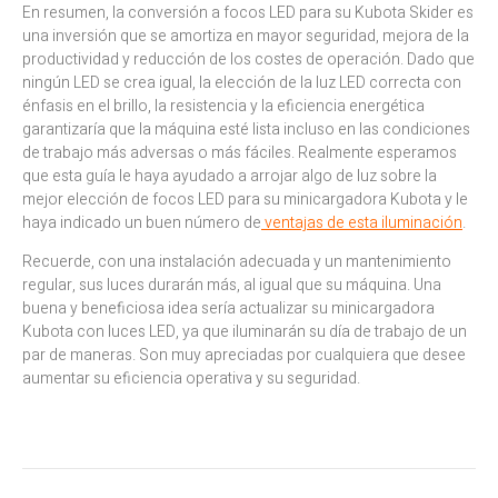
En resumen, la conversión a focos LED para su Kubota Skider es
una inversión que se amortiza en mayor seguridad, mejora de la
productividad y reducción de los costes de operación. Dado que
ningún LED se crea igual, la elección de la luz LED correcta con
énfasis en el brillo, la resistencia y la eficiencia energética
garantizaría que la máquina esté lista incluso en las condiciones
de trabajo más adversas o más fáciles. Realmente esperamos
que esta guía le haya ayudado a arrojar algo de luz sobre la
mejor elección de focos LED para su minicargadora Kubota y le
haya indicado un buen número de
ventajas de esta iluminación
.
Recuerde, con una instalación adecuada y un mantenimiento
regular, sus luces durarán más, al igual que su máquina. Una
buena y beneficiosa idea sería actualizar su minicargadora
Kubota con luces LED, ya que iluminarán su día de trabajo de un
par de maneras. Son muy apreciadas por cualquiera que desee
aumentar su eficiencia operativa y su seguridad.