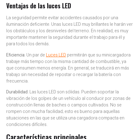
Ventajas de las luces LED
La seguridad permite evitar accidentes causados por una
iluminación deficiente. Unas luces LED muy brillantes le harán ver
los obstáculos y los desniveles del terreno. En realidad, es muy
importante mantener la seguridad durante el trabajo para él y
para todos los demás.
Eficiencia:
Un par de
Luces LED
permitirán que su minicargadora
trabaje más tiempo con la misma cantidad de combustible, ya
que consumen menos energía. En general, se traducirá en más
trabajo sin necesidad de repostar o recargar la batería con
frecuencia.
Durabilidad:
Las luces LED son sólidas. Pueden soportar la
vibración de los golpes de un vehículo al conducir por zonas de
construcción llenas de baches o campos cultivados. No se
rompen con mucha facilidad; esto es bueno para aquellas
situaciones en las que se utiliza una cargadora compacta en
condiciones difíciles.
Características principales