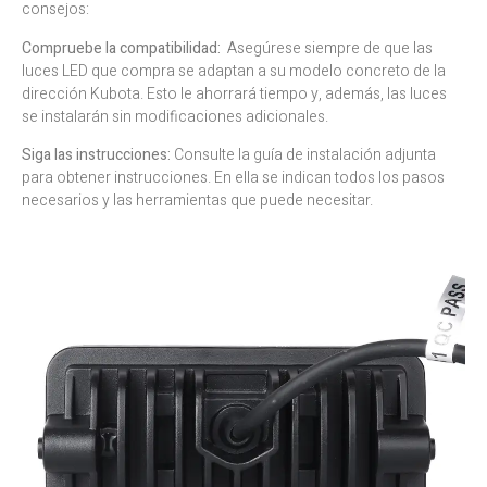
consejos:
Compruebe la compatibilidad:
Asegúrese siempre de que las
luces LED que compra se adaptan a su modelo concreto de la
dirección Kubota. Esto le ahorrará tiempo y, además, las luces
se instalarán sin modificaciones adicionales.
Siga las instrucciones:
Consulte la guía de instalación adjunta
para obtener instrucciones. En ella se indican todos los pasos
necesarios y las herramientas que puede necesitar.