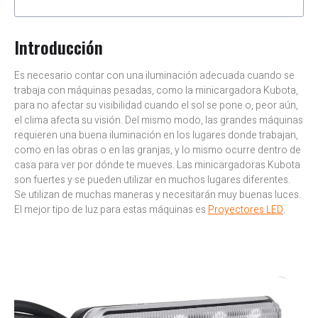
Introducción
Es necesario contar con una iluminación adecuada cuando se
trabaja con máquinas pesadas, como la minicargadora Kubota,
para no afectar su visibilidad cuando el sol se pone o, peor aún,
el clima afecta su visión. Del mismo modo, las grandes máquinas
requieren una buena iluminación en los lugares donde trabajan,
como en las obras o en las granjas, y lo mismo ocurre dentro de
casa para ver por dónde te mueves. Las minicargadoras Kubota
son fuertes y se pueden utilizar en muchos lugares diferentes.
Se utilizan de muchas maneras y necesitarán muy buenas luces.
El mejor tipo de luz para estas máquinas es
Proyectores LED
.