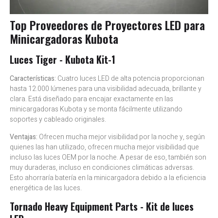
Top Proveedores de Proyectores LED para
Minicargadoras Kubota
Luces Tiger - Kubota Kit-1
Características:
Cuatro luces LED de alta potencia proporcionan
hasta 12.000 lúmenes para una visibilidad adecuada, brillante y
clara. Está diseñado para encajar exactamente en las
minicargadoras Kubota y se monta fácilmente utilizando
soportes y cableado originales.
Ventajas:
Ofrecen mucha mejor visibilidad por la noche y, según
quienes las han utilizado, ofrecen mucha mejor visibilidad que
incluso las luces OEM por la noche. A pesar de eso, también son
muy duraderas, incluso en condiciones climáticas adversas.
Esto ahorraría batería en la minicargadora debido a la eficiencia
energética de las luces.
Tornado Heavy Equipment Parts - Kit de luces