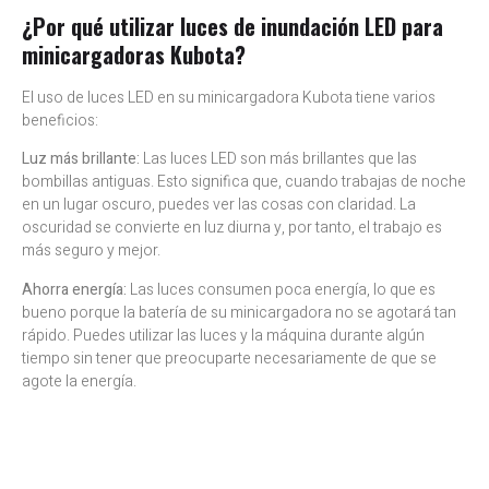
¿Por qué utilizar luces de inundación LED para
minicargadoras Kubota?
El uso de luces LED en su minicargadora Kubota tiene varios
beneficios:
Luz más brillante:
Las luces LED son más brillantes que las
bombillas antiguas. Esto significa que, cuando trabajas de noche
en un lugar oscuro, puedes ver las cosas con claridad. La
oscuridad se convierte en luz diurna y, por tanto, el trabajo es
más seguro y mejor.
Ahorra energía:
Las luces consumen poca energía, lo que es
bueno porque la batería de su minicargadora no se agotará tan
rápido. Puedes utilizar las luces y la máquina durante algún
tiempo sin tener que preocuparte necesariamente de que se
agote la energía.