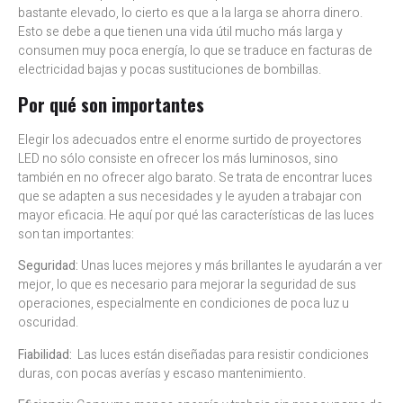
bastante elevado, lo cierto es que a la larga se ahorra dinero.
Esto se debe a que tienen una vida útil mucho más larga y
consumen muy poca energía, lo que se traduce en facturas de
electricidad bajas y pocas sustituciones de bombillas.
Por qué son importantes
Elegir los adecuados entre el enorme surtido de proyectores
LED no sólo consiste en ofrecer los más luminosos, sino
también en no ofrecer algo barato. Se trata de encontrar luces
que se adapten a sus necesidades y le ayuden a trabajar con
mayor eficacia. He aquí por qué las características de las luces
son tan importantes:
Seguridad:
Unas luces mejores y más brillantes le ayudarán a ver
mejor, lo que es necesario para mejorar la seguridad de sus
operaciones, especialmente en condiciones de poca luz u
oscuridad.
Fiabilidad:
Las luces están diseñadas para resistir condiciones
duras, con pocas averías y escaso mantenimiento.