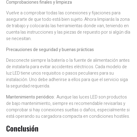
Comprobaciones finales y limpieza
Vuelve a comprobar todas las conexiones y fijaciones para
asegurarte de que todo está bien sujeto. Ahora limpiarás la zona
de trabajo y colocarás las herramientas donde van, teniendo en
cuenta las instrucciones y las piezas de repuesto por si algún día
se necesitan.
Precauciones de seguridad y buenas prácticas
Desconecte siempre la batería o la fuente de alimentación antes
de instalarla para evitar accidentes eléctricos. Cada modelo de
luz LED tiene unos requisitos o pasos peculiares para su
instalación. Uno debe adherirse a ellos para que el servicio siga
la seguridad requerida.
Mantenimiento periódico:
Aunque las luces LED son productos
de bajo mantenimiento, siempre es recomendable revisarlas y
comprobar si hay conexiones sueltas o daños, especialmente si
está operando su cargadora compacta en condiciones hostiles.
Conclusión