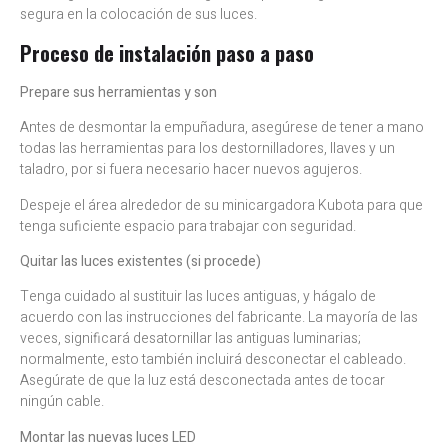
segura en la colocación de sus luces.
Proceso de instalación paso a paso
Prepare sus herramientas y son
Antes de desmontar la empuñadura, asegúrese de tener a mano
todas las herramientas para los destornilladores, llaves y un
taladro, por si fuera necesario hacer nuevos agujeros.
Despeje el área alrededor de su minicargadora Kubota para que
tenga suficiente espacio para trabajar con seguridad.
Quitar las luces existentes (si procede)
Tenga cuidado al sustituir las luces antiguas, y hágalo de
acuerdo con las instrucciones del fabricante. La mayoría de las
veces, significará desatornillar las antiguas luminarias;
normalmente, esto también incluirá desconectar el cableado.
Asegúrate de que la luz está desconectada antes de tocar
ningún cable.
Montar las nuevas luces LED