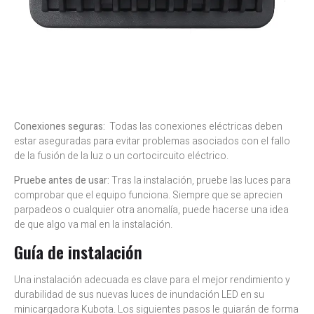
Conexiones seguras:
Todas las conexiones eléctricas deben
estar aseguradas para evitar problemas asociados con el fallo
de la fusión de la luz o un cortocircuito eléctrico.
Pruebe antes de usar:
Tras la instalación, pruebe las luces para
comprobar que el equipo funciona. Siempre que se aprecien
parpadeos o cualquier otra anomalía, puede hacerse una idea
de que algo va mal en la instalación.
Guía de instalación
Una instalación adecuada es clave para el mejor rendimiento y
durabilidad de sus nuevas luces de inundación LED en su
minicargadora Kubota. Los siguientes pasos le guiarán de forma