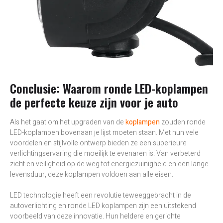
Conclusie: Waarom ronde LED-koplampen
de perfecte keuze zijn voor je auto
Als het gaat om het upgraden van de
koplampen
zouden ronde
LED-koplampen bovenaan je lijst moeten staan. Met hun vele
voordelen en stijlvolle ontwerp bieden ze een superieure
verlichtingservaring die moeilijk te evenaren is. Van verbeterd
zicht en veiligheid op de weg tot energiezuinigheid en een lange
levensduur, deze koplampen voldoen aan alle eisen.
LED technologie heeft een revolutie teweeggebracht in de
autoverlichting en ronde LED koplampen zijn een uitstekend
voorbeeld van deze innovatie. Hun heldere en gerichte