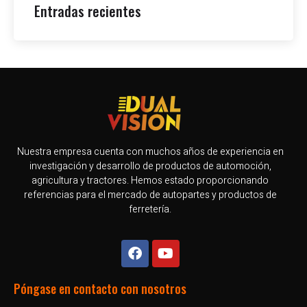
Entradas recientes
Nuestra empresa cuenta con muchos años de experiencia en
investigación y desarrollo de productos de automoción,
agricultura y tractores. Hemos estado proporcionando
referencias para el mercado de autopartes y productos de
ferretería.
Póngase en contacto con nosotros