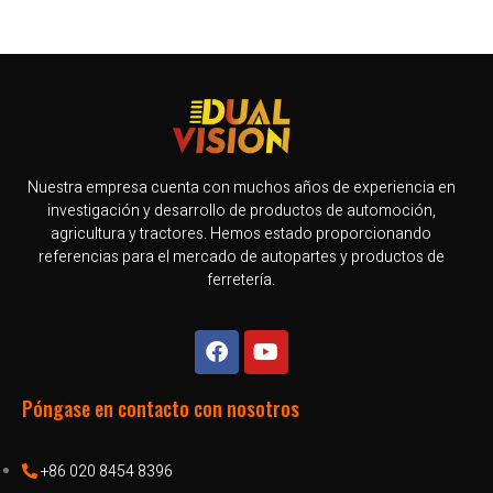
Nuestra empresa cuenta con muchos años de experiencia en
investigación y desarrollo de productos de automoción,
agricultura y tractores. Hemos estado proporcionando
referencias para el mercado de autopartes y productos de
ferretería.
Póngase en contacto con nosotros
+86 020 8454 8396