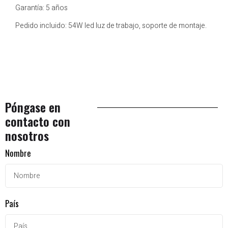
Garantía: 5 años
Pedido incluido: 54W led luz de trabajo, soporte de montaje.
Póngase en
contacto con
nosotros
Nombre
País