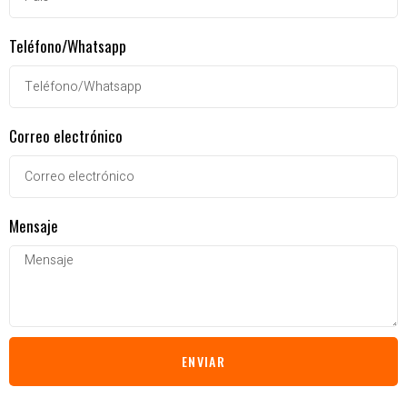
Teléfono/Whatsapp
Correo electrónico
Mensaje
ENVIAR