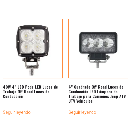
40W 4" LED Pods LED Luces de
4" Cuadrado Off Road Luces de
Trabajo Off Road Luces de
Conducción LED Lámpara de
Conducción
Trabajo para Camiones Jeep ATV
UTV Vehículos
Seguir leyendo
Seguir leyendo