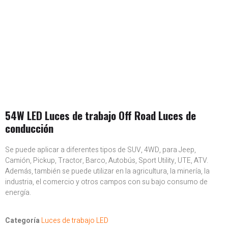
54W LED Luces de trabajo Off Road Luces de
conducción
Se puede aplicar a diferentes tipos de SUV, 4WD, para Jeep,
Camión, Pickup, Tractor, Barco, Autobús, Sport Utility, UTE, ATV.
Además, también se puede utilizar en la agricultura, la minería, la
industria, el comercio y otros campos con su bajo consumo de
energía.
Categoría
Luces de trabajo LED