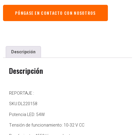
PÓNGASE EN CONTACTO CON NOSOTROS
Descripción
Descripción
REPORTAJE :
SKU:DL220158
Potencia LED: 54W
Tensión de funcionamiento: 10-32 V CC