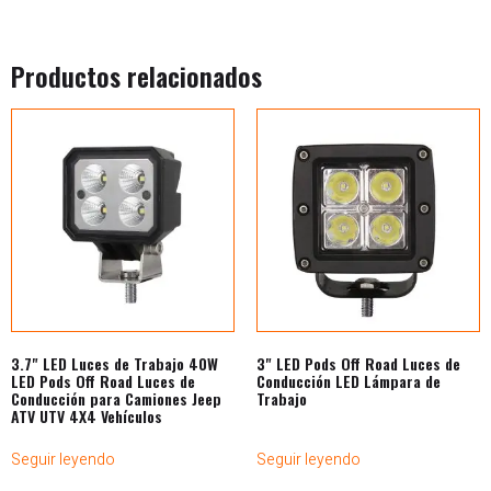
Productos relacionados
3.7" LED Luces de Trabajo 40W
3" LED Pods Off Road Luces de
LED Pods Off Road Luces de
Conducción LED Lámpara de
Conducción para Camiones Jeep
Trabajo
ATV UTV 4X4 Vehículos
Seguir leyendo
Seguir leyendo