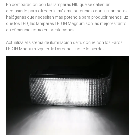
En comparación con las lámparas HID que se calientan
demasiado para ofrecer la máxima potencia o con las lámparas
halógenas que necesitan más potencia para producir menos luz
que los LED, las lámparas LED IH Magnum son las mejores tanto
en eficiencia como en prestaciones.
Actualiza el sistema de iluminación de tu coche con los Faros
LED IH Magnum Izquierda Derecha - ¡no te lo pierdas!