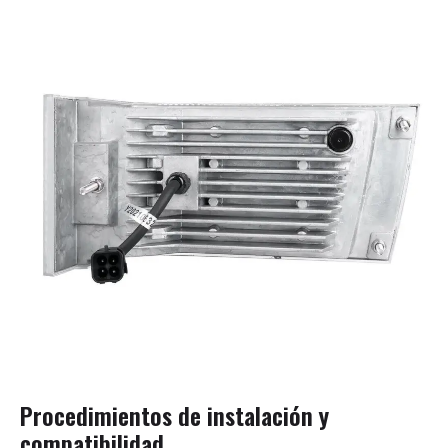
Procedimientos de instalación y
compatibilidad