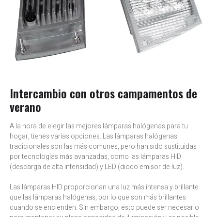
Intercambio con otros campamentos de
verano
A la hora de elegir las mejores lámparas halógenas para tu
hogar, tienes varias opciones. Las lámparas halógenas
tradicionales son las más comunes, pero han sido sustituidas
por tecnologías más avanzadas, como las lámparas HID
(descarga de alta intensidad) y LED (diodo emisor de luz).
Las lámparas HID proporcionan una luz más intensa y brillante
que las lámparas halógenas, por lo que son más brillantes
cuando se encienden. Sin embargo, esto puede ser necesario