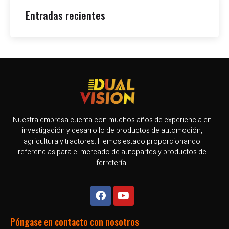
Entradas recientes
Nuestra empresa cuenta con muchos años de experiencia en
investigación y desarrollo de productos de automoción,
agricultura y tractores. Hemos estado proporcionando
referencias para el mercado de autopartes y productos de
ferretería.
Póngase en contacto con nosotros