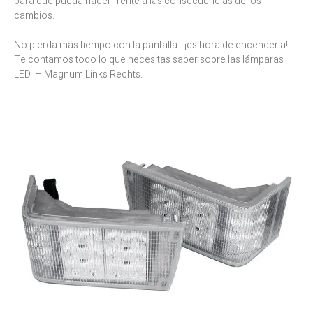
para que pueda hacer frente a las consecuencias de los
cambios.
No pierda más tiempo con la pantalla - ¡es hora de encenderla!
Te contamos todo lo que necesitas saber sobre las lámparas
LED IH Magnum Links Rechts.