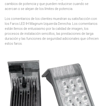
cambios de potencia y que pueden reducirse cuando se
acercan o se alejan de los límites de potencia.
Los comentarios de los clientes muestran su satisfacción con
los Faros LED IH Magnum Izquierda Derecha. Los comentarios
están llenos de entusiasmo por la calidad de imagen, los
procesos de instalación sencillos, las prestaciones de larga
duración y las funciones de seguridad adicionales que ofrecen
estos faros.