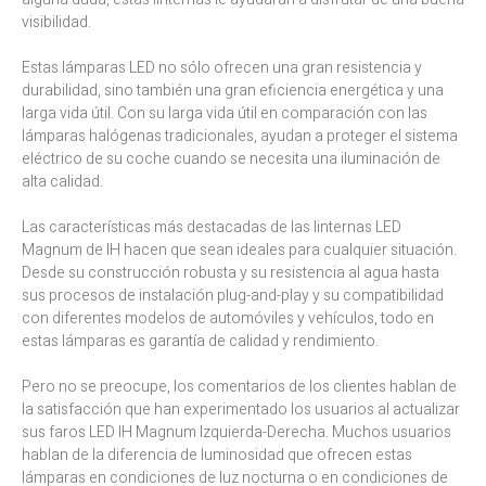
visibilidad.
Estas lámparas LED no sólo ofrecen una gran resistencia y
durabilidad, sino también una gran eficiencia energética y una
larga vida útil. Con su larga vida útil en comparación con las
lámparas halógenas tradicionales, ayudan a proteger el sistema
eléctrico de su coche cuando se necesita una iluminación de
alta calidad.
Las características más destacadas de las linternas LED
Magnum de IH hacen que sean ideales para cualquier situación.
Desde su construcción robusta y su resistencia al agua hasta
sus procesos de instalación plug-and-play y su compatibilidad
con diferentes modelos de automóviles y vehículos, todo en
estas lámparas es garantía de calidad y rendimiento.
Pero no se preocupe, los comentarios de los clientes hablan de
la satisfacción que han experimentado los usuarios al actualizar
sus faros LED IH Magnum Izquierda-Derecha. Muchos usuarios
hablan de la diferencia de luminosidad que ofrecen estas
lámparas en condiciones de luz nocturna o en condiciones de