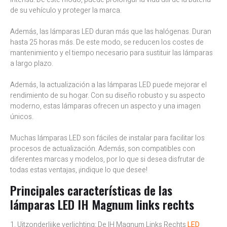
de su vehículo y proteger la marca.
Además, las lámparas LED duran más que las halógenas. Duran
hasta 25 horas más. De este modo, se reducen los costes de
mantenimiento y el tiempo necesario para sustituir las lámparas
a largo plazo.
Además, la actualización a las lámparas LED puede mejorar el
rendimiento de su hogar. Con su diseño robusto y su aspecto
moderno, estas lámparas ofrecen un aspecto y una imagen
únicos.
Muchas lámparas LED son fáciles de instalar para facilitar los
procesos de actualización. Además, son compatibles con
diferentes marcas y modelos, por lo que si desea disfrutar de
todas estas ventajas, ¡indique lo que desee!
Principales características de las
lámparas LED IH Magnum links rechts
1. Uitzonderlijke verlichting: De IH Magnum Links Rechts
LED