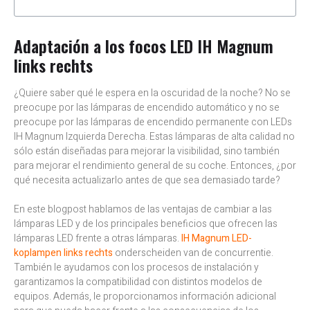
Adaptación a los focos LED IH Magnum
links rechts
¿Quiere saber qué le espera en la oscuridad de la noche? No se
preocupe por las lámparas de encendido automático y no se
preocupe por las lámparas de encendido permanente con LEDs
IH Magnum Izquierda Derecha. Estas lámparas de alta calidad no
sólo están diseñadas para mejorar la visibilidad, sino también
para mejorar el rendimiento general de su coche. Entonces, ¿por
qué necesita actualizarlo antes de que sea demasiado tarde?
En este blogpost hablamos de las ventajas de cambiar a las
lámparas LED y de los principales beneficios que ofrecen las
lámparas LED frente a otras lámparas.
IH Magnum LED-
koplampen links rechts
onderscheiden van de concurrentie.
También le ayudamos con los procesos de instalación y
garantizamos la compatibilidad con distintos modelos de
equipos. Además, le proporcionamos información adicional