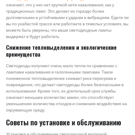
означает, что у них нет хрупкой нити накаливания, как у
традиционных ламп. Это делает их гораздо более
долговечными и устойчивыми к ударам и вибрациям. Едете ли
вы по ухабистой трассе или работаете в тяжелых условиях, вы
можете быть уверены, что ваши светодиодные лампы
выдержат и будут работать.
Снижение тепловыделения и экологические
преимущества
Светодиоды излучают очень мало тепла по сравнению с
лампами накаливания и галогенными лампами. Такое
пониженное тепловыделение снижает риск перегрева и
повреждения, что делает светодиоды более безопасными в
использовании. Кроме того, их длительный срок службы
означает меньшее количество замен, что способствует
уменьшению количества отходов и снижению воздействия на
окружающую среду.
Советы по установке и обслуживанию
Установка и обслуживание светодиодной янтарной