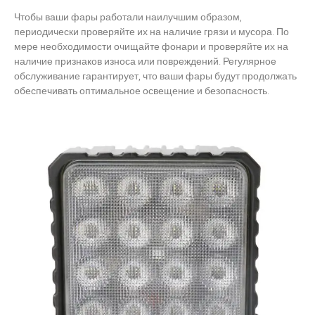
Чтобы ваши фары работали наилучшим образом,
периодически проверяйте их на наличие грязи и мусора. По
мере необходимости очищайте фонари и проверяйте их на
наличие признаков износа или повреждений. Регулярное
обслуживание гарантирует, что ваши фары будут продолжать
обеспечивать оптимальное освещение и безопасность.