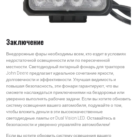
Заключение
Внедорожные фары необходимы всем, кто ездит в условиях
недостаточной освещенности или по пересеченной
местности. Светодиодный янтарный фонарь для тракторов
John Deere предлагает идеальное сочетание яркости,
долговечности и эффективности. Улучшая видимость и
повышая безопасность, эти фонари гарантируют, что вы
сможете наслаждаться приключениями на бездорожье или
уверенно выполнять рабочие задачи. Если вы хотите обновить
систему освещения вашего автомобиля, подумайте о том,
чтобы вложить деньги в эти
высококачественные
светодиодные лампы от Dual Vision LED. Оставайтесь в
безопасности и уверенно управляйте автомобилем!
Если вы хотите обновить систему освещения вашего