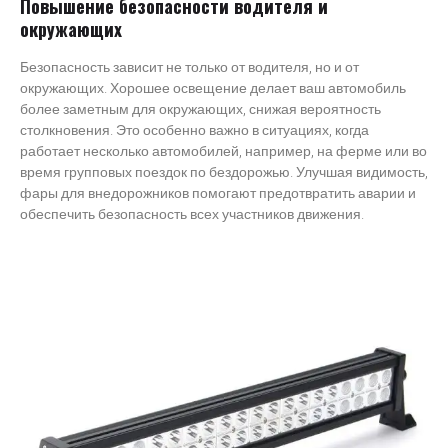
Повышение безопасности водителя и
окружающих
Безопасность зависит не только от водителя, но и от
окружающих. Хорошее освещение делает ваш автомобиль
более заметным для окружающих, снижая вероятность
столкновения. Это особенно важно в ситуациях, когда
работает несколько автомобилей, например, на ферме или во
время групповых поездок по бездорожью. Улучшая видимость,
фары для внедорожников помогают предотвратить аварии и
обеспечить безопасность всех участников движения.