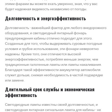
этими фарами вы можете ехать уверенно, зная, что у вас
будет надежная видимость независимо от погоды.
Долговечность и энергоэффективность
Долговечность - важнейший фактор для любого внедорожного
оборудования, и светодиодный янтарный фонарь
предупреждения кабины отлично подходит для этого.
Созданные для того, чтобы выдерживать суровые погодные
условия и грубое использование, эти фонари невероятно
надежны. Кроме того, они отличаются высокой
энергоэффективностью, потребляя меньше энергии, чем
традиционные галогенные лампы или лампы накаливания.
Благодаря такой эффективности аккумулятор автомобиля
служит дольше, снижая необходимость в частой подзарядке
или замене.
Длительный срок службы и экономическая
эффективность
Светодиодные лампы известны своей долговечностью, и
светодиодная янтарная сигнальная лампа для кабины - не