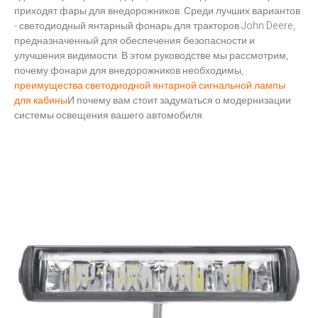
приходят фары для внедорожников. Среди лучших вариантов
- светодиодный янтарный фонарь для тракторов John Deere,
предназначенный для обеспечения безопасности и
улучшения видимости. В этом руководстве мы рассмотрим,
почему фонари для внедорожников необходимы,
преимущества светодиодной янтарной сигнальной лампы
для кабины
И почему вам стоит задуматься о модернизации
системы освещения вашего автомобиля.