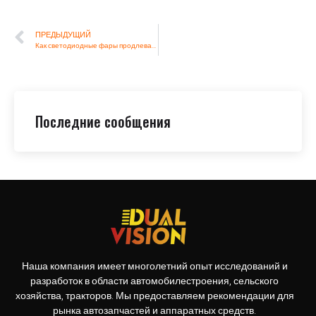
ПРЕДЫДУЩИЙ
Как светодиодные фары продлевают сельскохозяйственный календарь
Последние сообщения
Наша компания имеет многолетний опыт исследований и
разработок в области автомобилестроения, сельского
хозяйства, тракторов. Мы предоставляем рекомендации для
рынка автозапчастей и аппаратных средств.