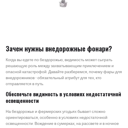
Зачем нужны внедорожные фонари?
Когда вы едете по бездорожью, видимость может сыграть
решающую роль между захватывающим приключением и
опасной катастрофой. Давайте разберемся, почему фары для
внедорожников - обязательный атрибут для тех, кто
отправляется в путь.
Обеспечьте видимость в условиях недостаточной
освещенности
На бездорожье и фермерских угодьях бывает сложно
ориентироваться, особенно в условиях недостаточной
освещенности. Вождение в сумерках, на рассвете и в ночное