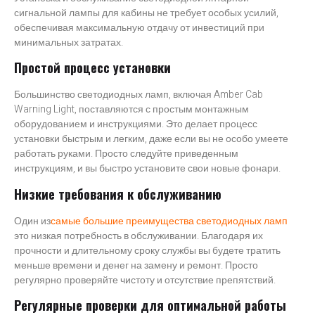
сигнальной лампы для кабины не требует особых усилий,
обеспечивая максимальную отдачу от инвестиций при
минимальных затратах.
Простой процесс установки
Большинство светодиодных ламп, включая Amber Cab
Warning Light, поставляются с простым монтажным
оборудованием и инструкциями. Это делает процесс
установки быстрым и легким, даже если вы не особо умеете
работать руками. Просто следуйте приведенным
инструкциям, и вы быстро установите свои новые фонари.
Низкие требования к обслуживанию
Один из
самые большие преимущества светодиодных ламп
это низкая потребность в обслуживании. Благодаря их
прочности и длительному сроку службы вы будете тратить
меньше времени и денег на замену и ремонт. Просто
регулярно проверяйте чистоту и отсутствие препятствий.
Регулярные проверки для оптимальной работы