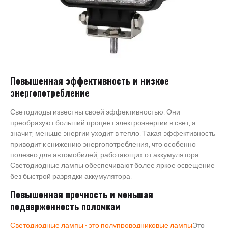
Повышенная эффективность и низкое
энергопотребление
Светодиоды известны своей эффективностью. Они
преобразуют больший процент электроэнергии в свет, а
значит, меньше энергии уходит в тепло. Такая эффективность
приводит к снижению энергопотребления, что особенно
полезно для автомобилей, работающих от аккумулятора.
Светодиодные лампы обеспечивают более яркое освещение
без быстрой разрядки аккумулятора.
Повышенная прочность и меньшая
подверженность поломкам
Светодиодные лампы - это полупроводниковые лампы
Это