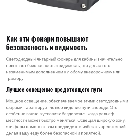
Как эти фонари повышают
безопасность и видимость
Светодиодный янтарный фонарь для кабины значительно
повышает безопасность и видимость, что делает его
незаменимым дополнением к любому внедорожнику или
трактору.
Лучшее освещение предстоящего пути
Мощное освещение, обеспечиваемое этими светодиодными
фарами, гарантирует четкое видение пути впереди. Это
особенно важно в условиях бездорожья, когда рельеф
местности может быстро меняться. Освещая широкую зону,
эти фары помогают вам предвидеть и избегать препятствий,
делая вашу езду более безопасной и приятной.