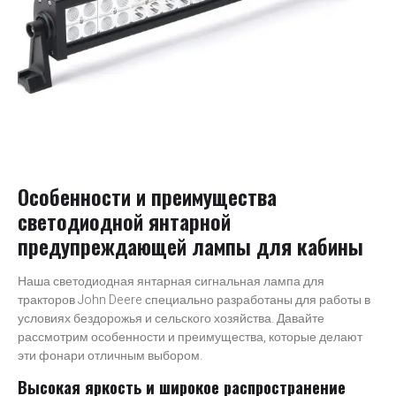
Особенности и преимущества
светодиодной янтарной
предупреждающей лампы для кабины
Наша светодиодная янтарная сигнальная лампа для
тракторов John Deere
специально разработаны для работы в
условиях бездорожья и сельского хозяйства. Давайте
рассмотрим особенности и преимущества, которые делают
эти фонари отличным выбором.
Высокая яркость и широкое распространение