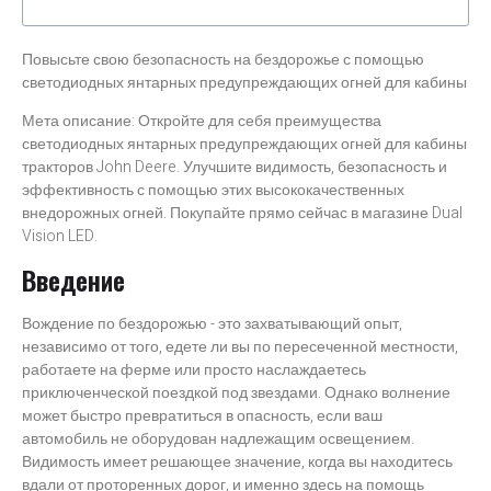
Повысьте свою безопасность на бездорожье с помощью
светодиодных янтарных предупреждающих огней для кабины
Мета описание: Откройте для себя преимущества
светодиодных янтарных предупреждающих огней для кабины
тракторов John Deere. Улучшите видимость, безопасность и
эффективность с помощью этих высококачественных
внедорожных огней. Покупайте прямо сейчас в магазине Dual
Vision LED.
Введение
Вождение по бездорожью - это захватывающий опыт,
независимо от того, едете ли вы по пересеченной местности,
работаете на ферме или просто наслаждаетесь
приключенческой поездкой под звездами. Однако волнение
может быстро превратиться в опасность, если ваш
автомобиль не оборудован надлежащим освещением.
Видимость имеет решающее значение, когда вы находитесь
вдали от проторенных дорог, и именно здесь на помощь