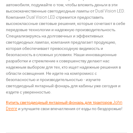
автомобиля, подумайте о том, чтобы вложить деньги в эти
высококачественные светодиодные лампы от Dual Vision LED.
Компания Dual Vision LED стремится предоставить
высококлассные световые решения, которые сочетают в себе
передовые технологии и надежную производительность.
Специализируясь на долговечных и эффективных
светодиодных лампах, компания предлагает продукцию,
которая обеспечивает превосходную видимость и
безопасность в сложных условиях. Наши инновационные
разработки и стремление к совершенству делают нас
надежным выбором для тех, кто ищет надежные решения в
области освещения. Не идите на компромисс с
безопасностью и производительностью - изучите
светодиодный янтарный фонарь для кабины уже сегодня и
ездите с уверенностью.
Купить светодиодный янтарный фонарь для тракторов John
Deere
и улучшите свои впечатления от езды по бездорожью!