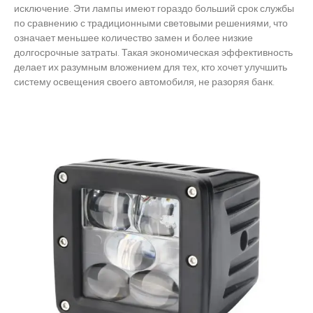
исключение. Эти лампы имеют гораздо больший срок службы
по сравнению с традиционными световыми решениями, что
означает меньшее количество замен и более низкие
долгосрочные затраты. Такая экономическая эффективность
делает их разумным вложением для тех, кто хочет улучшить
систему освещения своего автомобиля, не разоряя банк.