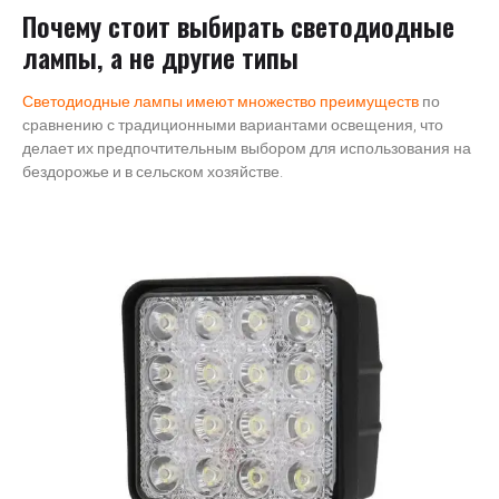
Почему стоит выбирать светодиодные
лампы, а не другие типы
Светодиодные лампы имеют множество преимуществ
по
сравнению с традиционными вариантами освещения, что
делает их предпочтительным выбором для использования на
бездорожье и в сельском хозяйстве.