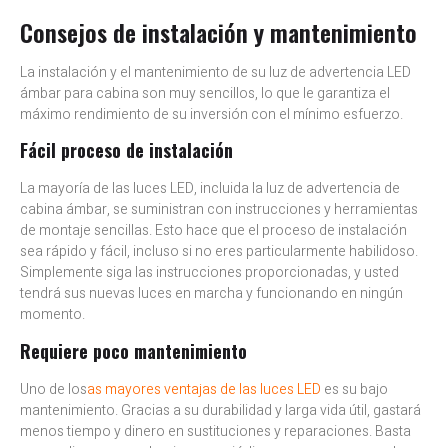
Consejos de instalación y mantenimiento
La instalación y el mantenimiento de su luz de advertencia LED
ámbar para cabina son muy sencillos, lo que le garantiza el
máximo rendimiento de su inversión con el mínimo esfuerzo.
Fácil proceso de instalación
La mayoría de las luces LED, incluida la luz de advertencia de
cabina ámbar, se suministran con instrucciones y herramientas
de montaje sencillas. Esto hace que el proceso de instalación
sea rápido y fácil, incluso si no eres particularmente habilidoso.
Simplemente siga las instrucciones proporcionadas, y usted
tendrá sus nuevas luces en marcha y funcionando en ningún
momento.
Requiere poco mantenimiento
Uno de los
as mayores ventajas de las luces LED
es su bajo
mantenimiento. Gracias a su durabilidad y larga vida útil, gastará
menos tiempo y dinero en sustituciones y reparaciones. Basta