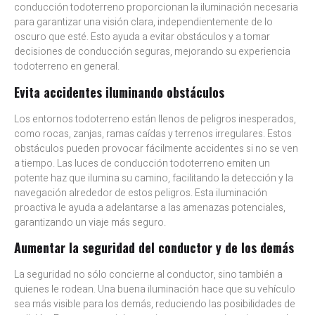
conducción todoterreno proporcionan la iluminación necesaria
para garantizar una visión clara, independientemente de lo
oscuro que esté. Esto ayuda a evitar obstáculos y a tomar
decisiones de conducción seguras, mejorando su experiencia
todoterreno en general.
Evita accidentes iluminando obstáculos
Los entornos todoterreno están llenos de peligros inesperados,
como rocas, zanjas, ramas caídas y terrenos irregulares. Estos
obstáculos pueden provocar fácilmente accidentes si no se ven
a tiempo. Las luces de conducción todoterreno emiten un
potente haz que ilumina su camino, facilitando la detección y la
navegación alrededor de estos peligros. Esta iluminación
proactiva le ayuda a adelantarse a las amenazas potenciales,
garantizando un viaje más seguro.
Aumentar la seguridad del conductor y de los demás
La seguridad no sólo concierne al conductor, sino también a
quienes le rodean. Una buena iluminación hace que su vehículo
sea más visible para los demás, reduciendo las posibilidades de