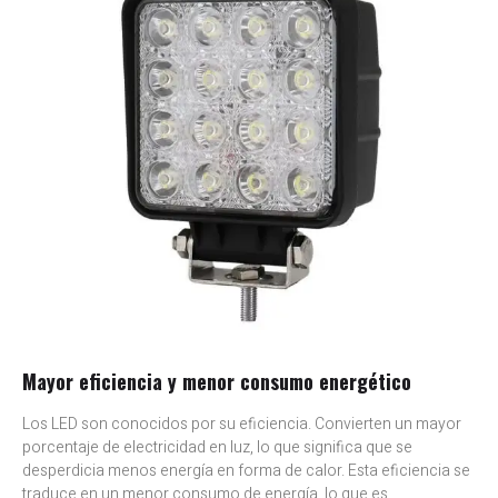
Mayor eficiencia y menor consumo energético
Los LED son conocidos por su eficiencia. Convierten un mayor
porcentaje de electricidad en luz, lo que significa que se
desperdicia menos energía en forma de calor. Esta eficiencia se
traduce en un menor consumo de energía, lo que es