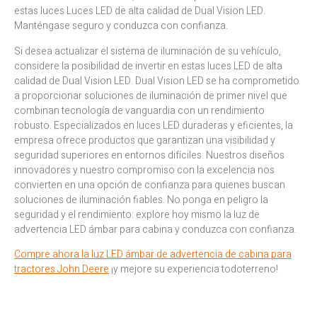
estas luces
Luces LED de alta calidad de Dual Vision LED.
Manténgase seguro y conduzca con confianza.
Si desea actualizar el sistema de iluminación de su vehículo,
considere la posibilidad de invertir en estas luces LED de alta
calidad de Dual Vision LED. Dual Vision LED se ha comprometido
a proporcionar soluciones de iluminación de primer nivel que
combinan tecnología de vanguardia con un rendimiento
robusto. Especializados en luces LED duraderas y eficientes, la
empresa ofrece productos que garantizan una visibilidad y
seguridad superiores en entornos difíciles. Nuestros diseños
innovadores y nuestro compromiso con la excelencia nos
convierten en una opción de confianza para quienes buscan
soluciones de iluminación fiables. No ponga en peligro la
seguridad y el rendimiento: explore hoy mismo la luz de
advertencia LED ámbar para cabina y conduzca con confianza.
Compre ahora la luz LED ámbar de advertencia de cabina para
tractores John Deere
¡y mejore su experiencia todoterreno!