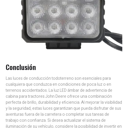
Conclusión
Las luces de conducción todoterreno son esenciales para
cualquiera que conduzca en condiciones de poca luz o en
terrenos accidentados. La luz LED ámbar de advertencia de
cabina para tractores John Deere ofrece una combinación
perfecta de brillo, durabilidad y eficiencia. Al mejorar la visibilidad
y la seguridad, estas luces garantizan que pueda disfrutar de sus
aventuras fuera de la carretera o completar sus tareas de
trabajo con confianza. Si desea actualizar el sistema de
iluminación de su vehículo, considere la posibilidad de invertir en