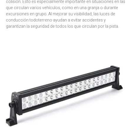
colisión. Esto es especialmente importante en situaciones en las
que circulan varios vehículos, como en una granja o durante
excursiones en grupo. Al mejorar su visibilidad, las luces de
conducción todoterreno ayudan a evitar accidentes y
garantizan la seguridad de todos los que circulan por la pista.