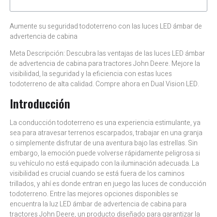
Aumente su seguridad todoterreno con las luces LED ámbar de
advertencia de cabina
Meta Descripción: Descubra las ventajas de las luces LED ámbar
de advertencia de cabina para tractores John Deere. Mejore la
visibilidad, la seguridad y la eficiencia con estas luces
todoterreno de alta calidad. Compre ahora en Dual Vision LED.
Introducción
La conducción todoterreno es una experiencia estimulante, ya
sea para atravesar terrenos escarpados, trabajar en una granja
o simplemente disfrutar de una aventura bajo las estrellas. Sin
embargo, la emoción puede volverse rápidamente peligrosa si
su vehículo no está equipado con la iluminación adecuada. La
visibilidad es crucial cuando se está fuera de los caminos
trillados, y ahí es donde entran en juego las luces de conducción
todoterreno. Entre las mejores opciones disponibles se
encuentra la luz LED ámbar de advertencia de cabina para
tractores John Deere, un producto diseñado para garantizar la