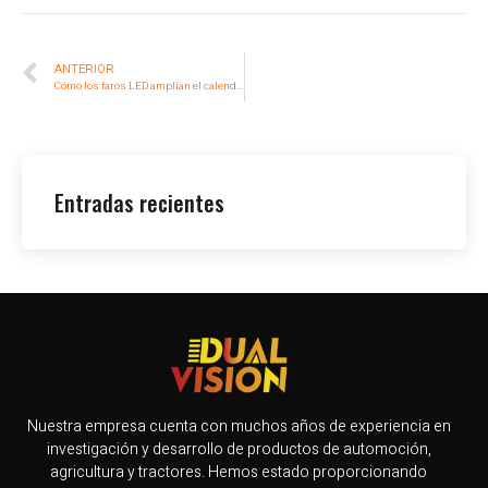
ANTERIOR
Cómo los faros LED amplían el calendario agrícola
Entradas recientes
Nuestra empresa cuenta con muchos años de experiencia en
investigación y desarrollo de productos de automoción,
agricultura y tractores. Hemos estado proporcionando