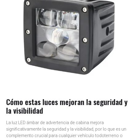
Cómo estas luces mejoran la seguridad y
la visibilidad
La luz LED ámbar de advertencia de cabina mejora
significativamente la seguridad y la visibilidad, por lo que es un
complemento crucial para cualquier vehículo todoterreno o