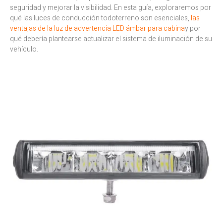
seguridad y mejorar la visibilidad. En esta guía, exploraremos por
qué las luces de conducción todoterreno son esenciales,
las
ventajas de la luz de advertencia LED ámbar para cabina
y por
qué debería plantearse actualizar el sistema de iluminación de su
vehículo.