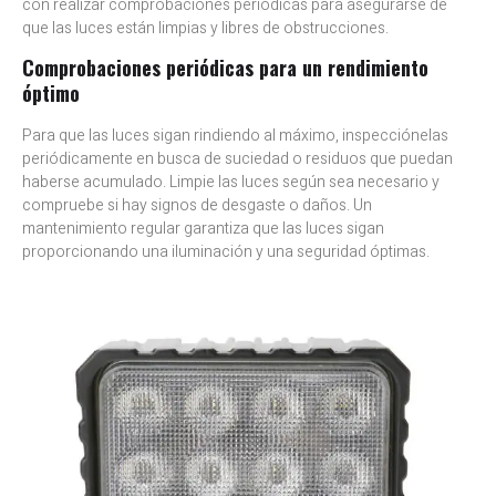
con realizar comprobaciones periódicas para asegurarse de
que las luces están limpias y libres de obstrucciones.
Comprobaciones periódicas para un rendimiento
óptimo
Para que las luces sigan rindiendo al máximo, inspecciónelas
periódicamente en busca de suciedad o residuos que puedan
haberse acumulado. Limpie las luces según sea necesario y
compruebe si hay signos de desgaste o daños. Un
mantenimiento regular garantiza que las luces sigan
proporcionando una iluminación y una seguridad óptimas.