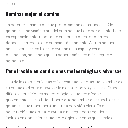
tractor.
Iluminar mejor el camino
La potente iluminación que proporcionan estas luces LED le
garantiza una visión clara del camino que tiene por delante. Esto
es especialmente importante en condiciones todoterreno,
donde el terreno puede cambiar rápidamente. Al iluminar una
amplia zona, estas luces te ayudan a anticipar y evitar
obstáculos, haciendo que tu conducción sea más segura y
agradable.
Penetración en condiciones meteorológicas adversas
Una de las características más destacadas de las luces ámbar es
su capacidad para atravesar la niebla, el polvo y la lluvia. Estas
difíciles condiciones meteorológicas pueden afectar
gravemente a la visibilidad, pero el tono ámbar de estas luces le
garantiza que mantendrá una línea de visión clara. Esta
penetración mejorada le ayuda a navegar con seguridad,
incluso en condiciones meteorológicas menos que ideales.