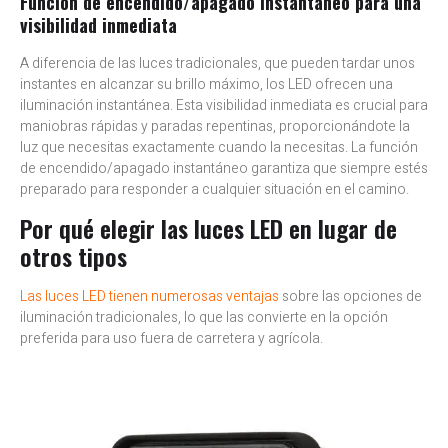
Función de encendido/apagado instantáneo para una
visibilidad inmediata
A diferencia de las luces tradicionales, que pueden tardar unos
instantes en alcanzar su brillo máximo, los LED ofrecen una
iluminación instantánea. Esta visibilidad inmediata es crucial para
maniobras rápidas y paradas repentinas, proporcionándote la
luz que necesitas exactamente cuando la necesitas. La función
de encendido/apagado instantáneo garantiza que siempre estés
preparado para responder a cualquier situación en el camino.
Por qué elegir las luces LED en lugar de
otros tipos
Las luces LED tienen numerosas ventajas
sobre las opciones de
iluminación tradicionales, lo que las convierte en la opción
preferida para uso fuera de carretera y agrícola.