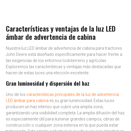
Características y ventajas de la luz LED
ámbar de advertencia de cabina
Nuestra luz LED ámbar de advertencia de cabina para tractores
John Deere
está diseñado específicamente para hacer frente a
las exigencias de los entornos todoterreno y agrícolas.
Exploremos las características y ventajas más destacadas que
hacen de estas luces una elección excelente.
Gran luminosidad y dispersión del haz
Uno de los
características principales de la luz de advertencia
LED ámbar para cabina
es su gran luminosidad. Estas luces
producen un haz intenso que cubre una amplia zona,
garantizando una visibilidad completa. La amplia difusión del haz
es especialmente útil para iluminar grandes campos, obras de
construcción o cualquier zona extensa en la que pueda estar