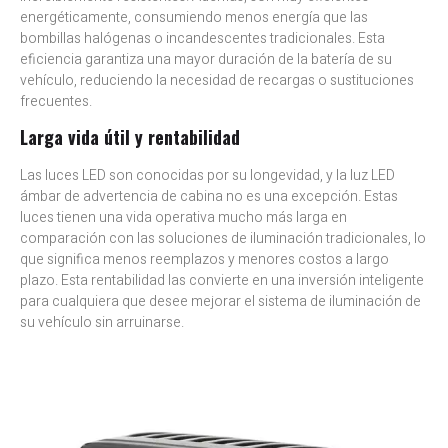
energéticamente, consumiendo menos energía que las
bombillas halógenas o incandescentes tradicionales. Esta
eficiencia garantiza una mayor duración de la batería de su
vehículo, reduciendo la necesidad de recargas o sustituciones
frecuentes.
Larga vida útil y rentabilidad
Las luces LED son conocidas por su longevidad, y la luz LED
ámbar de advertencia de cabina no es una excepción. Estas
luces tienen una vida operativa mucho más larga en
comparación con las soluciones de iluminación tradicionales, lo
que significa menos reemplazos y menores costos a largo
plazo. Esta rentabilidad las convierte en una inversión inteligente
para cualquiera que desee mejorar el sistema de iluminación de
su vehículo sin arruinarse.