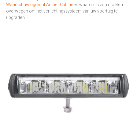
Waarschuwingslicht Amber Cabine
en waarom u zou moeten
overwegen om het verlichtingssysteem van uw voertuig te
upgraden.