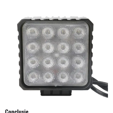
Conclusie