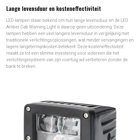
Lange levensduur en kosteneffectiviteit
LED-lampen staan bekend om hun lange levensduur en de LED
Amber Cab Warning Light is daarop geen uitzondering. Deze
lampen hebben een veel langere levensduur in vergelijking met
traditionele verlichtingsoplossingen, wat minder vervangingen en
lagere langetermijnkosten betekent. Deze kosteneffectiviteit
maakt ze tot een slimme investering voor iedereen die het
verlichtingssysteem van zijn voertuig wil verbeteren zonder de
bank te breken.