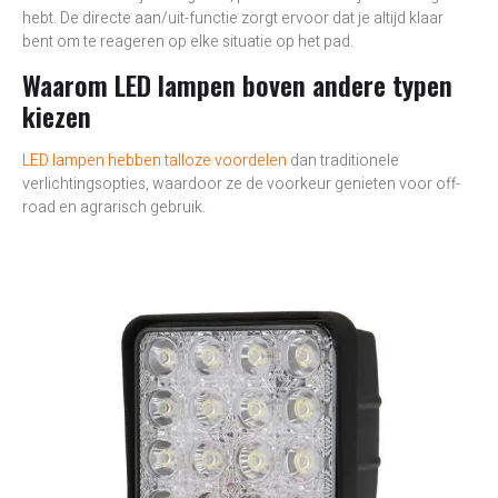
hebt. De directe aan/uit-functie zorgt ervoor dat je altijd klaar
bent om te reageren op elke situatie op het pad.
Waarom LED lampen boven andere typen
kiezen
LED lampen hebben talloze voordelen
dan traditionele
verlichtingsopties, waardoor ze de voorkeur genieten voor off-
road en agrarisch gebruik.