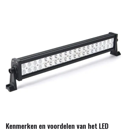
Kenmerken en voordelen van het LED