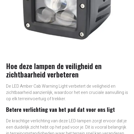
Hoe deze lampen de veiligheid en
zichtbaarheid verbeteren
De LED Amber Cab Warning Light verbetert de veiligheid en
zichtbaarheid aanzienlijk, waardoor het een cruciale aanvulling is
op elk terreinvoertuig of trekker.
Betere verlichting van het pad dat voor ons ligt
De krachtige verlichting van deze LED-lampen zorgt ervoor dat je
een duidelijk zicht hebt op het pad voor je. Dit is vooral belangrijk
in terreinomstandigheden waar het terrein snel kan veranderen.