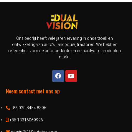
Ons bedrijf heeft vele jaren ervaring in onderzoek en
ontwikkeling van auto's, landbouw, tractoren. We hebben
referenties voor de auto-onderdelen en hardware producten
markt.
Neem contact met ons op
+86 020 8454 8396
+86 13316069996