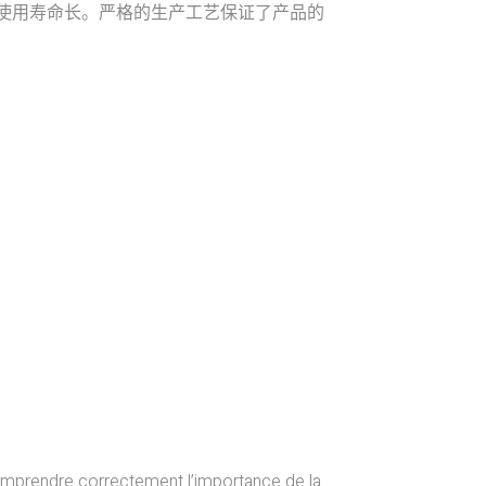
，使用寿命长。严格的生产工艺保证了产品的
comprendre correctement l’importance de la