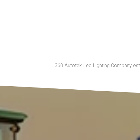
360 Autotek Led Lighting Company est sp