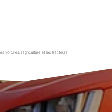
oitures, l’agriculture et les tracteurs.