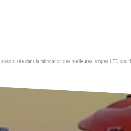
écialisée dans la fabrication des meilleures lampes LED pour les v