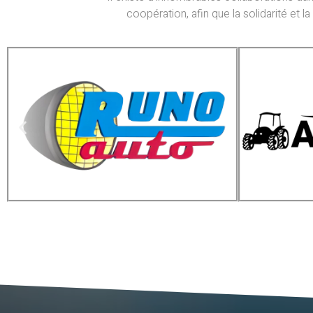
coopération, afin que la solidarité et 