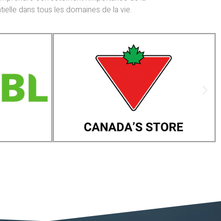
tielle dans tous les domaines de la vie.