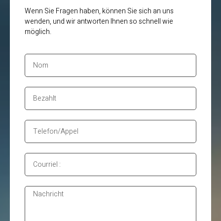
Wenn Sie Fragen haben, können Sie sich an uns
wenden, und wir antworten Ihnen so schnell wie
möglich.