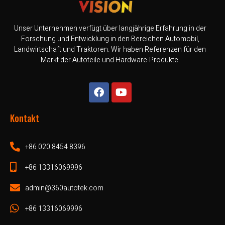
Unser Unternehmen verfügt über langjährige Erfahrung in der
Forschung und Entwicklung in den Bereichen Automobil,
Landwirtschaft und Traktoren. Wir haben Referenzen für den
Markt der Autoteile und Hardware-Produkte.
Kontakt
+86 020 8454 8396
+86 13316069996
admin@360autotek.com
+86 13316069996