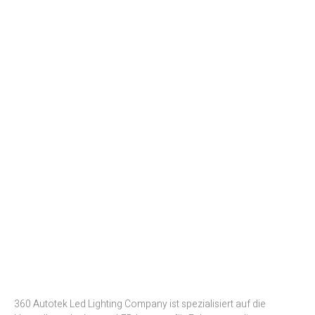
360 Autotek Led Lighting Company ist spezialisiert auf die