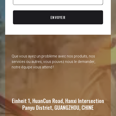
ENVOYER
Que vous ayez un problème avec nos produits, nos
services ou autres, vous pouvez nous le demander,
notre équipe vous attend !
Einheit 1, HuanCun Road, Hanxi Intersection
Panyu District, GUANGZHOU, CHINE