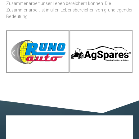
Zusammenarbeit unser Leben bereichern können. Die
Zusammenarbeit ist in allen Lebensbereichen von grundlegender
Bedeutung.