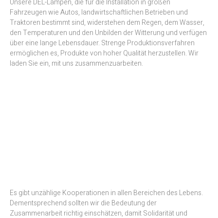
Unsere DEL-Lampen, die für die Installation in großen
Fahrzeugen wie Autos, landwirtschaftlichen Betrieben und
Traktoren bestimmt sind, widerstehen dem Regen, dem Wasser,
den Temperaturen und den Unbilden der Witterung und verfügen
über eine lange Lebensdauer. Strenge Produktionsverfahren
ermöglichen es, Produkte von hoher Qualität herzustellen. Wir
laden Sie ein, mit uns zusammenzuarbeiten.
Es gibt unzählige Kooperationen in allen Bereichen des Lebens.
Dementsprechend sollten wir die Bedeutung der
Zusammenarbeit richtig einschätzen, damit Solidarität und