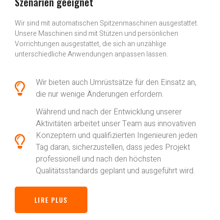
Szenarien geeignet
Wir sind mit automatischen Spitzenmaschinen ausgestattet.
Unsere Maschinen sind mit Stützen und persönlichen
Vorrichtungen ausgestattet, die sich an unzählige
unterschiedliche Anwendungen anpassen lassen.
Wir bieten auch Umrüstsätze für den Einsatz an,
die nur wenige Änderungen erfordern.
Während und nach der Entwicklung unserer
Aktivitäten arbeitet unser Team aus innovativen
Konzeptern und qualifizierten Ingenieuren jeden
Tag daran, sicherzustellen, dass jedes Projekt
professionell und nach den höchsten
Qualitätsstandards geplant und ausgeführt wird.
LIRE PLUS