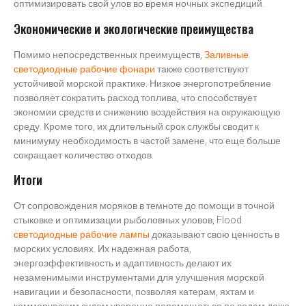
оптимизировать свой улов во время ночных экспедиций.
Экономические и экологические преимущества
Помимо непосредственных преимуществ,
Заливные
светодиодные рабочие фонари
также соответствуют
устойчивой морской практике. Низкое энергопотребление
позволяет сократить расход топлива, что способствует
экономии средств и снижению воздействия на окружающую
среду. Кроме того, их длительный срок службы сводит к
минимуму необходимость в частой замене, что еще больше
сокращает количество отходов.
Итоги
От сопровождения моряков в темноте до помощи в точной
стыковке и оптимизации рыболовных уловов, Flood
светодиодные рабочие лампы
доказывают свою ценность в
морских условиях. Их надежная работа,
энергоэффективность и адаптивность делают их
незаменимыми инструментами для улучшения морской
навигации и безопасности, позволяя катерам, яхтам и