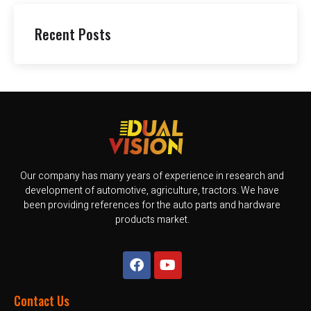
Recent Posts
Our company has many years of experience in research and
development of automotive, agriculture, tractors. We have
been providing references for the auto parts and hardware
products market.
Contact Us