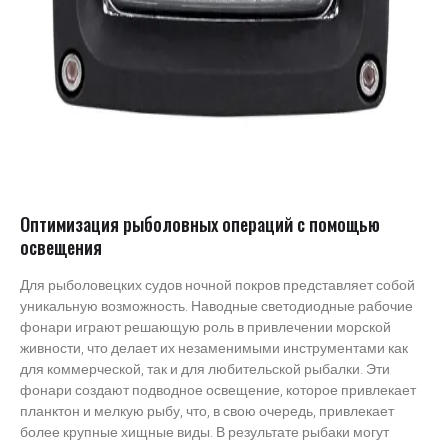
Оптимизация рыболовных операций с помощью
освещения
Для рыболовецких судов ночной покров представляет собой
уникальную возможность. Наводные светодиодные рабочие
фонари играют решающую роль в привлечении морской
живности, что делает их незаменимыми инструментами как
для коммерческой, так и для любительской рыбалки. Эти
фонари создают подводное освещение, которое привлекает
планктон и мелкую рыбу, что, в свою очередь, привлекает
более крупные хищные виды. В результате рыбаки могут