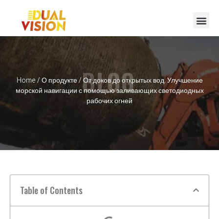
BLOG
Home
/
О продукте
/ От доков до открытых вод: Улучшение
морской навигации с помощью заливающих светодиодных
рабочих огней
Table of Contents