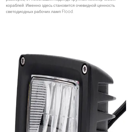
кораблей. Именно здесь становится очевидной ценность
светодиодных рабочих ламп Flood.