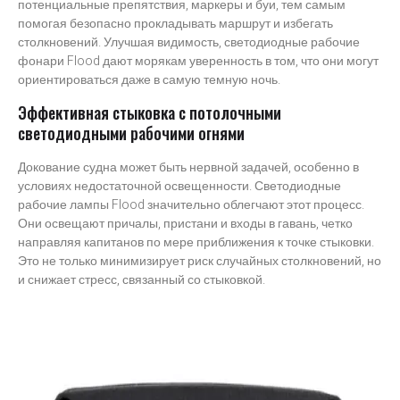
потенциальные препятствия, маркеры и буи, тем самым
помогая безопасно прокладывать маршрут и избегать
столкновений. Улучшая видимость, светодиодные рабочие
фонари Flood дают морякам уверенность в том, что они могут
ориентироваться даже в самую темную ночь.
Эффективная стыковка с потолочными
светодиодными рабочими огнями
Докование судна может быть нервной задачей, особенно в
условиях недостаточной освещенности. Светодиодные
рабочие лампы Flood значительно облегчают этот процесс.
Они освещают причалы, пристани и входы в гавань, четко
направляя капитанов по мере приближения к точке стыковки.
Это не только минимизирует риск случайных столкновений, но
и снижает стресс, связанный со стыковкой.