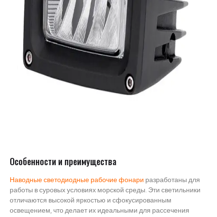
Особенности и преимущества
Наводные светодиодные рабочие фонари
разработаны для
работы в суровых условиях морской среды. Эти светильники
отличаются высокой яркостью и сфокусированным
освещением, что делает их идеальными для рассечения