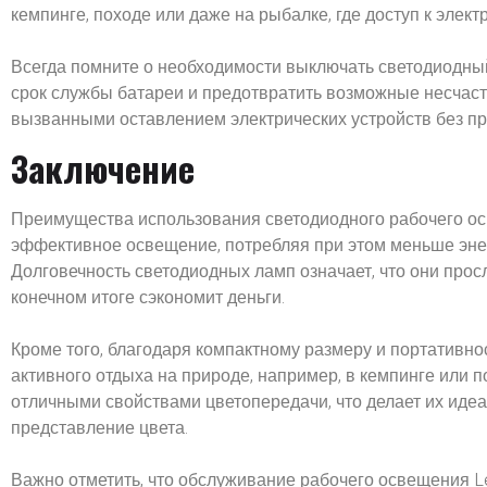
кемпинге, походе или даже на рыбалке, где доступ к элект
Всегда помните о необходимости выключать светодиодный
срок службы батареи и предотвратить возможные несчаст
вызванными оставлением электрических устройств без пр
Заключение
Преимущества использования светодиодного рабочего ос
эффективное освещение, потребляя при этом меньше эне
Долговечность светодиодных ламп означает, что они прос
конечном итоге сэкономит деньги.
Кроме того, благодаря компактному размеру и портативнос
активного отдыха на природе, например, в кемпинге или
отличными свойствами цветопередачи, что делает их иде
представление цвета.
Важно отметить, что обслуживание рабочего освещения L