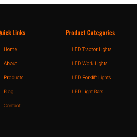
Quick Links
Product Categories
Home
LED Tractor Lights
About
LED Work Lights
Products
LED Forklift Lights
Blog
LED Light Bars
Contact