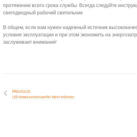
протяжении всего срока службы. Всегда следуйте инструкц
светодиодный рабочий светильник.
В общем, если вам нужен надежный источник высококаче
условия эксплуатации и при этом экономить на энергозат
заслуживает внимания!
PREVIOUS
LED-Arbeitsscheinwerfer Mehr erfahren