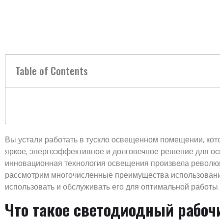
Table of Contents
Вы устали работать в тускло освещенном помещении, кот
яркое, энергоэффективное и долговечное решение для о
инновационная технология освещения произвела революц
рассмотрим многочисленные преимущества использования
использовать и обслуживать его для оптимальной работы.
Что такое светодиодный рабоч