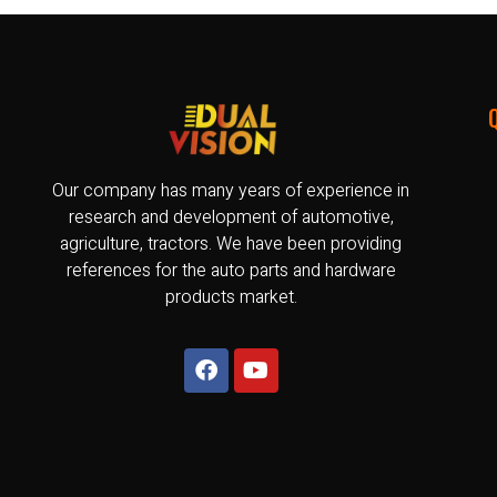
Our company has many years of experience in
research and development of automotive,
agriculture, tractors. We have been providing
references for the auto parts and hardware
products market.