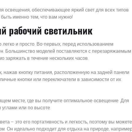
я освещения, обеспечивающее яркий свет для всех типов
 быть именно тем, что вам нужно!
ый рабочий светильник
 легко и просто. Во-первых, перед использованием
жен. Большинство моделей поставляются с перезаряжаемым
о заряжать в течение нескольких часов.
к, нажав кнопку питания, расположенную на задней панели
личные кнопки или переключатели в зависимости от их
щем месте, где вы получите оптимальное освещение. Для
 углами или по высоте.
та – это его портативность и легкость, поэтому вы можете
ом. Он идеально подходит для отдыха на природе, например