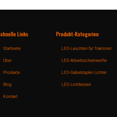
Schnelle Links
Produkt-Kategorien
Startseite
LED-Leuchten für Traktoren
Über
LED-Arbeitsscheinwerfer
Produkte
LED-Gabelstapler-Lichter
Blog
LED-Lichtleisten
Kontakt