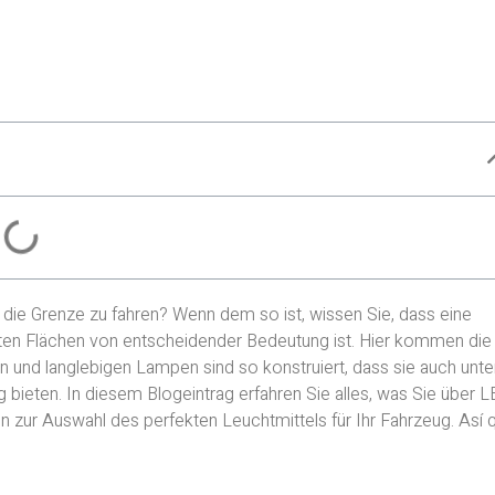
n die Grenze zu fahren? Wenn dem so ist, wissen Sie, dass eine
eten Flächen von entscheidender Bedeutung ist. Hier kommen die
 und langlebigen Lampen sind so konstruiert, dass sie auch unte
 bieten. In diesem Blogeintrag erfahren Sie alles, was Sie über 
in zur Auswahl des perfekten Leuchtmittels für Ihr Fahrzeug. Así 