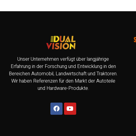
Unser Unternehmen verfügt über langjährige
Erfahrung in der Forschung und Entwicklung in den
Bereichen Automobil, Landwirtschaft und Traktoren.
Wir haben Referenzen für den Markt der Autoteile
und Hardware-Produkte.