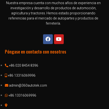
Nuestra empresa cuenta con muchos años de experiencia en
investigación y desarrollo de productos de automoción,
agricultura y tractores. Hemos estado proporcionando
referencias para el mercado de autopartes y productos de
ferretería.
Póngase en contacto con nosotros
+86 020 8454 8396
+86 13316069996
admin@360autotek.com
+86 13316069996