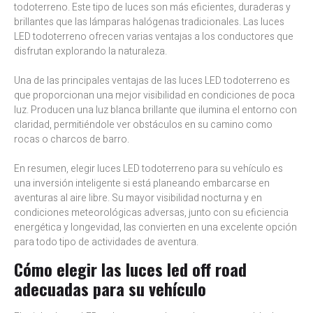
todoterreno. Este tipo de luces son más eficientes, duraderas y
brillantes que las lámparas halógenas tradicionales. Las luces
LED todoterreno ofrecen varias ventajas a los conductores que
disfrutan explorando la naturaleza.
Una de las principales ventajas de las luces LED todoterreno es
que proporcionan una mejor visibilidad en condiciones de poca
luz. Producen una luz blanca brillante que ilumina el entorno con
claridad, permitiéndole ver obstáculos en su camino como
rocas o charcos de barro.
En resumen, elegir luces LED todoterreno para su vehículo es
una inversión inteligente si está planeando embarcarse en
aventuras al aire libre. Su mayor visibilidad nocturna y en
condiciones meteorológicas adversas, junto con su eficiencia
energética y longevidad, las convierten en una excelente opción
para todo tipo de actividades de aventura.
Cómo elegir las luces led off road
adecuadas para su vehículo