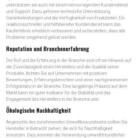
unterstützen sie auch mit einem hervorragenden Kundendienst
und Support. Dazu gehören technische Unterstützung,
Garantieleistungen und die Verfügbarkeit von Ersatzteilen. Ein
reaktionsschneller und hilfsbereiter Kundendienst kann das
Kauferlebnis erheblich verbessern und sicherstellen, dass alle
Probleme umgehend gelöst werden.
Reputation und Branchenerfahrung
Der Ruf und die Erfahrung in der Branche sind oft ein Hinweis auf
die Zuverlässigkeit eines Herstellers und die Qualität seiner
Produkte. Achten Sie auf Unternehmen mit positiven
Bewertungen, Erfahrungsberichten und einer nachgewiesenen
Erfolgsbilanz in der Branche. Eine langjährige Präsenz auf dem
Markt kann ein guter Indikator für die Stabilität und das
Engagement des Herstellers in der Branche sein.
Ökologische Nachhaltigkeit
Angesichts des zunehmenden Umweltbewusstseins sollten Sie
Hersteller in Betracht ziehen, die sich für Nachhaltigkeit
einsetzen. Dazu könnten die Verwendung umweltfreundlicher