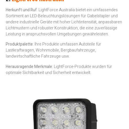
Herkunft und Ruf
: LightForce Australia bietet ein umfassendes
Sortiment an LED-Beleuchtungslösungen für Gabelstapler und
andere industrielle Geräte mit hoher Lichtintensität, anpassbaren
Lichtmustern und robuster Konstruktion, die eine zuverlässige
Leistung in anspruchsvollen Umgebungen gewährleisten.
Produktpalette
: Ihre Produkte umfassen Autoteile für
Lastkraftwagen, Wohnmobile, Bergbaufahrzeuge,
landwirtschaftliche Fahrzeuge usw.
Herausragende Merkmale
: LightForce-Produkte wurden für
optimale Sichtbarkeit und Sicherheit entwickelt.