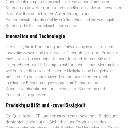
Gabelstaplerlampen ist es wichtig, diese anhand mehrerer
Kriterien zu bewerten, um sicherzustellen, dass die ausgewählten
Produkte Ihre betrieblichen Anforderungen und
Sicherheitsstandards effektiv erfüllen. Hier sind die wichtigsten
Kriterien, die Sie berücksichtigen sollten:
Innovation und Technologie
Hersteller, die in Forschung und Entwicklung investieren, um
innovativ zu sein und die neueste Technologie in ihre Produkte
einfließen zu lassen, sind oft marktführend. Achten Sie auf
Unternehmen, die LED-Lampen mit fortschrittlichen Merkmalen
wie Energieeffizienz, verbesserter Helligkeit und Langlebigkeit
anbieten. Zu den innovativen Technologien können auch
intelligente Beleuchtungslösungen mit Sensoren oder
Konnektivitätsoptionen für eine bessere Steuerung und
Funktionalität gehören.
Produktqualität und -zuverlässigkeit
Die Qualität der LED-Lampen ist von entscheidender Bedeutung,
da sie sich direkt auf die Sicherheit und Produktivität des