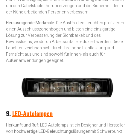
um den Gabelstapler herum erzeugen und die Sicherheit der in
der Nähe arbeitenden Personen verbessern.
Herausragende Merkmale:
Die AusProTec-Leuchten projizieren
einen Ausschlusszonenbogen und bieten eine einzigartige
Lösung zur Verbesserung der Sichtbarkeit und des
Bewusstseins, wodurch Arbeitsunfälle reduziert werden. Diese
Leuchten zeichnen sich durch ihre hohe Lichtleistung und
Fernsicht aus und sind sowohl für Innen- als auch für
Außenanwendungen geeignet.
9.
LED-Autolampen
Herkunft und Ruf:
LED Autolamps ist ein Designer und Hersteller
von
hochwertige LED-Beleuchtungslösungen
mit Schwerpunkt