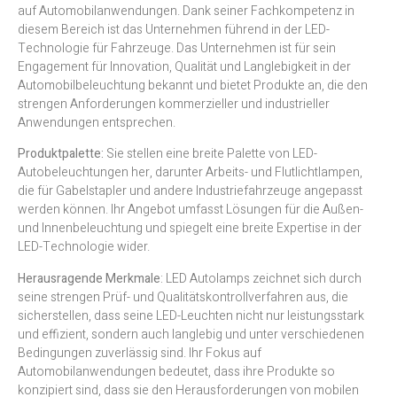
auf Automobilanwendungen. Dank seiner Fachkompetenz in
diesem Bereich ist das Unternehmen führend in der LED-
Technologie für Fahrzeuge. Das Unternehmen ist für sein
Engagement für Innovation, Qualität und Langlebigkeit in der
Automobilbeleuchtung bekannt und bietet Produkte an, die den
strengen Anforderungen kommerzieller und industrieller
Anwendungen entsprechen.
Produktpalette:
Sie stellen eine breite Palette von LED-
Autobeleuchtungen her, darunter Arbeits- und Flutlichtlampen,
die für Gabelstapler und andere Industriefahrzeuge angepasst
werden können. Ihr Angebot umfasst Lösungen für die Außen-
und Innenbeleuchtung und spiegelt eine breite Expertise in der
LED-Technologie wider.
Herausragende Merkmale
: LED Autolamps zeichnet sich durch
seine strengen Prüf- und Qualitätskontrollverfahren aus, die
sicherstellen, dass seine LED-Leuchten nicht nur leistungsstark
und effizient, sondern auch langlebig und unter verschiedenen
Bedingungen zuverlässig sind. Ihr Fokus auf
Automobilanwendungen bedeutet, dass ihre Produkte so
konzipiert sind, dass sie den Herausforderungen von mobilen