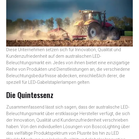
Diese Unternehmen setzen sich für Innovation, Qualität und
Kundenzufriedenheit auf dem australischen LED-
Beleuchtungsmarkt ein. Jedes von ihnen bietet eine einzigartige
Reihe von Produkten und Dienstleistungen an, die verschiedene
Beleuchtungsbedürfnisse abdecken, einschließlich derer, die
speziell für LED-Gabelstaplerlampen gelten.
Die Quintessenz
Zusammenfassend lässt sich sagen, dass der australische LED-
Beleuchtungsmarkt über erstklassige Hersteller verfügt, die sich
der Innovation, Qualität und Kundenzufriedenheit verschrieben
haben. Von den individuellen Lösungen von BoscoLighting über
das vielfältige Produktspektrum von Plusrite bis hin zu LED