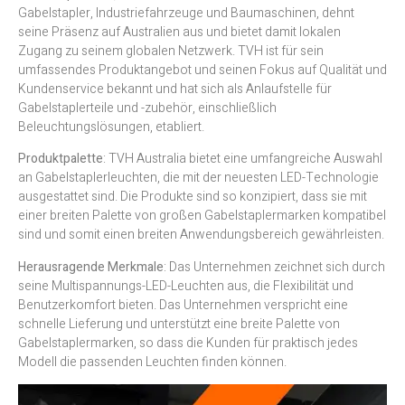
Gabelstapler, Industriefahrzeuge und Baumaschinen, dehnt
seine Präsenz auf Australien aus und bietet damit lokalen
Zugang zu seinem globalen Netzwerk. TVH ist für sein
umfassendes Produktangebot und seinen Fokus auf Qualität und
Kundenservice bekannt und hat sich als Anlaufstelle für
Gabelstaplerteile und -zubehör, einschließlich
Beleuchtungslösungen, etabliert.
Produktpalette
: TVH Australia bietet eine umfangreiche Auswahl
an Gabelstaplerleuchten, die mit der neuesten LED-Technologie
ausgestattet sind. Die Produkte sind so konzipiert, dass sie mit
einer breiten Palette von großen Gabelstaplermarken kompatibel
sind und somit einen breiten Anwendungsbereich gewährleisten.
Herausragende Merkmale
: Das Unternehmen zeichnet sich durch
seine Multispannungs-LED-Leuchten aus, die Flexibilität und
Benutzerkomfort bieten. Das Unternehmen verspricht eine
schnelle Lieferung und unterstützt eine breite Palette von
Gabelstaplermarken, so dass die Kunden für praktisch jedes
Modell die passenden Leuchten finden können.