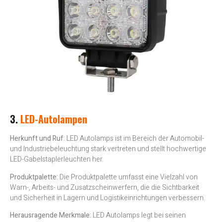
3.
LED-Autolampen
Herkunft und Ruf
: LED Autolamps ist im Bereich der Automobil-
und Industriebeleuchtung stark vertreten und stellt hochwertige
LED-Gabelstaplerleuchten her.
Produktpalette:
Die Produktpalette umfasst eine Vielzahl von
Warn-, Arbeits- und Zusatzscheinwerfern, die die Sichtbarkeit
und Sicherheit in Lagern und Logistikeinrichtungen verbessern.
Herausragende Merkmale:
LED Autolamps legt bei seinen