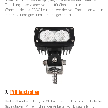
Einhaltung gesetzlicher Normen für Sichtbarkeit und
Warnsignale aus. ECCO-Leuchten werden von Fachleuten wegen
ihrer Zuverlässigkeit und Leistung geschätzt...
7.
TVH Australien
Herkunft und Ruf:
TVH, ein Global Player im Bereich der
Teile für
Gabelstapler
TVH, ein führender Anbieter von Ersatzteilen für