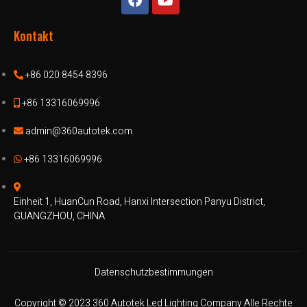
Kontakt
+86 020 8454 8396
+86 13316069996
admin@360autotek.com
+86 13316069996
Einheit 1, HuanCun Road, Hanxi Intersection Panyu District,
GUANGZHOU, CHINA
Datenschutzbestimmungen
Copyright © 2023 360 Autotek Led Lighting Company Alle Rechte