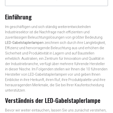
Einführung
Im geschäftigen und sich ständig weiterentwickelnden
Industriesektor ist die Nachfrage nach effizienten und
zuverlässigen Beleuchtungslösungen von größter Bedeutung.
LED-Gabelstaplerlampen
zeichnen sich durch ihre Langlebigkeit,
Effizienz und hervorragende Beleuchtung aus und erhöhen die
Sicherheit und Produktivität in Lagern und auf Baustellen
erheblich. Australien, ein Zentrum für Innovation und Qualität in
der Industriebranche, verfügt über mehrere führende Hersteller
in dieser Nische. Im Folgenden stellen wir Ihnen die 10 führenden
Hersteller von LED-Gabelstaplerlampen vor und geben Ihnen
Einblicke in ihre Herkunft, ihren Ruf, ihre Produktpalette und ihre
herausragenden Merkmale, die Sie bei Ihrer Kaufentscheidung
unterstützen.
Verständnis der LED-Gabelstaplerlampe
Bevor wir weiter eintauchen, lassen Sie uns zunächst verstehen,