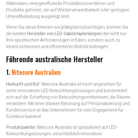
Materialien, energieeffiziente Produktionsverfahren und
Produkte gehören, die auf Wiederverwertbarkeit oder geringere
Umweltbelastung ausgelegt sind.
Wenn Sie diese Kriterien sorgfältig berücksichtigen, können Sie
die besten
Hersteller von LED-Gabelstaplerlampen
die nicht nur
Ihre spezifischen Anforderungen erfüllen, sondern auch zu
einem sichereren und effizienteren Betrieb beitragen.
Führende australische Hersteller
1.
Nitecore Australien
Herkunft und Ruf
: Nitecore Australia ist hoch angesehen für
seine innovativen LED-Beleuchtungslösungen und konzentriert
sich auf die Schaffung von Beleuchtungserlebnissen, die Räume
verändern. Mit einer starken Betonung auf Personalisierung und
Kundenservice ist das Unternehmen für sein Engagement für
Exzellenz bekannt.
Produktpalette
: Nitecore Australia ist spezialisiert auf LED-
Beleuchtungslösungen, einschließlich innovativer