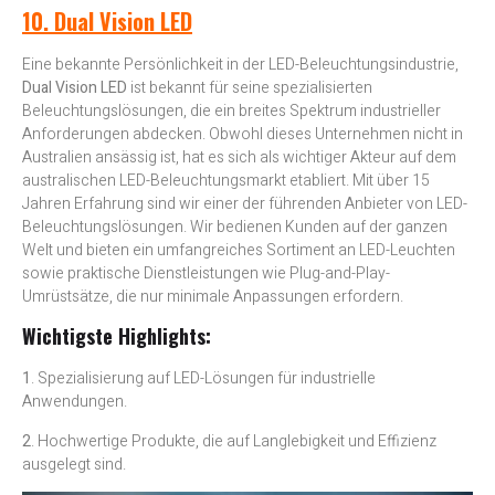
10. Dual Vision LED
Eine bekannte Persönlichkeit in der LED-Beleuchtungsindustrie,
Dual Vision LED
ist bekannt für seine spezialisierten
Beleuchtungslösungen, die ein breites Spektrum industrieller
Anforderungen abdecken. Obwohl dieses Unternehmen nicht in
Australien ansässig ist, hat es sich als wichtiger Akteur auf dem
australischen LED-Beleuchtungsmarkt etabliert. Mit über 15
Jahren Erfahrung sind wir einer der führenden Anbieter von LED-
Beleuchtungslösungen. Wir bedienen Kunden auf der ganzen
Welt und bieten ein umfangreiches Sortiment an LED-Leuchten
sowie praktische Dienstleistungen wie Plug-and-Play-
Umrüstsätze, die nur minimale Anpassungen erfordern.
Wichtigste Highlights:
1
. Spezialisierung auf LED-Lösungen für industrielle
Anwendungen.
2
. Hochwertige Produkte, die auf Langlebigkeit und Effizienz
ausgelegt sind.