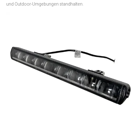
und Outdoor-Umgebungen standhalten.