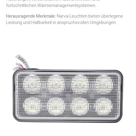
fortschrittlichen Wärmemanagementsystemen.
Herausragende Merkmale:
Narva-Leuchten bieten überlegene
Leistung und Haltbarkeit in anspruchsvollen Umgebungen.