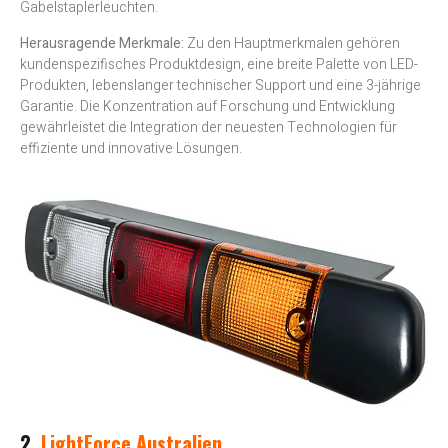
Gabelstaplerleuchten.
Herausragende Merkmale:
Zu den Hauptmerkmalen gehören
kundenspezifisches Produktdesign, eine breite Palette von LED-
Produkten, lebenslanger technischer Support und eine 3-jährige
Garantie. Die Konzentration auf Forschung und Entwicklung
gewährleistet die Integration der neuesten Technologien für
effiziente und innovative Lösungen.
2.
LightForce Australien