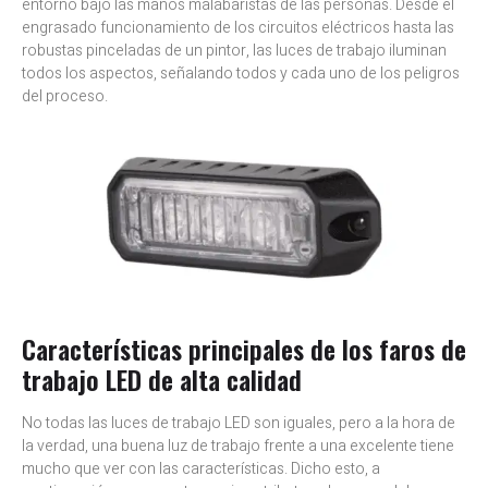
entorno bajo las manos malabaristas de las personas. Desde el
engrasado funcionamiento de los circuitos eléctricos hasta las
robustas pinceladas de un pintor, las luces de trabajo iluminan
todos los aspectos, señalando todos y cada uno de los peligros
del proceso.
Características principales de los faros de
trabajo LED de alta calidad
No todas las luces de trabajo LED son iguales, pero a la hora de
la verdad, una buena luz de trabajo frente a una excelente tiene
mucho que ver con las características. Dicho esto, a