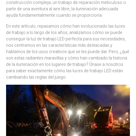
construcción compleja, un trabajo de reparación meticuloso o
parte de una aventura al aire libre, la iluminación adecuada
ayuda fundamentalmente cuando se proporciona.
En este artículo, repasamos cómo han evolucionado las luces
de trabajo a lo largo de los años, analizamos cómo se puede
conseguir la luz de trabajo LED perfecta para sus necesidades,
nos centramos en las características más destacadas y
hablamos de los usos creativos que se les puede dar. Pero, ¿qué
son estas radiantes maravillas y cómo han cambiado la historia
de la iluminación en los lugares de trabajo? Únase a nosotros
para saber exactamente cómo las luces de trabajo LED están
cambiando las reglas del juego.