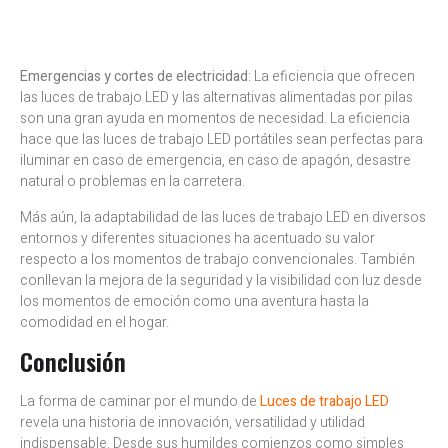
Emergencias y cortes de electricidad
: La eficiencia que ofrecen
las luces de trabajo LED y las alternativas alimentadas por pilas
son una gran ayuda en momentos de necesidad. La eficiencia
hace que las luces de trabajo LED portátiles sean perfectas para
iluminar en caso de emergencia, en caso de apagón, desastre
natural o problemas en la carretera.
Más aún, la adaptabilidad de las luces de trabajo LED en diversos
entornos y diferentes situaciones ha acentuado su valor
respecto a los momentos de trabajo convencionales. También
conllevan la mejora de la seguridad y la visibilidad con luz desde
los momentos de emoción como una aventura hasta la
comodidad en el hogar.
Conclusión
La forma de caminar por el mundo de
Luces de trabajo LED
revela una historia de innovación, versatilidad y utilidad
indispensable. Desde sus humildes comienzos como simples