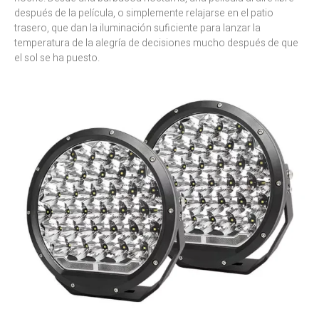
después de la película, o simplemente relajarse en el patio
trasero, que dan la iluminación suficiente para lanzar la
temperatura de la alegría de decisiones mucho después de que
el sol se ha puesto.