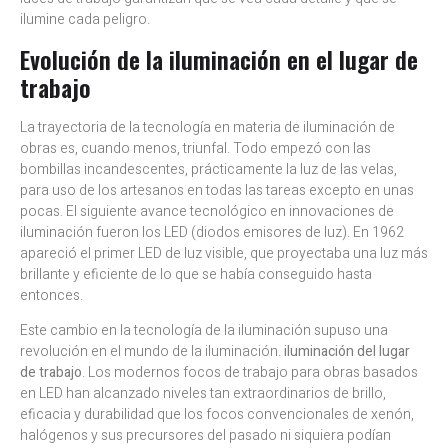
ilumine cada peligro.
Evolución de la iluminación en el lugar de
trabajo
La trayectoria de la tecnología en materia de iluminación de
obras es, cuando menos, triunfal. Todo empezó con las
bombillas incandescentes, prácticamente la luz de las velas,
para uso de los artesanos en todas las tareas excepto en unas
pocas. El siguiente avance tecnológico en innovaciones de
iluminación fueron los LED (diodos emisores de luz). En 1962
apareció el primer LED de luz visible, que proyectaba una luz más
brillante y eficiente de lo que se había conseguido hasta
entonces.
Este cambio en la tecnología de la iluminación supuso una
revolución en el mundo de la iluminación.
iluminación del lugar
de trabajo
. Los modernos focos de trabajo para obras basados
en LED han alcanzado niveles tan extraordinarios de brillo,
eficacia y durabilidad que los focos convencionales de xenón,
halógenos y sus precursores del pasado ni siquiera podían