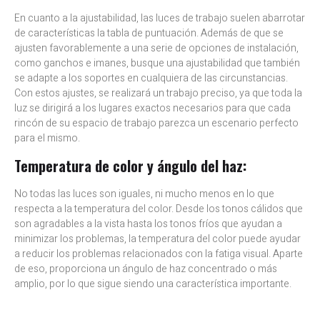
En cuanto a la ajustabilidad, las luces de trabajo suelen abarrotar
de características la tabla de puntuación. Además de que se
ajusten favorablemente a una serie de opciones de instalación,
como ganchos e imanes, busque una ajustabilidad que también
se adapte a los soportes en cualquiera de las circunstancias.
Con estos ajustes, se realizará un trabajo preciso, ya que toda la
luz se dirigirá a los lugares exactos necesarios para que cada
rincón de su espacio de trabajo parezca un escenario perfecto
para el mismo.
Temperatura de color y ángulo del haz:
No todas las luces son iguales, ni mucho menos en lo que
respecta a la temperatura del color. Desde los tonos cálidos que
son agradables a la vista hasta los tonos fríos que ayudan a
minimizar los problemas, la temperatura del color puede ayudar
a reducir los problemas relacionados con la fatiga visual. Aparte
de eso, proporciona un ángulo de haz concentrado o más
amplio, por lo que sigue siendo una característica importante.