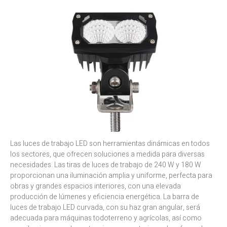
Las luces de trabajo LED son herramientas dinámicas en todos
los sectores, que ofrecen soluciones a medida para diversas
necesidades. Las tiras de luces de trabajo de 240 W y 180 W
proporcionan una iluminación amplia y uniforme, perfecta para
obras y grandes espacios interiores, con una elevada
producción de lúmenes y eficiencia energética. La barra de
luces de trabajo LED curvada, con su haz gran angular, será
adecuada para máquinas todoterreno y agrícolas, así como