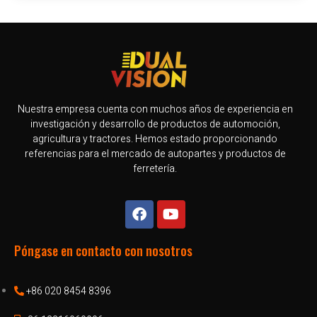
Nuestra empresa cuenta con muchos años de experiencia en
investigación y desarrollo de productos de automoción,
agricultura y tractores. Hemos estado proporcionando
referencias para el mercado de autopartes y productos de
ferretería.
Póngase en contacto con nosotros
+86 020 8454 8396