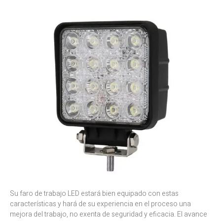
Su faro de trabajo LED estará bien equipado con estas
características y hará de su experiencia en el proceso una
mejora del trabajo, no exenta de seguridad y eficacia. El avance