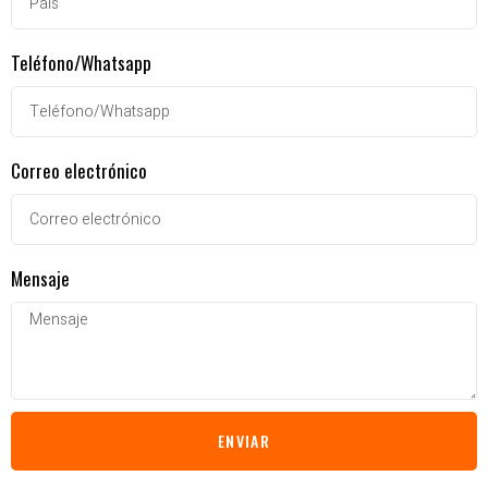
Teléfono/Whatsapp
Correo electrónico
Mensaje
ENVIAR