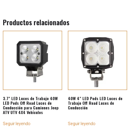
Productos relacionados
3.7" LED Luces de Trabajo 40W
40W 4" LED Pods LED Luces de
LED Pods Off Road Luces de
Trabajo Off Road Luces de
Conducción para Camiones Jeep
Conducción
ATV UTV 4X4 Vehículos
Seguir leyendo
Seguir leyendo