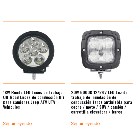
18W Ronda LED Luces de trabajo
20W 6000K 12/24V LED Luz de
Off Road Luces de conducción DIY
trabajo de inundación de
para camiones Jeep ATV UTV
conducción faros antiniebla para
Vehículos
coche / moto / SUV / camión /
carretilla elevadora / barco
Seguir leyendo
Seguir leyendo