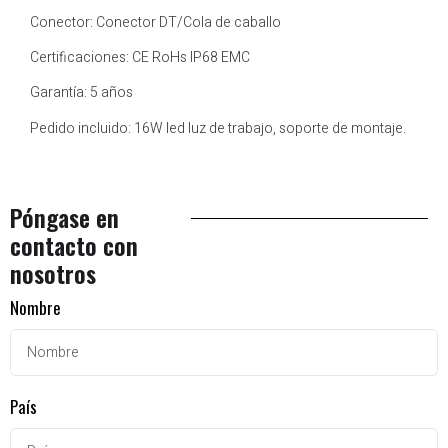
Conector: Conector DT/Cola de caballo
Certificaciones: CE RoHs IP68 EMC
Garantía: 5 años
Pedido incluido: 16W led luz de trabajo, soporte de montaje.
Póngase en
contacto con
nosotros
Nombre
País