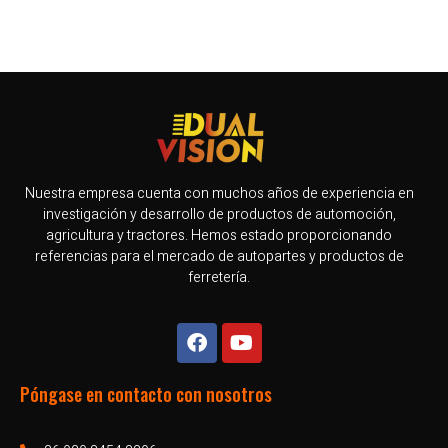
Nuestra empresa cuenta con muchos años de experiencia en
investigación y desarrollo de productos de automoción,
agricultura y tractores. Hemos estado proporcionando
referencias para el mercado de autopartes y productos de
ferretería.
Póngase en contacto con nosotros