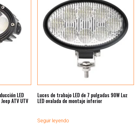
ducción LED
Luces de trabajo LED de 7 pulgadas 90W Luz
 Jeep ATV UTV
LED ovalada de montaje inferior
Seguir leyendo