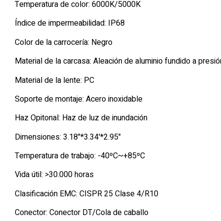
Temperatura de color: 6000K/5000K
Índice de impermeabilidad: IP68
Color de la carrocería: Negro
Material de la carcasa: Aleación de aluminio fundido a presió
Material de la lente: PC
Soporte de montaje: Acero inoxidable
Haz Opitonal: Haz de luz de inundación
Dimensiones: 3.18"*3.34'*2.95"
Temperatura de trabajo: -40ºC~+85ºC
Vida útil: >30.000 horas
Clasificación EMC: CISPR 25 Clase 4/R10
Conector: Conector DT/Cola de caballo