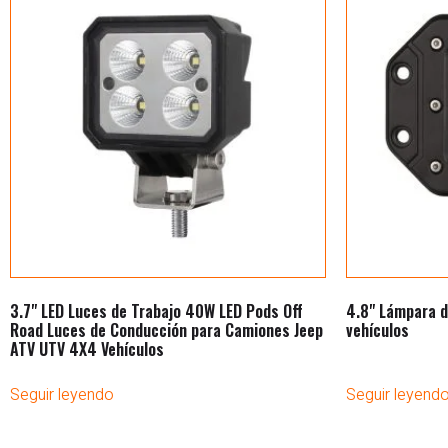
3.7" LED Luces de Trabajo 40W LED Pods Off
4.8" Lámpara d
Road Luces de Conducción para Camiones Jeep
vehículos
ATV UTV 4X4 Vehículos
Seguir leyendo
Seguir leyend