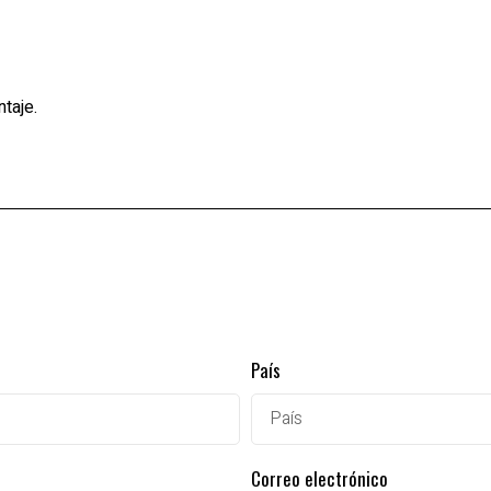
taje.
País
Correo electrónico