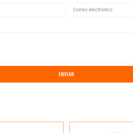
ENVIAR