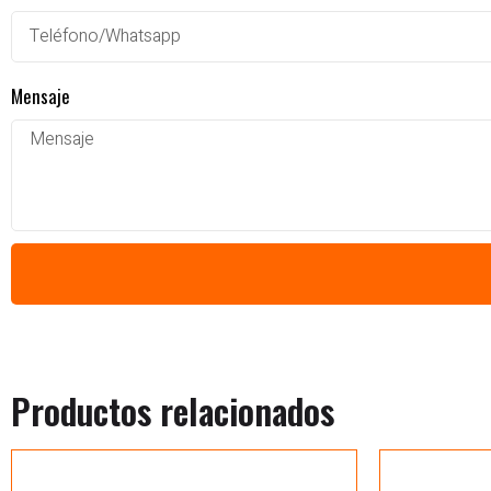
Mensaje
Productos relacionados