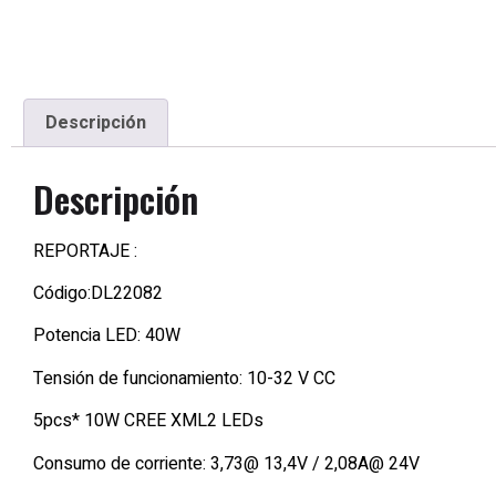
Descripción
Descripción
REPORTAJE :
Código:DL22082
Potencia LED: 40W
Tensión de funcionamiento: 10-32 V CC
5pcs* 10W CREE XML2 LEDs
Consumo de corriente: 3,73@ 13,4V / 2,08A@ 24V