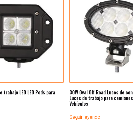
e trabajo LED LED Pods para
30W Oval Off Road Luces de con
Luces de trabajo para camiones
Vehículos
o
Seguir leyendo