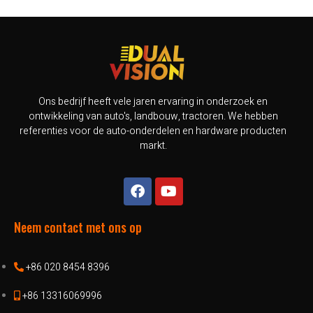
Ons bedrijf heeft vele jaren ervaring in onderzoek en
ontwikkeling van auto's, landbouw, tractoren. We hebben
referenties voor de auto-onderdelen en hardware producten
markt.
Neem contact met ons op
+86 020 8454 8396
+86 13316069996