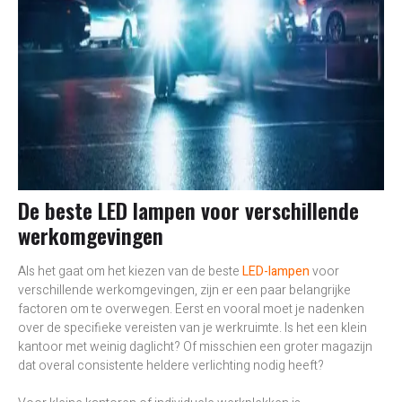
De beste LED lampen voor verschillende
werkomgevingen
Als het gaat om het kiezen van de beste
LED-lampen
voor
verschillende werkomgevingen, zijn er een paar belangrijke
factoren om te overwegen. Eerst en vooral moet je nadenken
over de specifieke vereisten van je werkruimte. Is het een klein
kantoor met weinig daglicht? Of misschien een groter magazijn
dat overal consistente heldere verlichting nodig heeft?