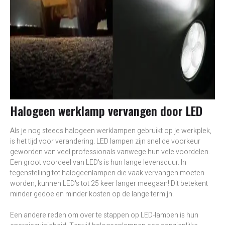
Halogeen werklamp vervangen door LED
Als je nog steeds halogeen werklampen gebruikt op je werkplek,
is het tijd voor verandering. LED lampen zijn snel de voorkeur
geworden van veel professionals vanwege hun vele voordelen.
Een groot voordeel van LED's is hun lange levensduur. In
tegenstelling tot halogeenlampen die vaak vervangen moeten
worden, kunnen LED's tot 25 keer langer meegaan! Dit betekent
minder gedoe en minder kosten op de lange termijn.
Een andere reden om over te stappen op LED-lampen is hun