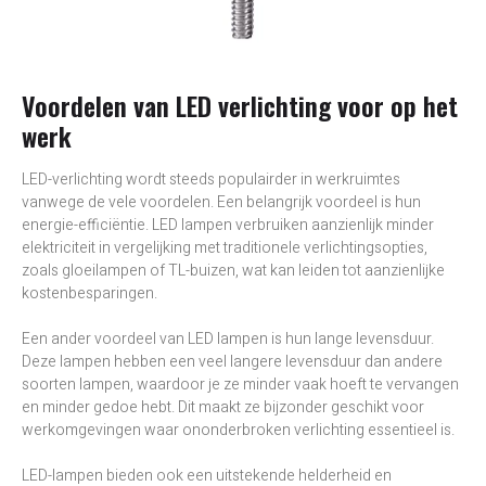
Voordelen van LED verlichting voor op het
werk
LED-verlichting wordt steeds populairder in werkruimtes
vanwege de vele voordelen. Een belangrijk voordeel is hun
energie-efficiëntie. LED lampen verbruiken aanzienlijk minder
elektriciteit in vergelijking met traditionele verlichtingsopties,
zoals gloeilampen of TL-buizen, wat kan leiden tot aanzienlijke
kostenbesparingen.
Een ander voordeel van LED lampen is hun lange levensduur.
Deze lampen hebben een veel langere levensduur dan andere
soorten lampen, waardoor je ze minder vaak hoeft te vervangen
en minder gedoe hebt. Dit maakt ze bijzonder geschikt voor
werkomgevingen waar ononderbroken verlichting essentieel is.
LED-lampen bieden ook een uitstekende helderheid en