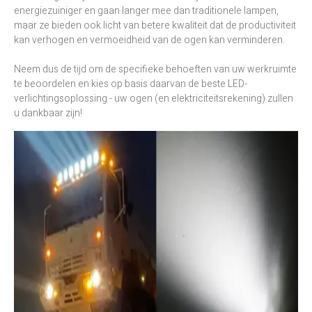
energiezuiniger en gaan langer mee dan traditionele lampen,
maar ze bieden ook licht van betere kwaliteit dat de productiviteit
kan verhogen en vermoeidheid van de ogen kan verminderen.
Neem dus de tijd om de specifieke behoeften van uw werkruimte
te beoordelen en kies op basis daarvan de beste LED-
verlichtingsoplossing - uw ogen (en elektriciteitsrekening) zullen
u dankbaar zijn!