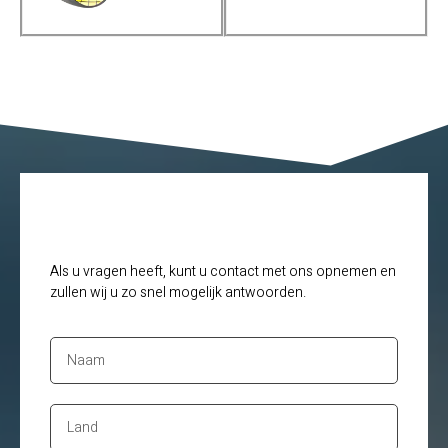
Als u vragen heeft, kunt u contact met ons opnemen en
zullen wij u zo snel mogelijk antwoorden.