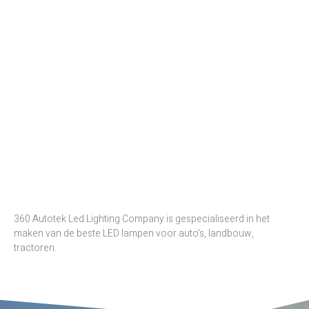
360 Autotek Led Lighting Company is gespecialiseerd in het
maken van de beste LED lampen voor auto’s, landbouw,
tractoren.