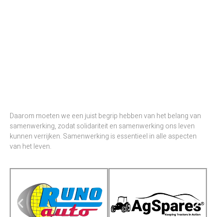
Daarom moeten we een juist begrip hebben van het belang van
samenwerking, zodat solidariteit en samenwerking ons leven
kunnen verrijken. Samenwerking is essentieel in alle aspecten
van het leven.