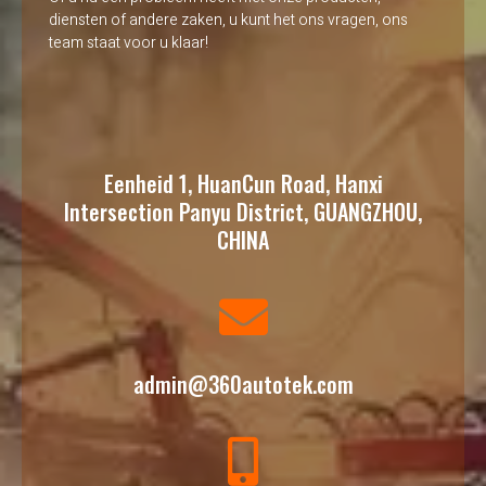
diensten of andere zaken, u kunt het ons vragen, ons
team staat voor u klaar!
Eenheid 1, HuanCun Road, Hanxi
Intersection Panyu District, GUANGZHOU,
CHINA
admin@360autotek.com