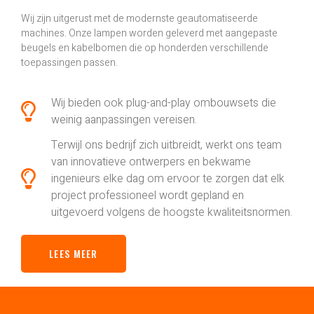
Wij zijn uitgerust met de modernste geautomatiseerde
machines. Onze lampen worden geleverd met aangepaste
beugels en kabelbomen die op honderden verschillende
toepassingen passen.
Wij bieden ook plug-and-play ombouwsets die
weinig aanpassingen vereisen.
Terwijl ons bedrijf zich uitbreidt, werkt ons team
van innovatieve ontwerpers en bekwame
ingenieurs elke dag om ervoor te zorgen dat elk
project professioneel wordt gepland en
uitgevoerd volgens de hoogste kwaliteitsnormen.
LEES MEER